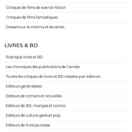
Critiques de films de science-fiction
Critiques de films fantastiques
Dossiers sur le cinéma et les séries
LIVRES & BD
Rubrique livres et BD
Les chroniques des publications de l’année
Toutes les critiques de livres et BD classées par éditeurs
Editeurs généralistes
Editeurs de romans et nouvelles
Editeurs de BD, mangas et comics
Editeurs de culture geek et pop
Editeurs de livres jeunesse