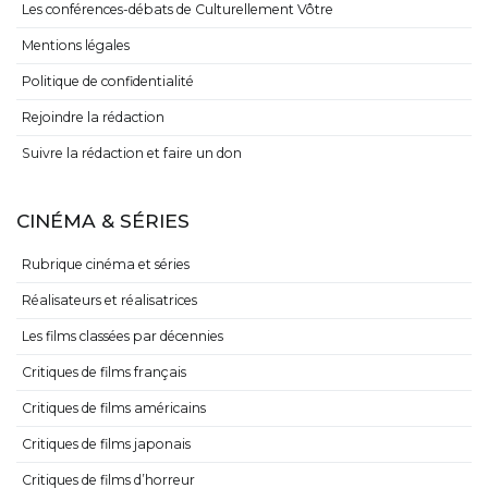
Les conférences-débats de Culturellement Vôtre
Mentions légales
Politique de confidentialité
Rejoindre la rédaction
Suivre la rédaction et faire un don
CINÉMA & SÉRIES
Rubrique cinéma et séries
Réalisateurs et réalisatrices
Les films classées par décennies
Critiques de films français
Critiques de films américains
Critiques de films japonais
Critiques de films d’horreur