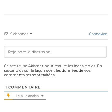
S’abonner
Connexion
Ce site utilise Akismet pour réduire les indésirables.
En
savoir plus sur la façon dont les données de vos
commentaires sont traitées
.
1
COMMENTAIRE
Le plus ancien