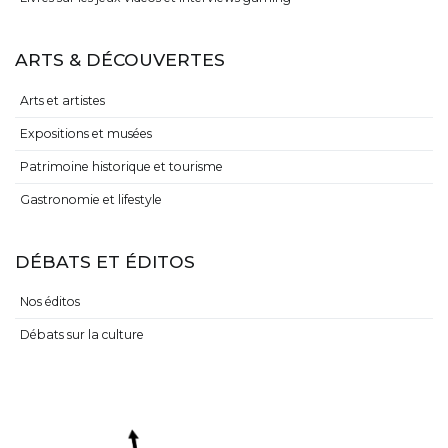
ARTS & DÉCOUVERTES
Arts et artistes
Expositions et musées
Patrimoine historique et tourisme
Gastronomie et lifestyle
DÉBATS ET ÉDITOS
Nos éditos
Débats sur la culture