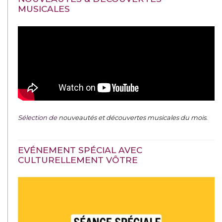
MUSICALES
Sélection de
nouveautés et découvertes musicales du mois
.
EVÉNEMENT SPÉCIAL AVEC
CULTURELLEMENT VÔTRE