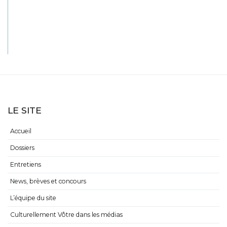
LE SITE
Accueil
Dossiers
Entretiens
News, brèves et concours
L’équipe du site
Culturellement Vôtre dans les médias