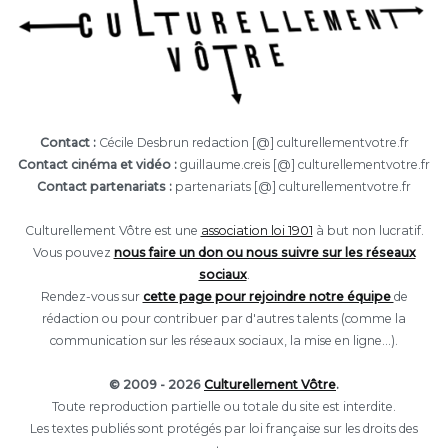
Contact :
Cécile Desbrun redaction [@] culturellementvotre.fr
Contact cinéma et vidéo :
guillaume.creis [@] culturellementvotre.fr
Contact partenariats :
partenariats [@] culturellementvotre.fr
Culturellement Vôtre est une
association loi 1901
à but non lucratif.
Vous pouvez
nous faire un don ou nous suivre sur les réseaux
sociaux
.
Rendez-vous sur
cette page pour rejoindre notre équipe
de
rédaction ou pour contribuer par d'autres talents (comme la
communication sur les réseaux sociaux, la mise en ligne...).
© 2009 - 2026
Culturellement Vôtre
.
Toute reproduction partielle ou totale du site est interdite.
Les textes publiés sont protégés par loi française sur les droits des