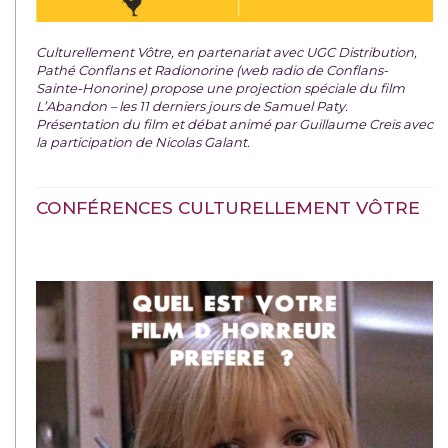
Culturellement Vôtre, en partenariat avec UGC Distribution,
Pathé Conflans et Radionorine (web radio de Conflans-
Sainte-Honorine) propose une projection spéciale du film
L’Abandon – les 11 derniers jours de Samuel Paty.
Présentation du film et débat animé par Guillaume Creis avec
la participation de Nicolas Galant.
CONFÉRENCES CULTURELLEMENT VÔTRE