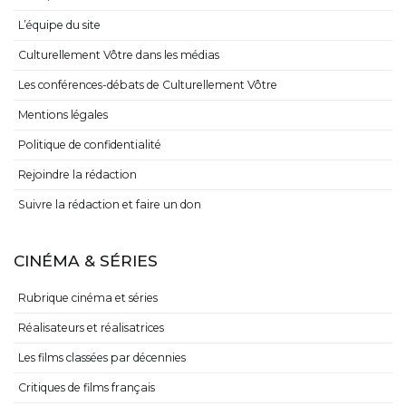
L’équipe du site
Culturellement Vôtre dans les médias
Les conférences-débats de Culturellement Vôtre
Mentions légales
Politique de confidentialité
Rejoindre la rédaction
Suivre la rédaction et faire un don
CINÉMA & SÉRIES
Rubrique cinéma et séries
Réalisateurs et réalisatrices
Les films classées par décennies
Critiques de films français