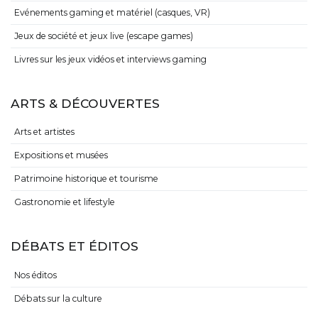
Evénements gaming et matériel (casques, VR)
Jeux de société et jeux live (escape games)
Livres sur les jeux vidéos et interviews gaming
ARTS & DÉCOUVERTES
Arts et artistes
Expositions et musées
Patrimoine historique et tourisme
Gastronomie et lifestyle
DÉBATS ET ÉDITOS
Nos éditos
Débats sur la culture