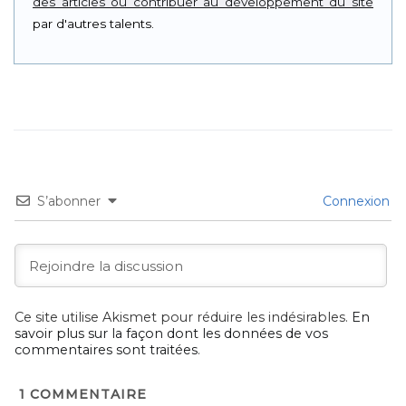
des articles ou contribuer au développement du site
par d'autres talents.
S’abonner
Connexion
Ce site utilise Akismet pour réduire les indésirables.
En
savoir plus sur la façon dont les données de vos
commentaires sont traitées
.
1
COMMENTAIRE