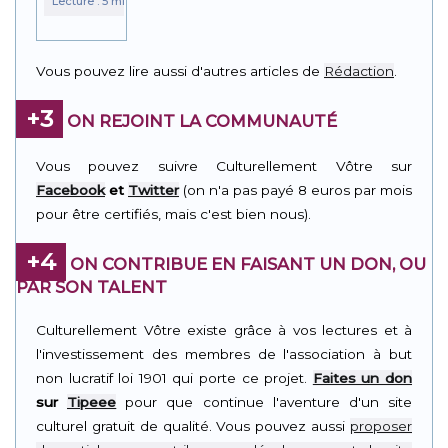
Vous pouvez lire aussi d'autres articles de
Rédaction
.
+3
ON REJOINT LA COMMUNAUTÉ
Vous pouvez suivre Culturellement Vôtre sur
Facebook
et
Twitter
(on n'a pas payé 8 euros par mois
pour être certifiés, mais c'est bien nous).
+4
ON CONTRIBUE EN FAISANT UN DON, OU
PAR SON TALENT
Culturellement Vôtre existe grâce à vos lectures et à
l'investissement des membres de l'association à but
non lucratif loi 1901 qui porte ce projet.
Faites un don
sur
Tipeee
pour que continue l'aventure d'un site
culturel gratuit de qualité. Vous pouvez aussi
proposer