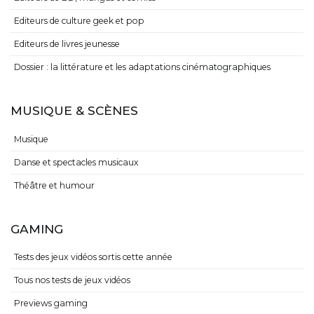
Editeurs de culture geek et pop
Editeurs de livres jeunesse
Dossier : la littérature et les adaptations cinématographiques
MUSIQUE & SCÈNES
Musique
Danse et spectacles musicaux
Théâtre et humour
GAMING
Tests des jeux vidéos sortis cette année
Tous nos tests de jeux vidéos
Previews gaming