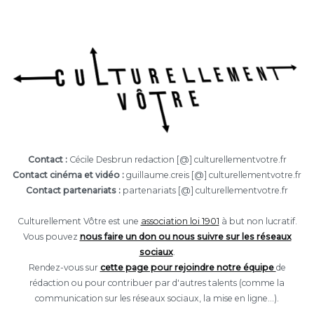
Contact :
Cécile Desbrun redaction [@] culturellementvotre.fr
Contact cinéma et vidéo :
guillaume.creis [@] culturellementvotre.fr
Contact partenariats :
partenariats [@] culturellementvotre.fr
Culturellement Vôtre est une
association loi 1901
à but non lucratif.
Vous pouvez
nous faire un don ou nous suivre sur les réseaux
sociaux
.
Rendez-vous sur
cette page pour rejoindre notre équipe
de
rédaction ou pour contribuer par d'autres talents (comme la
communication sur les réseaux sociaux, la mise en ligne...).