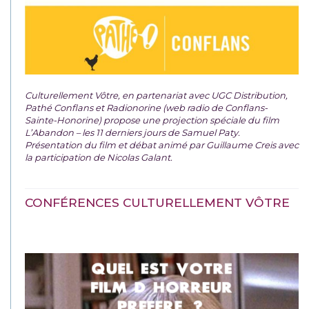
Culturellement Vôtre, en partenariat avec UGC Distribution,
Pathé Conflans et Radionorine (web radio de Conflans-
Sainte-Honorine) propose une projection spéciale du film
L’Abandon – les 11 derniers jours de Samuel Paty.
Présentation du film et débat animé par Guillaume Creis avec
la participation de Nicolas Galant.
CONFÉRENCES CULTURELLEMENT VÔTRE