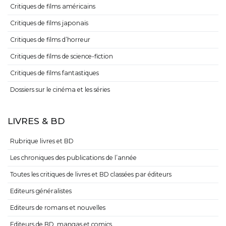
Critiques de films américains
Critiques de films japonais
Critiques de films d’horreur
Critiques de films de science-fiction
Critiques de films fantastiques
Dossiers sur le cinéma et les séries
LIVRES & BD
Rubrique livres et BD
Les chroniques des publications de l’année
Toutes les critiques de livres et BD classées par éditeurs
Editeurs généralistes
Editeurs de romans et nouvelles
Editeurs de BD, mangas et comics