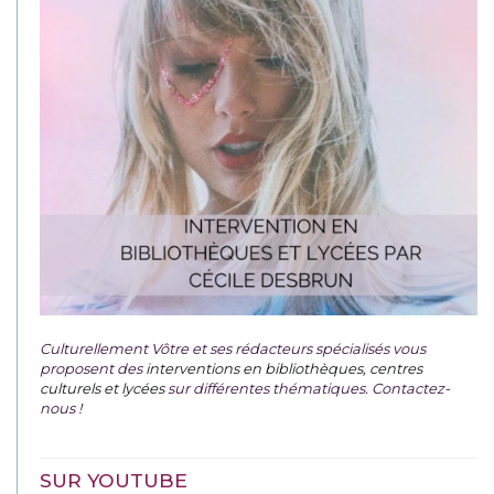
Culturellement Vôtre et ses rédacteurs spécialisés vous
proposent des
interventions en bibliothèques, centres
culturels et lycées
sur différentes thématiques. Contactez-
nous !
SUR YOUTUBE