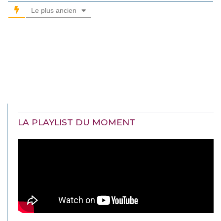
Le plus ancien
LA PLAYLIST DU MOMENT