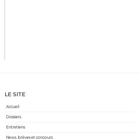
LE SITE
Accueil
Dossiers
Entretiens
News, brèves et concours