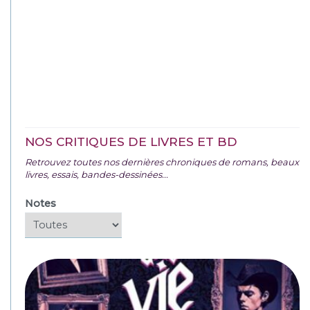
NOS CRITIQUES DE LIVRES ET BD
Retrouvez toutes nos dernières chroniques de romans, beaux
livres, essais, bandes-dessinées...
Notes