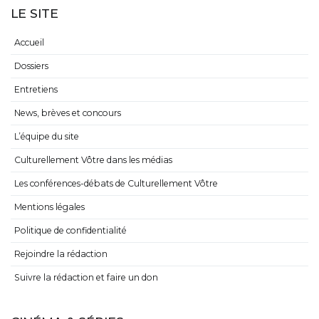
LE SITE
Accueil
Dossiers
Entretiens
News, brèves et concours
L’équipe du site
Culturellement Vôtre dans les médias
Les conférences-débats de Culturellement Vôtre
Mentions légales
Politique de confidentialité
Rejoindre la rédaction
Suivre la rédaction et faire un don