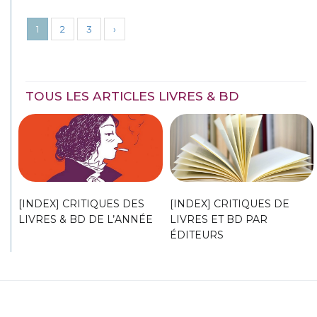
1
2
3
›
TOUS LES ARTICLES LIVRES & BD
[INDEX] CRITIQUES DES
[INDEX] CRITIQUES DE
LIVRES & BD DE L’ANNÉE
LIVRES ET BD PAR
ÉDITEURS