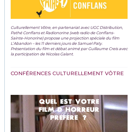
Culturellement Vôtre, en partenariat avec UGC Distribution,
Pathé Conflans et Radionorine (web radio de Conflans-
Sainte-Honorine) propose une projection spéciale du film
L’Abandon – les 11 derniers jours de Samuel Paty.
Présentation du film et débat animé par Guillaume Creis avec
la participation de Nicolas Galant.
CONFÉRENCES CULTURELLEMENT VÔTRE