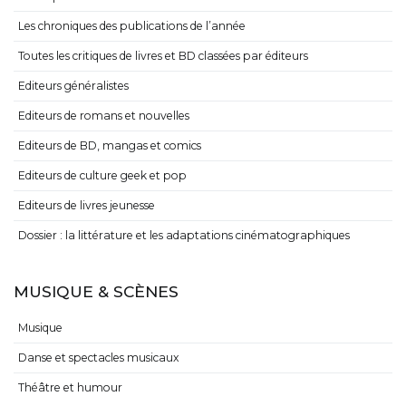
Les chroniques des publications de l’année
Toutes les critiques de livres et BD classées par éditeurs
Editeurs généralistes
Editeurs de romans et nouvelles
Editeurs de BD, mangas et comics
Editeurs de culture geek et pop
Editeurs de livres jeunesse
Dossier : la littérature et les adaptations cinématographiques
MUSIQUE & SCÈNES
Musique
Danse et spectacles musicaux
Théâtre et humour