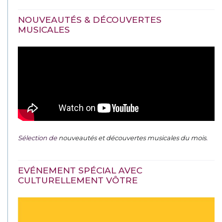
NOUVEAUTÉS & DÉCOUVERTES
MUSICALES
Sélection de
nouveautés et découvertes musicales du mois
.
EVÉNEMENT SPÉCIAL AVEC
CULTURELLEMENT VÔTRE