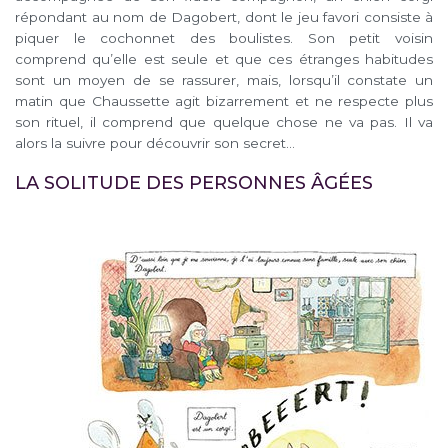
répondant au nom de Dagobert, dont le jeu favori consiste à
piquer le cochonnet des boulistes. Son petit voisin
comprend qu’elle est seule et que ces étranges habitudes
sont un moyen de se rassurer, mais, lorsqu’il constate un
matin que Chaussette agit bizarrement et ne respecte plus
son rituel, il comprend que quelque chose ne va pas. Il va
alors la suivre pour découvrir son secret…
LA SOLITUDE DES PERSONNES ÂGÉES