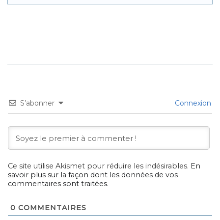
S’abonner
Connexion
Ce site utilise Akismet pour réduire les indésirables.
En
savoir plus sur la façon dont les données de vos
commentaires sont traitées
.
0
COMMENTAIRES