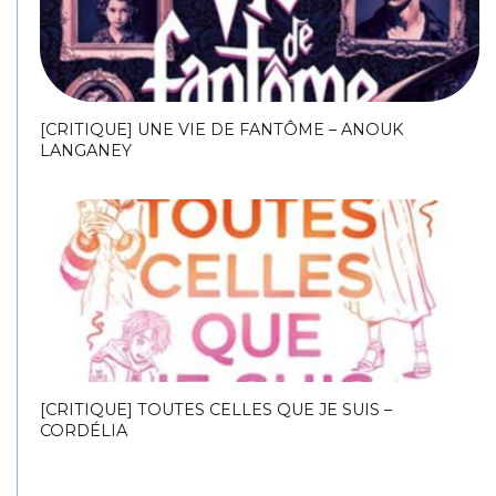
[CRITIQUE] UNE VIE DE FANTÔME – ANOUK
LANGANEY
[CRITIQUE] TOUTES CELLES QUE JE SUIS –
CORDÉLIA