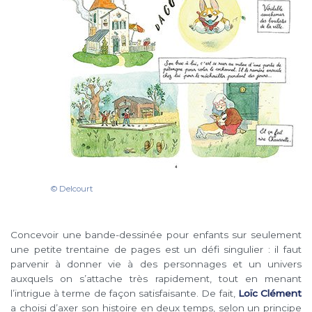
© Delcourt
Concevoir une bande-dessinée pour enfants sur seulement
une petite trentaine de pages est un défi singulier : il faut
parvenir à donner vie à des personnages et un univers
auxquels on s’attache très rapidement, tout en menant
l’intrigue à terme de façon satisfaisante. De fait,
Loïc Clément
a choisi d’axer son histoire en deux temps, selon un principe