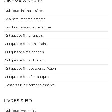
CINÉMA & SÉRIES
Rubrique cinéma et séries
Réalisateurs et réalisatrices
Les films classées par décennies
Critiques de films français
Critiques de films américains
Critiques de films japonais
Critiques de films d’horreur
Critiques de films de science-fiction
Critiques de films fantastiques
Dossiers sur le cinéma et les séries
LIVRES & BD
Rubrique livres et BD