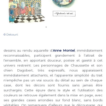
© Delcourt
dessins au rendu aquarelle d’
Anne Montel
, immédiatement
reconnaissables, participent grandement à l’attrait de
l’ensemble, en apportant douceur, poésie et gaieté à cet
univers restreint. Les personnages de Chaussette et son
chien Dagobert, très expressifs, nous apparaissent
immédiatement attachants, et l’apparente simplicité du trait
n’empêche pas un vrai soucis du détail au sein de chaque
case, dont les décors sont fournis sans jamais être
surchargés. Cette épure dans le style et l’utilisation des
couleurs se retrouve également dans la mise en page, avec
ses grandes cases arrondies sur fond blanc, sans bords
véritables. On remarquera d’ailleurs que le découpage, qui