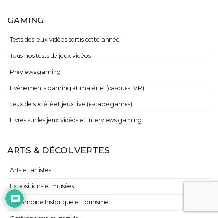
GAMING
Tests des jeux vidéos sortis cette année
Tous nos tests de jeux vidéos
Previews gaming
Evénements gaming et matériel (casques, VR)
Jeux de société et jeux live (escape games)
Livres sur les jeux vidéos et interviews gaming
ARTS & DÉCOUVERTES
Arts et artistes
Expositions et musées
Patrimoine historique et tourisme