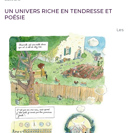
UN UNIVERS RICHE EN TENDRESSE ET
POÉSIE
Les