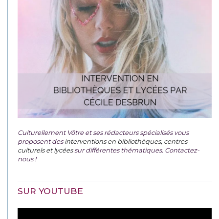
Culturellement Vôtre et ses rédacteurs spécialisés vous
proposent des
interventions en bibliothèques, centres
culturels et lycées
sur différentes thématiques. Contactez-
nous !
SUR YOUTUBE