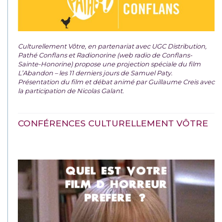
Culturellement Vôtre, en partenariat avec UGC Distribution,
Pathé Conflans et Radionorine (web radio de Conflans-
Sainte-Honorine) propose une projection spéciale du film
L’Abandon – les 11 derniers jours de Samuel Paty.
Présentation du film et débat animé par Guillaume Creis avec
la participation de Nicolas Galant.
CONFÉRENCES CULTURELLEMENT VÔTRE