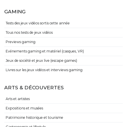
GAMING
Tests des jeux vidéos sortis cette année
Tous nos tests de jeux vidéos
Previews gaming
Evénements gaming et matériel (casques, VR)
Jeux de société et jeux live (escape games)
Livres sur les jeux vidéos et interviews gaming
ARTS & DÉCOUVERTES
Arts et artistes
Expositions et musées
Patrimoine historique et tourisme
Gastronomie et lifestyle