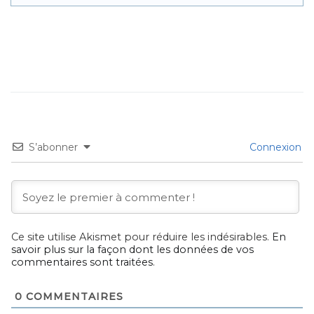
S’abonner
Connexion
Ce site utilise Akismet pour réduire les indésirables.
En
savoir plus sur la façon dont les données de vos
commentaires sont traitées
.
0
COMMENTAIRES