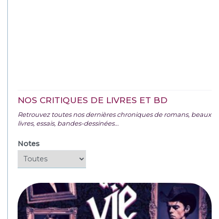
NOS CRITIQUES DE LIVRES ET BD
Retrouvez toutes nos dernières chroniques de romans, beaux
livres, essais, bandes-dessinées...
Notes