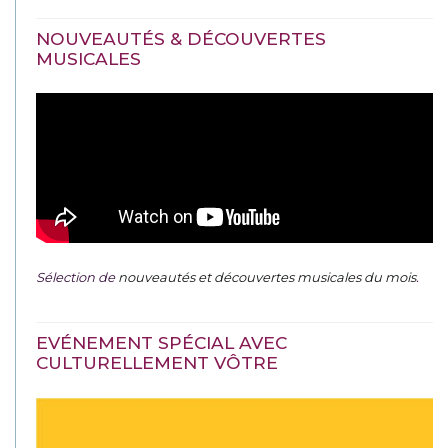
NOUVEAUTÉS & DÉCOUVERTES
MUSICALES
Sélection de
nouveautés et découvertes musicales du mois
.
EVÉNEMENT SPÉCIAL AVEC
CULTURELLEMENT VÔTRE