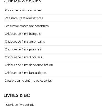
CINÉMA & SÉRIES
Rubrique cinéma et séries
Réalisateurs et réalisatrices
Les films classées par décennies
Critiques de films français
Critiques de films américains
Critiques de films japonais
Critiques de films d’horreur
Critiques de films de science-fiction
Critiques de films fantastiques
Dossiers sur le cinéma et les séries
LIVRES & BD
Rubrique livres et BD