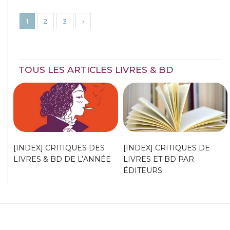
1
2
3
›
TOUS LES ARTICLES LIVRES & BD
[INDEX] CRITIQUES DES
[INDEX] CRITIQUES DE
LIVRES & BD DE L’ANNÉE
LIVRES ET BD PAR
ÉDITEURS