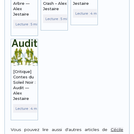
Arbre —
Crash – Alex
Jestaire
Alex
Jestaire
Jestaire
[Critique]
Contes du
Soleil Noir :
Audit —
Alex
Jestaire
Vous pouvez lire aussi d'autres articles de
Cécile