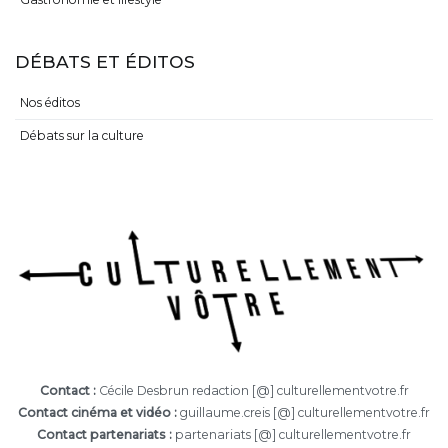
DÉBATS ET ÉDITOS
Nos éditos
Débats sur la culture
Contact :
Cécile Desbrun redaction [@] culturellementvotre.fr
Contact cinéma et vidéo :
guillaume.creis [@] culturellementvotre.fr
Contact partenariats :
partenariats [@] culturellementvotre.fr