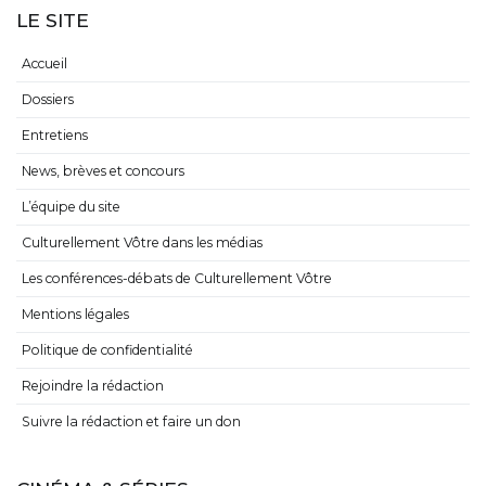
LE SITE
Accueil
Dossiers
Entretiens
News, brèves et concours
L’équipe du site
Culturellement Vôtre dans les médias
Les conférences-débats de Culturellement Vôtre
Mentions légales
Politique de confidentialité
Rejoindre la rédaction
Suivre la rédaction et faire un don