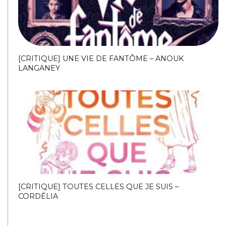
[CRITIQUE] UNE VIE DE FANTÔME – ANOUK
LANGANEY
[CRITIQUE] TOUTES CELLES QUE JE SUIS –
CORDÉLIA