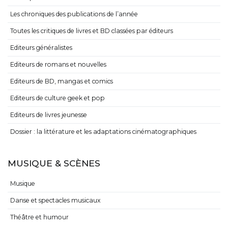
Les chroniques des publications de l’année
Toutes les critiques de livres et BD classées par éditeurs
Editeurs généralistes
Editeurs de romans et nouvelles
Editeurs de BD, mangas et comics
Editeurs de culture geek et pop
Editeurs de livres jeunesse
Dossier : la littérature et les adaptations cinématographiques
MUSIQUE & SCÈNES
Musique
Danse et spectacles musicaux
Théâtre et humour