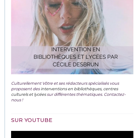
Culturellement Vôtre et ses rédacteurs spécialisés vous
proposent des
interventions en bibliothèques, centres
culturels et lycées
sur différentes thématiques. Contactez-
nous !
SUR YOUTUBE