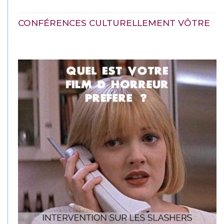
CONFÉRENCES CULTURELLEMENT VÔTRE