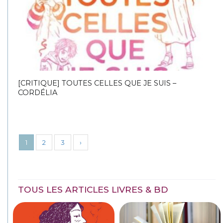
[CRITIQUE] TOUTES CELLES QUE JE SUIS –
CORDÉLIA
1
2
3
›
TOUS LES ARTICLES LIVRES & BD