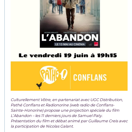
Culturellement Vôtre, en partenariat avec UGC Distribution,
Pathé Conflans et Radionorine (web radio de Conflans-
Sainte-Honorine) propose une projection spéciale du film
L’Abandon – les 11 derniers jours de Samuel Paty.
Présentation du film et débat animé par Guillaume Creis avec
la participation de Nicolas Galant.