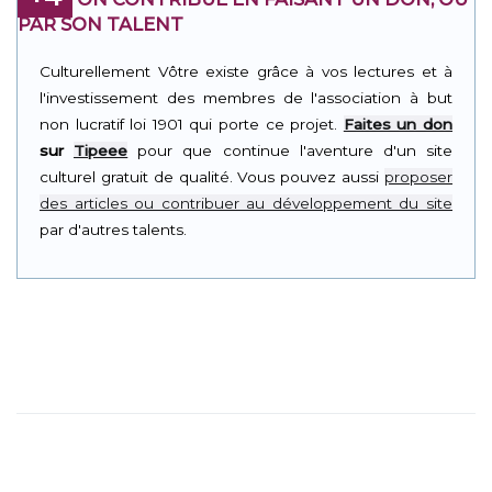
PAR SON TALENT
Culturellement Vôtre existe grâce à vos lectures et à
l'investissement des membres de l'association à but
non lucratif loi 1901 qui porte ce projet.
Faites un don
sur
Tipeee
pour que continue l'aventure d'un site
culturel gratuit de qualité. Vous pouvez aussi
proposer
des articles ou contribuer au développement du site
par d'autres talents.