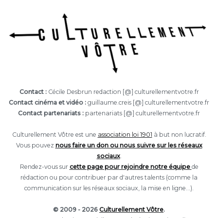
Contact :
Cécile Desbrun redaction [@] culturellementvotre.fr
Contact cinéma et vidéo :
guillaume.creis [@] culturellementvotre.fr
Contact partenariats :
partenariats [@] culturellementvotre.fr
Culturellement Vôtre est une
association loi 1901
à but non lucratif.
Vous pouvez
nous faire un don ou nous suivre sur les réseaux
sociaux
.
Rendez-vous sur
cette page pour rejoindre notre équipe
de
rédaction ou pour contribuer par d'autres talents (comme la
communication sur les réseaux sociaux, la mise en ligne...).
© 2009 - 2026
Culturellement Vôtre
.