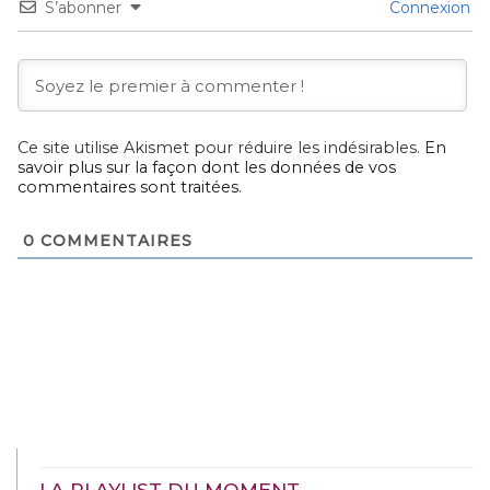
S’abonner
Connexion
Ce site utilise Akismet pour réduire les indésirables.
En
savoir plus sur la façon dont les données de vos
commentaires sont traitées
.
0
COMMENTAIRES
LA PLAYLIST DU MOMENT