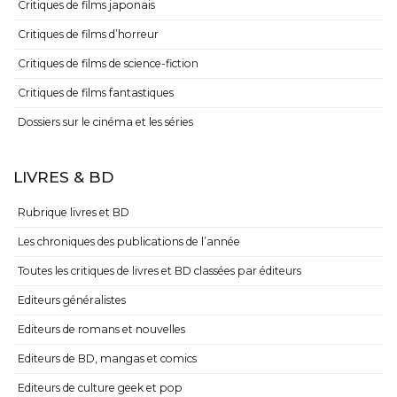
Critiques de films japonais
Critiques de films d’horreur
Critiques de films de science-fiction
Critiques de films fantastiques
Dossiers sur le cinéma et les séries
LIVRES & BD
Rubrique livres et BD
Les chroniques des publications de l’année
Toutes les critiques de livres et BD classées par éditeurs
Editeurs généralistes
Editeurs de romans et nouvelles
Editeurs de BD, mangas et comics
Editeurs de culture geek et pop