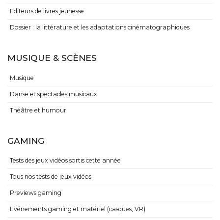
Editeurs de livres jeunesse
Dossier : la littérature et les adaptations cinématographiques
MUSIQUE & SCÈNES
Musique
Danse et spectacles musicaux
Théâtre et humour
GAMING
Tests des jeux vidéos sortis cette année
Tous nos tests de jeux vidéos
Previews gaming
Evénements gaming et matériel (casques, VR)