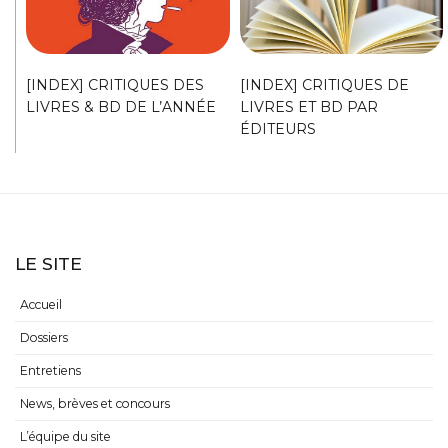
[INDEX] CRITIQUES DES
[INDEX] CRITIQUES DE
LIVRES & BD DE L’ANNÉE
LIVRES ET BD PAR
ÉDITEURS
LE SITE
Accueil
Dossiers
Entretiens
News, brèves et concours
L’équipe du site