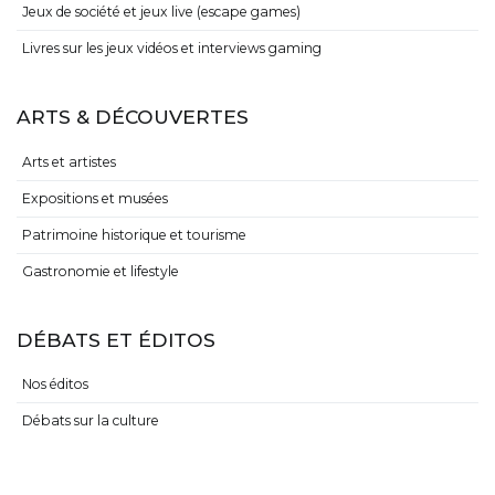
Jeux de société et jeux live (escape games)
Livres sur les jeux vidéos et interviews gaming
ARTS & DÉCOUVERTES
Arts et artistes
Expositions et musées
Patrimoine historique et tourisme
Gastronomie et lifestyle
DÉBATS ET ÉDITOS
Nos éditos
Débats sur la culture