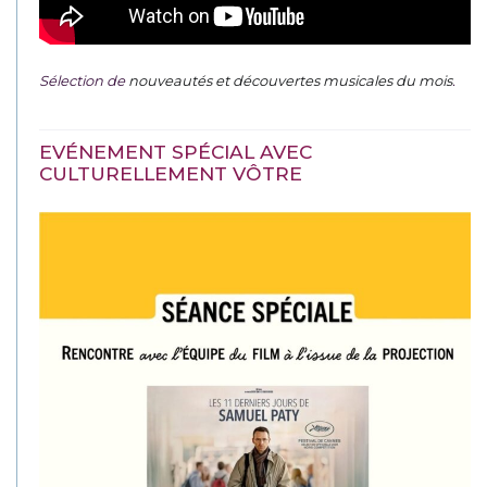
Sélection de
nouveautés et découvertes musicales du mois
.
EVÉNEMENT SPÉCIAL AVEC
CULTURELLEMENT VÔTRE