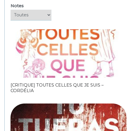
Notes
[CRITIQUE] TOUTES CELLES QUE JE SUIS –
CORDÉLIA