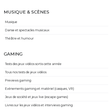
MUSIQUE & SCÈNES
Musique
Danse et spectacles musicaux
Théâtre et humour
GAMING
Tests des jeux vidéos sortis cette année
Tous nos tests de jeux vidéos
Previews gaming
Evénements gaming et matériel (casques, VR)
Jeux de société et jeux live (escape games)
Livres sur les jeux vidéos et interviews gaming