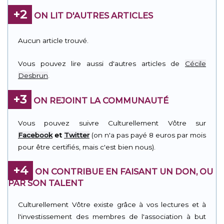
+2
ON LIT D'AUTRES ARTICLES
Aucun article trouvé.
Vous pouvez lire aussi d'autres articles de
Cécile
Desbrun
.
+3
ON REJOINT LA COMMUNAUTÉ
Vous pouvez suivre Culturellement Vôtre sur
Facebook
et
Twitter
(on n'a pas payé 8 euros par mois
pour être certifiés, mais c'est bien nous).
+4
ON CONTRIBUE EN FAISANT UN DON, OU
PAR SON TALENT
Culturellement Vôtre existe grâce à vos lectures et à
l'investissement des membres de l'association à but