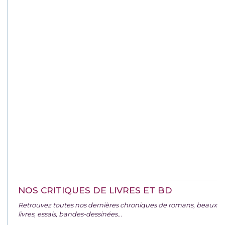
NOS CRITIQUES DE LIVRES ET BD
Retrouvez toutes nos dernières chroniques de romans, beaux
livres, essais, bandes-dessinées...