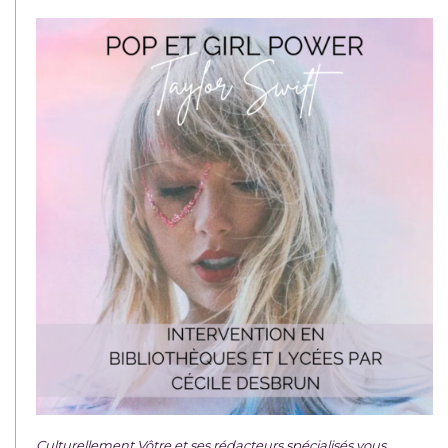
Culturellement Vôtre et ses rédacteurs spécialisés vous