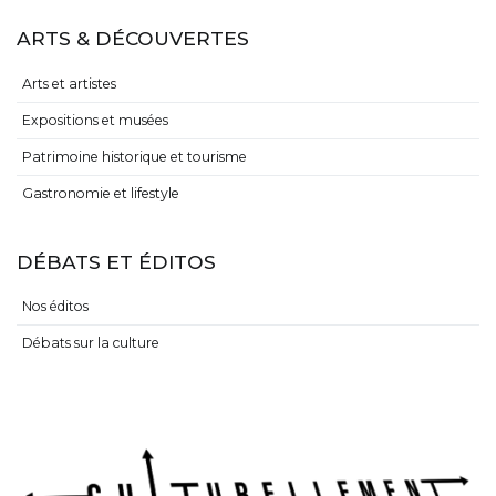
ARTS & DÉCOUVERTES
Arts et artistes
Expositions et musées
Patrimoine historique et tourisme
Gastronomie et lifestyle
DÉBATS ET ÉDITOS
Nos éditos
Débats sur la culture