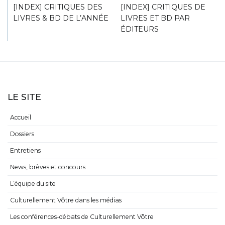
[INDEX] CRITIQUES DES
[INDEX] CRITIQUES DE
LIVRES & BD DE L’ANNÉE
LIVRES ET BD PAR
ÉDITEURS
LE SITE
Accueil
Dossiers
Entretiens
News, brèves et concours
L’équipe du site
Culturellement Vôtre dans les médias
Les conférences-débats de Culturellement Vôtre