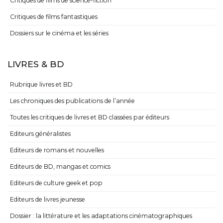
Critiques de films de science-fiction
Critiques de films fantastiques
Dossiers sur le cinéma et les séries
LIVRES & BD
Rubrique livres et BD
Les chroniques des publications de l’année
Toutes les critiques de livres et BD classées par éditeurs
Editeurs généralistes
Editeurs de romans et nouvelles
Editeurs de BD, mangas et comics
Editeurs de culture geek et pop
Editeurs de livres jeunesse
Dossier : la littérature et les adaptations cinématographiques