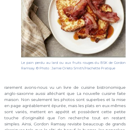
Le pain perdu au lard ou aux fruits rouges du BSK de Gordon
Ramsay. © Photo : Jamie Orleto Smith/Hachette Pratique
rarement avons-nous vu un livre de cuisine bistronomique
anglo-saxonne aussi alléchant que La nouvelle cuisine faite
maison. Non seulement les photos sont superbes et la mise
en page agréablement épurée, mais les plats en eux-mêmes
sont variés, mettent en appétit et possèdent cette petite
touche d’originalité que l’on recherche tout en restant
simples. Ainsi, Gordon Ramsay revisite beaucoup de grands