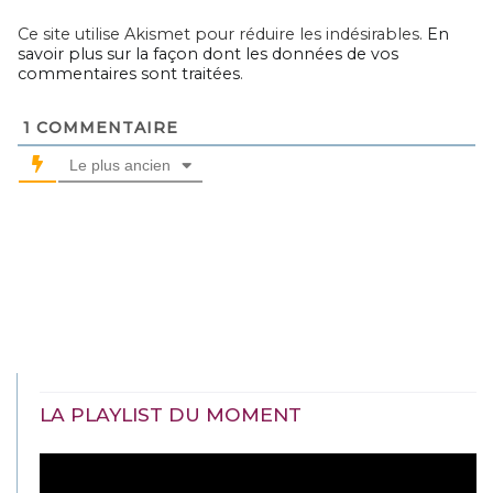
Ce site utilise Akismet pour réduire les indésirables.
En
savoir plus sur la façon dont les données de vos
commentaires sont traitées
.
1
COMMENTAIRE
Le plus ancien
LA PLAYLIST DU MOMENT