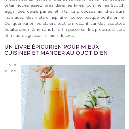
britanniques assez rares dans les livres (comme les Scotch
Eggs, des oeufs panés et frits, ici proposés au chevreuil),
mais aussi des mets d’inspiration corse, basque ou italienne.
De quoi varier les plaisirs tout en restant sur des assiettes
équilibrées, même sans faire l’impasse sur les produits laitiers
et matières grasses, ici bien dosées.
UN LIVRE ÉPICURIEN POUR MIEUX
CUISINER ET MANGER AU QUOTIDIEN
Il y a
là de