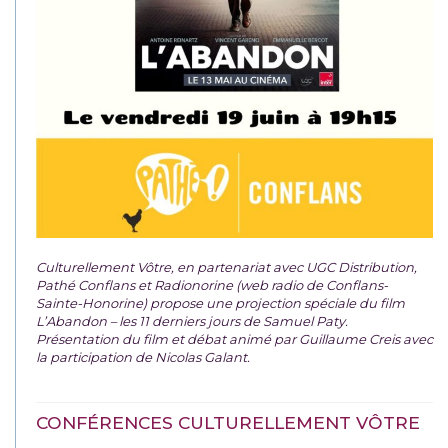
Culturellement Vôtre, en partenariat avec UGC Distribution,
Pathé Conflans et Radionorine (web radio de Conflans-
Sainte-Honorine) propose une projection spéciale du film
L’Abandon – les 11 derniers jours de Samuel Paty.
Présentation du film et débat animé par Guillaume Creis avec
la participation de Nicolas Galant.
CONFÉRENCES CULTURELLEMENT VÔTRE