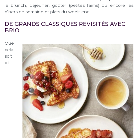
le brunch, déjeuner, goûter (petites faims) ou encore les
dîners en semaine et plats du week-end.
DE GRANDS CLASSIQUES REVISITÉS AVEC
BRIO
Que
cela
soit
dit :