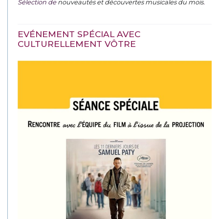
Sélection de
nouveautés et découvertes musicales du mois
.
EVÉNEMENT SPÉCIAL AVEC
CULTURELLEMENT VÔTRE