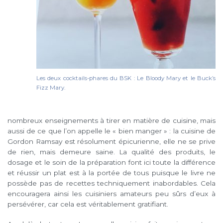
Les deux cocktails-phares du BSK : Le Bloody Mary et le Buck’s
Fizz Mary.
nombreux enseignements à tirer en matière de cuisine, mais
aussi de ce que l’on appelle le « bien manger » : la cuisine de
Gordon Ramsay est résolument épicurienne, elle ne se prive
de rien, mais demeure saine. La qualité des produits, le
dosage et le soin de la préparation font ici toute la différence
et réussir un plat est à la portée de tous puisque le livre ne
possède pas de recettes techniquement inabordables. Cela
encouragera ainsi les cuisiniers amateurs peu sûrs d’eux à
persévérer, car cela est véritablement gratifiant.