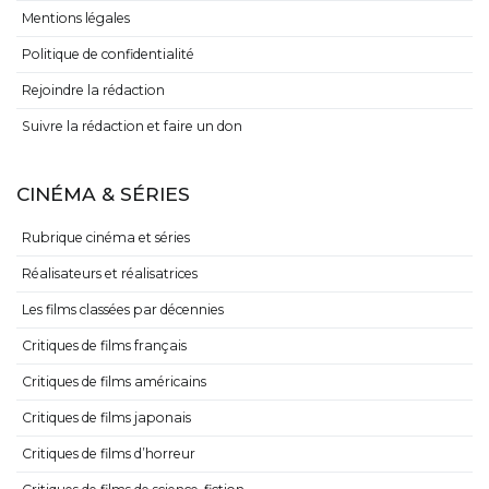
Mentions légales
Politique de confidentialité
Rejoindre la rédaction
Suivre la rédaction et faire un don
CINÉMA & SÉRIES
Rubrique cinéma et séries
Réalisateurs et réalisatrices
Les films classées par décennies
Critiques de films français
Critiques de films américains
Critiques de films japonais
Critiques de films d’horreur