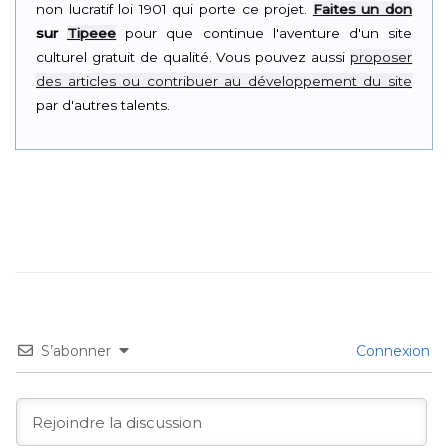
non lucratif loi 1901 qui porte ce projet.
Faites un don
sur
Tipeee
pour que continue l'aventure d'un site
culturel gratuit de qualité. Vous pouvez aussi
proposer
des articles ou contribuer au développement du site
par d'autres talents.
S’abonner
Connexion