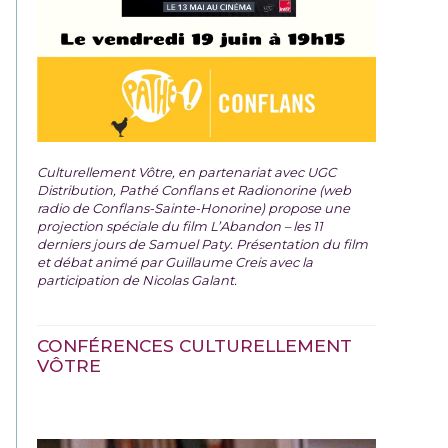
Culturellement Vôtre, en partenariat avec UGC
Distribution, Pathé Conflans et Radionorine (web
radio de Conflans-Sainte-Honorine) propose une
projection spéciale du film
L’Abandon – les 11
derniers jours de Samuel Paty. Présentation du film
et débat animé par Guillaume Creis avec la
participation de Nicolas Galant.
CONFÉRENCES CULTURELLEMENT
VÔTRE