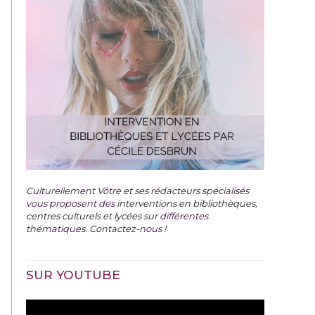
Culturellement Vôtre et ses rédacteurs spécialisés
vous proposent des
interventions en bibliothèques,
centres culturels et lycées
sur différentes
thématiques. Contactez-nous !
SUR YOUTUBE