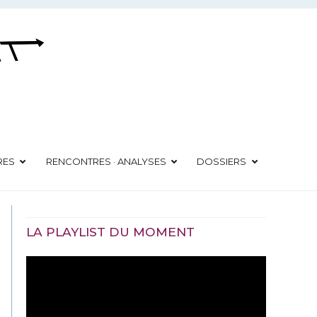
RES
RENCONTRES · ANALYSES
DOSSIERS
LA PLAYLIST DU MOMENT