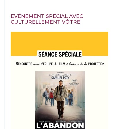
EVÉNEMENT SPÉCIAL AVEC
CULTURELLEMENT VÔTRE