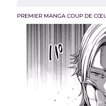
PREMIER MANGA COUP DE CŒUR