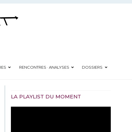
RES
RENCONTRES · ANALYSES
DOSSIERS
LA PLAYLIST DU MOMENT