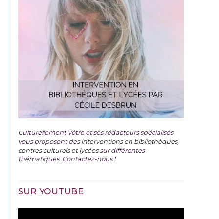
Culturellement Vôtre et ses rédacteurs spécialisés
vous proposent des
interventions en bibliothèques,
centres culturels et lycées
sur différentes
thématiques. Contactez-nous !
SUR YOUTUBE