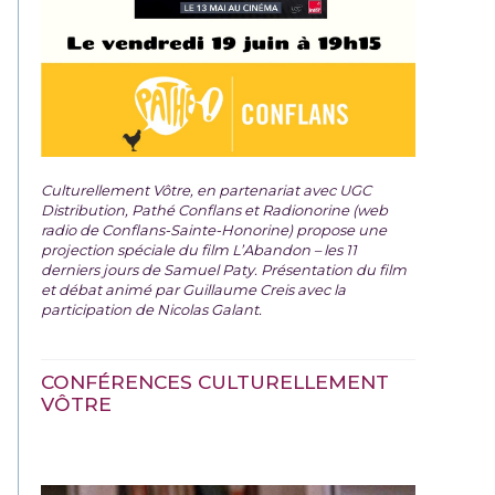
Culturellement Vôtre, en partenariat avec UGC
Distribution, Pathé Conflans et Radionorine (web
radio de Conflans-Sainte-Honorine) propose une
projection spéciale du film
L’Abandon – les 11
derniers jours de Samuel Paty. Présentation du film
et débat animé par Guillaume Creis avec la
participation de Nicolas Galant.
CONFÉRENCES CULTURELLEMENT
VÔTRE