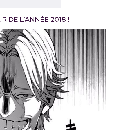
 DE L’ANNÉE 2018 !