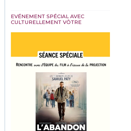
EVÉNEMENT SPÉCIAL AVEC
CULTURELLEMENT VÔTRE