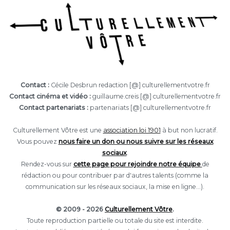
Contact :
Cécile Desbrun redaction [@] culturellementvotre.fr
Contact cinéma et vidéo :
guillaume.creis [@] culturellementvotre.fr
Contact partenariats :
partenariats [@] culturellementvotre.fr
Culturellement Vôtre est une
association loi 1901
à but non lucratif.
Vous pouvez
nous faire un don ou nous suivre sur les réseaux
sociaux
.
Rendez-vous sur
cette page pour rejoindre notre équipe
de
rédaction ou pour contribuer par d'autres talents (comme la
communication sur les réseaux sociaux, la mise en ligne...).
© 2009 - 2026
Culturellement Vôtre
.
Toute reproduction partielle ou totale du site est interdite.