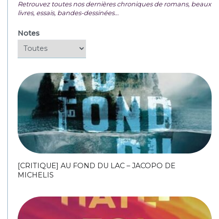
Retrouvez toutes nos dernières chroniques de romans, beaux
livres, essais, bandes-dessinées...
Notes
[CRITIQUE] AU FOND DU LAC – JACOPO DE
MICHELIS