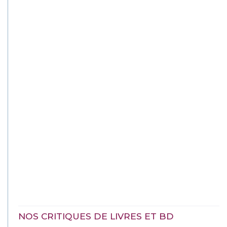
NOS CRITIQUES DE LIVRES ET BD