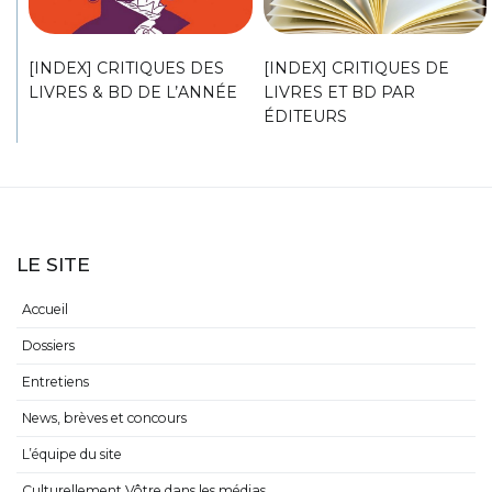
[INDEX] CRITIQUES DES
[INDEX] CRITIQUES DE
LIVRES & BD DE L’ANNÉE
LIVRES ET BD PAR
ÉDITEURS
LE SITE
Accueil
Dossiers
Entretiens
News, brèves et concours
L’équipe du site
Culturellement Vôtre dans les médias