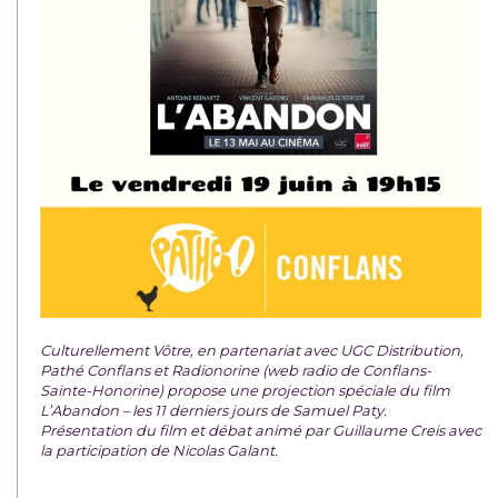
Culturellement Vôtre, en partenariat avec UGC Distribution,
Pathé Conflans et Radionorine (web radio de Conflans-
Sainte-Honorine) propose une projection spéciale du film
L’Abandon – les 11 derniers jours de Samuel Paty.
Présentation du film et débat animé par Guillaume Creis avec
la participation de Nicolas Galant.