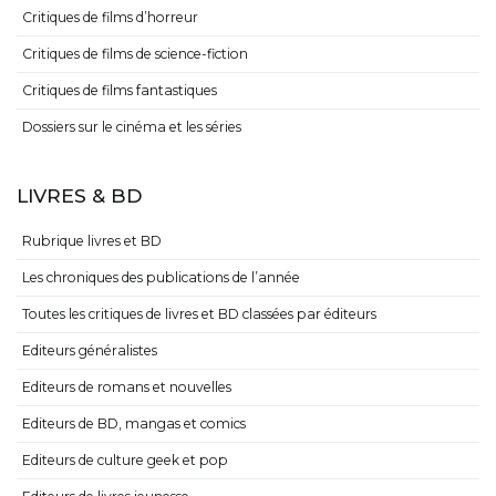
Critiques de films d’horreur
Critiques de films de science-fiction
Critiques de films fantastiques
Dossiers sur le cinéma et les séries
LIVRES & BD
Rubrique livres et BD
Les chroniques des publications de l’année
Toutes les critiques de livres et BD classées par éditeurs
Editeurs généralistes
Editeurs de romans et nouvelles
Editeurs de BD, mangas et comics
Editeurs de culture geek et pop