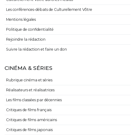
Les conférences-débats de Culturellement Vôtre
Mentions légales
Politique de confidentialité
Rejoindre la rédaction
Suivre la rédaction et faire un don
CINÉMA & SÉRIES
Rubrique cinéma et séries
Réalisateurs et réalisatrices
Les films classées par décennies
Critiques de films français
Critiques de films américains
Critiques de films japonais