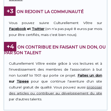
+3
ON REJOINT LA COMMUNAUTÉ
Vous pouvez suivre Culturellement Vôtre sur
Facebook
et
Twitter
(on n'a pas payé 8 euros par mois
pour être certifiés, mais c'est bien nous).
+4
ON CONTRIBUE EN FAISANT UN DON, OU
PAR SON TALENT
Culturellement Vôtre existe grâce à vos lectures et à
l'investissement des membres de l'association à but
non lucratif loi 1901 qui porte ce projet.
Faites un don
sur
Tipeee
pour que continue l'aventure d'un site
culturel gratuit de qualité. Vous pouvez aussi
proposer
des articles ou contribuer au développement du site
par d'autres talents.