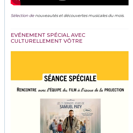
Sélection de
nouveautés et découvertes musicales du mois
.
EVÉNEMENT SPÉCIAL AVEC
CULTURELLEMENT VÔTRE