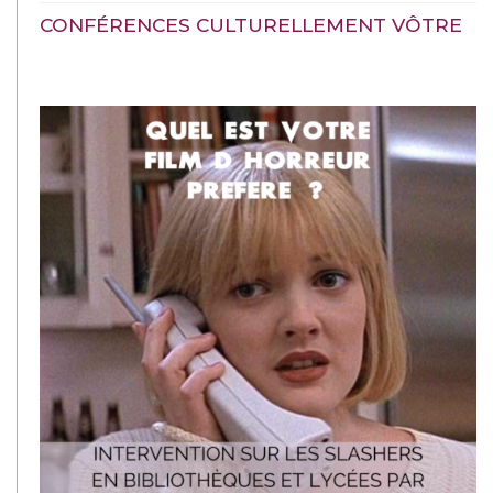
CONFÉRENCES CULTURELLEMENT VÔTRE