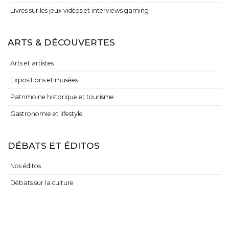
Livres sur les jeux vidéos et interviews gaming
ARTS & DÉCOUVERTES
Arts et artistes
Expositions et musées
Patrimoine historique et tourisme
Gastronomie et lifestyle
DÉBATS ET ÉDITOS
Nos éditos
Débats sur la culture