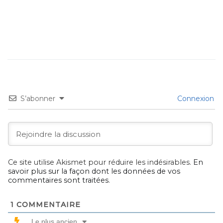
S’abonner
Connexion
Ce site utilise Akismet pour réduire les indésirables.
En
savoir plus sur la façon dont les données de vos
commentaires sont traitées
.
1
COMMENTAIRE
Le plus ancien