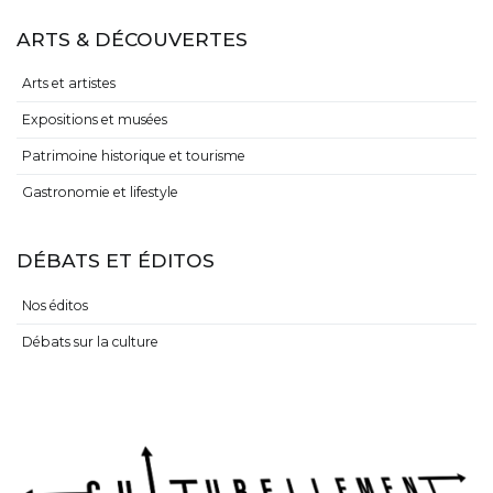
ARTS & DÉCOUVERTES
Arts et artistes
Expositions et musées
Patrimoine historique et tourisme
Gastronomie et lifestyle
DÉBATS ET ÉDITOS
Nos éditos
Débats sur la culture