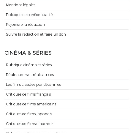
Mentions légales
Politique de confidentialité
Rejoindre la rédaction
Suivre la rédaction et faire un don
CINÉMA & SÉRIES
Rubrique cinéma et séries
Réalisateurs et réalisatrices
Les films classées par décennies
Critiques de films français
Critiques de films américains
Critiques de films japonais
Critiques de films d’horreur