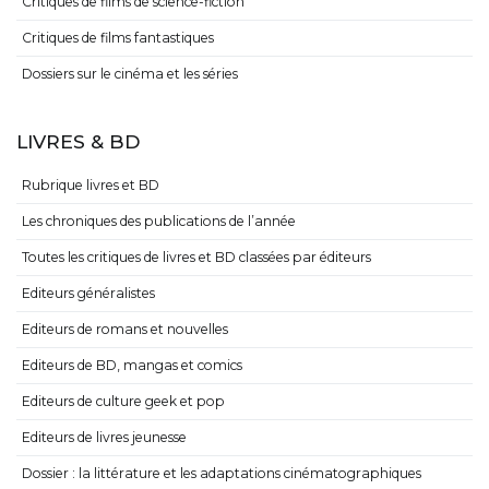
Critiques de films de science-fiction
Critiques de films fantastiques
Dossiers sur le cinéma et les séries
LIVRES & BD
Rubrique livres et BD
Les chroniques des publications de l’année
Toutes les critiques de livres et BD classées par éditeurs
Editeurs généralistes
Editeurs de romans et nouvelles
Editeurs de BD, mangas et comics
Editeurs de culture geek et pop
Editeurs de livres jeunesse
Dossier : la littérature et les adaptations cinématographiques