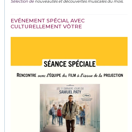
Sélection de
nouveautés et découvertes musicales du mois
.
EVÉNEMENT SPÉCIAL AVEC
CULTURELLEMENT VÔTRE