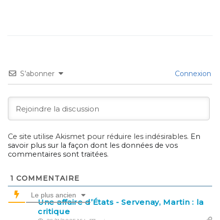
S’abonner
Connexion
Ce site utilise Akismet pour réduire les indésirables.
En
savoir plus sur la façon dont les données de vos
commentaires sont traitées
.
1
COMMENTAIRE
Le plus ancien
Une affaire d’États - Servenay, Martin : la
critique