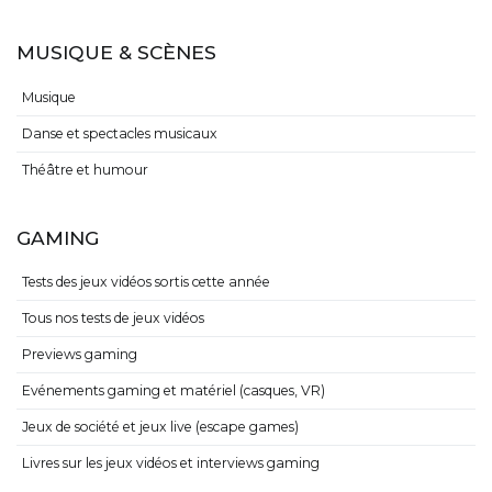
MUSIQUE & SCÈNES
Musique
Danse et spectacles musicaux
Théâtre et humour
GAMING
Tests des jeux vidéos sortis cette année
Tous nos tests de jeux vidéos
Previews gaming
Evénements gaming et matériel (casques, VR)
Jeux de société et jeux live (escape games)
Livres sur les jeux vidéos et interviews gaming