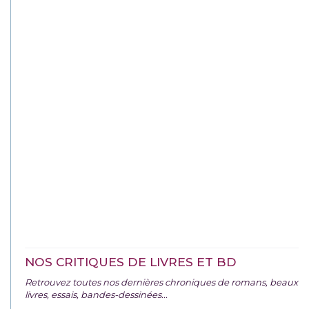
NOS CRITIQUES DE LIVRES ET BD
Retrouvez toutes nos dernières chroniques de romans, beaux
livres, essais, bandes-dessinées...