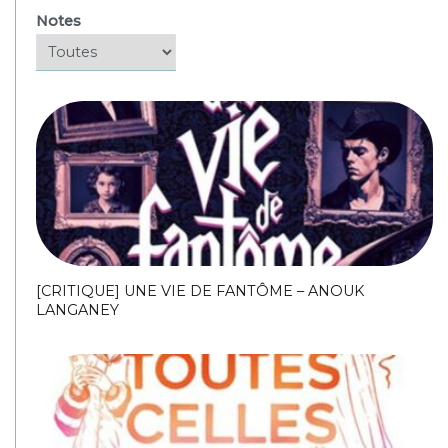
Notes
[CRITIQUE] UNE VIE DE FANTÔME – ANOUK
LANGANEY