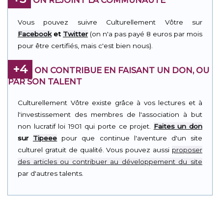
Vous pouvez suivre Culturellement Vôtre sur
Facebook
et
Twitter
(on n'a pas payé 8 euros par mois
pour être certifiés, mais c'est bien nous).
+4
ON CONTRIBUE EN FAISANT UN DON, OU
PAR SON TALENT
Culturellement Vôtre existe grâce à vos lectures et à
l'investissement des membres de l'association à but
non lucratif loi 1901 qui porte ce projet.
Faites un don
sur
Tipeee
pour que continue l'aventure d'un site
culturel gratuit de qualité. Vous pouvez aussi
proposer
des articles ou contribuer au développement du site
par d'autres talents.