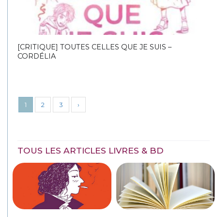
[CRITIQUE] TOUTES CELLES QUE JE SUIS –
CORDÉLIA
1
2
3
›
TOUS LES ARTICLES LIVRES & BD