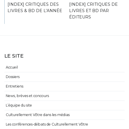
[INDEX] CRITIQUES DES
[INDEX] CRITIQUES DE
LIVRES & BD DE L’ANNÉE
LIVRES ET BD PAR
ÉDITEURS
LE SITE
Accueil
Dossiers
Entretiens
News, brèves et concours
L’équipe du site
Culturellement Vôtre dans les médias
Les conférences-débats de Culturellement Vôtre