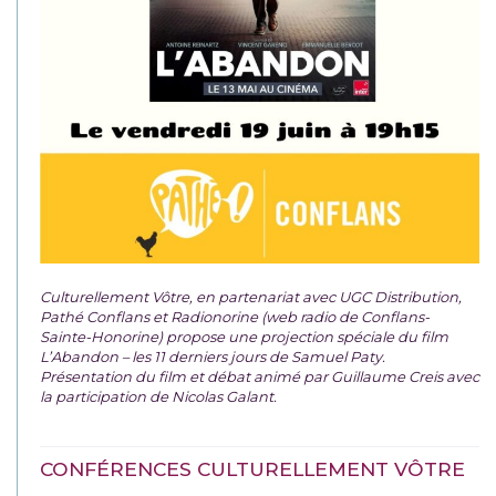
Culturellement Vôtre, en partenariat avec UGC Distribution,
Pathé Conflans et Radionorine (web radio de Conflans-
Sainte-Honorine) propose une projection spéciale du film
L’Abandon – les 11 derniers jours de Samuel Paty.
Présentation du film et débat animé par Guillaume Creis avec
la participation de Nicolas Galant.
CONFÉRENCES CULTURELLEMENT VÔTRE