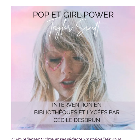
Culturellement Vôtre et ses rédacteurs spécialisés vous