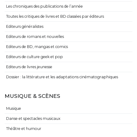
Les chroniques des publications de l’année
Toutes les critiques de livres et BD classées par éditeurs
Editeurs généralistes
Editeurs de romans et nouvelles
Editeurs de BD, mangas et comics
Editeurs de culture geek et pop
Editeurs de livres jeunesse
Dossier : la littérature et les adaptations cinématographiques
MUSIQUE & SCÈNES
Musique
Danse et spectacles musicaux
Théâtre et humour