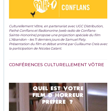
Culturellement Vôtre, en partenariat avec UGC Distribution,
Pathé Conflans et Radionorine (web radio de Conflans-
Sainte-Honorine) propose une projection spéciale du film
L’Abandon – les 11 derniers jours de Samuel Paty.
Présentation du film et débat animé par Guillaume Creis avec
la participation de Nicolas Galant.
CONFÉRENCES CULTURELLEMENT VÔTRE