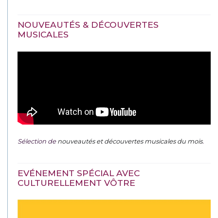
NOUVEAUTÉS & DÉCOUVERTES
MUSICALES
Sélection de
nouveautés et découvertes musicales du mois
.
EVÉNEMENT SPÉCIAL AVEC
CULTURELLEMENT VÔTRE