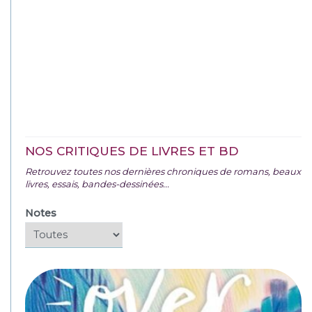
NOS CRITIQUES DE LIVRES ET BD
Retrouvez toutes nos dernières chroniques de romans, beaux
livres, essais, bandes-dessinées...
Notes