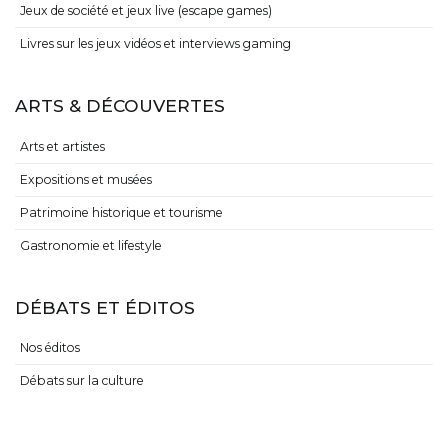
Jeux de société et jeux live (escape games)
Livres sur les jeux vidéos et interviews gaming
ARTS & DÉCOUVERTES
Arts et artistes
Expositions et musées
Patrimoine historique et tourisme
Gastronomie et lifestyle
DÉBATS ET ÉDITOS
Nos éditos
Débats sur la culture