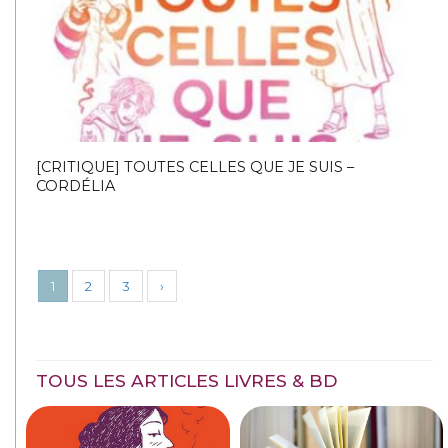
[CRITIQUE] TOUTES CELLES QUE JE SUIS –
CORDÉLIA
1
2
3
›
TOUS LES ARTICLES LIVRES & BD