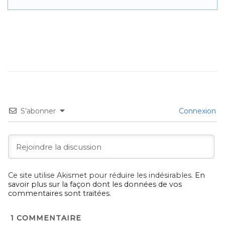
S’abonner
Connexion
Ce site utilise Akismet pour réduire les indésirables.
En
savoir plus sur la façon dont les données de vos
commentaires sont traitées
.
1
COMMENTAIRE