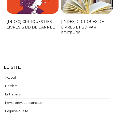
[INDEX] CRITIQUES DES
[INDEX] CRITIQUES DE
LIVRES & BD DE L’ANNÉE
LIVRES ET BD PAR
ÉDITEURS
LE SITE
Accueil
Dossiers
Entretiens
News, brèves et concours
L’équipe du site