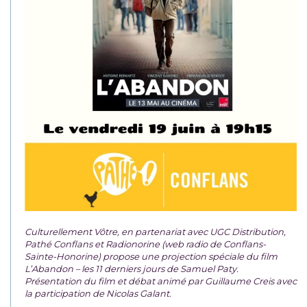
Culturellement Vôtre, en partenariat avec UGC Distribution,
Pathé Conflans et Radionorine (web radio de Conflans-
Sainte-Honorine) propose une projection spéciale du film
L’Abandon – les 11 derniers jours de Samuel Paty.
Présentation du film et débat animé par Guillaume Creis avec
la participation de Nicolas Galant.