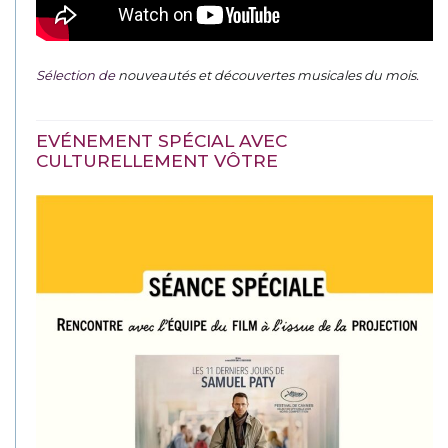
Sélection de
nouveautés et découvertes musicales du mois
.
EVÉNEMENT SPÉCIAL AVEC
CULTURELLEMENT VÔTRE