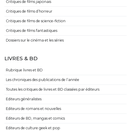
Critiques de films japonais
Critiques de films d’horreur
Critiques de films de science-fiction
Critiques de films fantastiques
Dossiers sur le cinéma et les séries
LIVRES & BD
Rubrique livres et BD
Les chroniques des publications de l’année
Toutes les critiques de livres et BD classées par éditeurs
Editeurs généralistes
Editeurs de romans et nouvelles
Editeurs de BD, mangas et comics
Editeurs de culture geek et pop