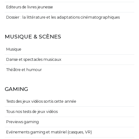
Editeurs de livres jeunesse
Dossier : la littérature et les adaptations cinématographiques
MUSIQUE & SCÈNES
Musique
Danse et spectacles musicaux
Théâtre et humour
GAMING
Tests des jeux vidéos sortis cette année
Tous nos tests de jeux vidéos
Previews gaming
Evénements gaming et matériel (casques, VR)