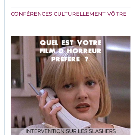
CONFÉRENCES CULTURELLEMENT VÔTRE