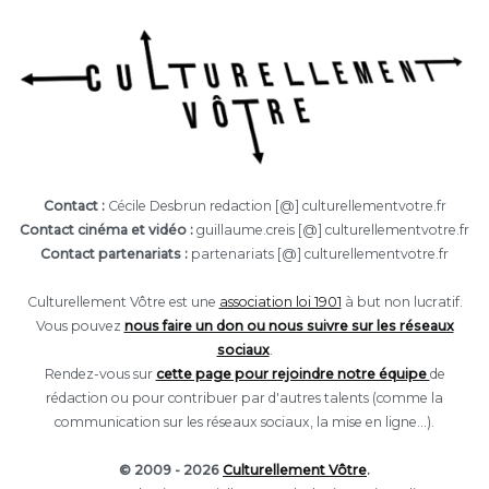
Contact :
Cécile Desbrun redaction [@] culturellementvotre.fr
Contact cinéma et vidéo :
guillaume.creis [@] culturellementvotre.fr
Contact partenariats :
partenariats [@] culturellementvotre.fr
Culturellement Vôtre est une
association loi 1901
à but non lucratif.
Vous pouvez
nous faire un don ou nous suivre sur les réseaux
sociaux
.
Rendez-vous sur
cette page pour rejoindre notre équipe
de
rédaction ou pour contribuer par d'autres talents (comme la
communication sur les réseaux sociaux, la mise en ligne...).
© 2009 - 2026
Culturellement Vôtre
.