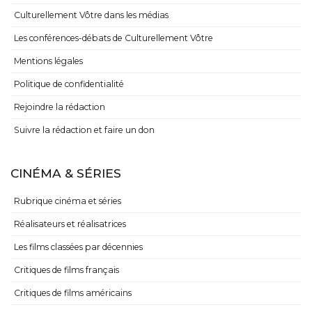
Culturellement Vôtre dans les médias
Les conférences-débats de Culturellement Vôtre
Mentions légales
Politique de confidentialité
Rejoindre la rédaction
Suivre la rédaction et faire un don
CINÉMA & SÉRIES
Rubrique cinéma et séries
Réalisateurs et réalisatrices
Les films classées par décennies
Critiques de films français
Critiques de films américains