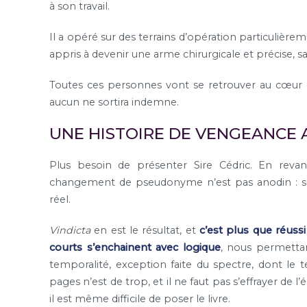
à son travail.
Il a opéré sur des terrains d’opération particulière
appris à devenir une arme chirurgicale et précise, 
Toutes ces personnes vont se retrouver au cœur 
aucun ne sortira indemne.
UNE HISTOIRE DE VENGEANCE 
Plus besoin de présenter Sire Cédric. En revan
changement de pseudonyme n’est pas anodin : se
réel.
Vindicta
en est le résultat, et
c’est plus que réussi 
courts s’enchainent avec logique
, nous permetta
temporalité, exception faite du spectre, dont le t
pages n’est de trop, et il ne faut pas s’effrayer de l
il est même difficile de poser le livre.