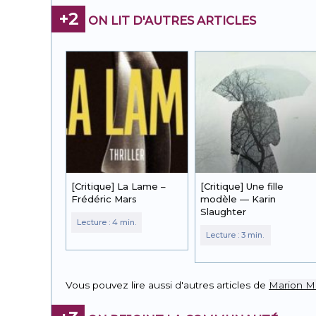
+2
ON LIT D'AUTRES ARTICLES
[Critique] La Lame –
[Critique] Une fille
Frédéric Mars
modèle — Karin
Slaughter
Vous pouvez lire aussi d'autres articles de
Marion M