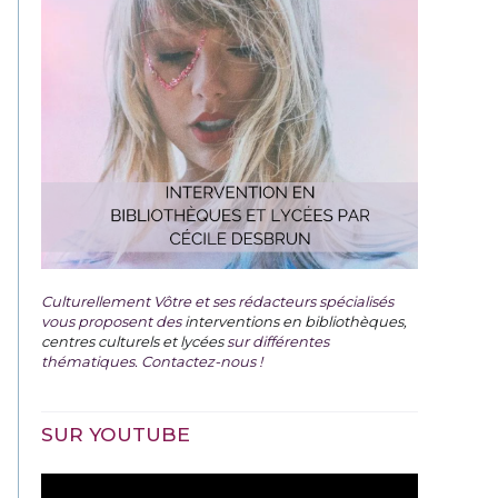
Culturellement Vôtre et ses rédacteurs spécialisés
vous proposent des
interventions en bibliothèques,
centres culturels et lycées
sur différentes
thématiques. Contactez-nous !
SUR YOUTUBE