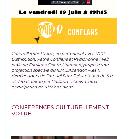
Culturellement Vôtre, en partenariat avec UGC
Distribution, Pathé Conflans et Radionorine (web
radio de Conflans-Sainte-Honorine) propose une
projection spéciale du film
L’Abandon – les 11
derniers jours de Samuel Paty. Présentation du film
et débat animé par Guillaume Creis avec la
participation de Nicolas Galant.
CONFÉRENCES CULTURELLEMENT
VÔTRE