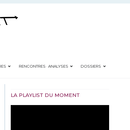
RES
RENCONTRES · ANALYSES
DOSSIERS
LA PLAYLIST DU MOMENT