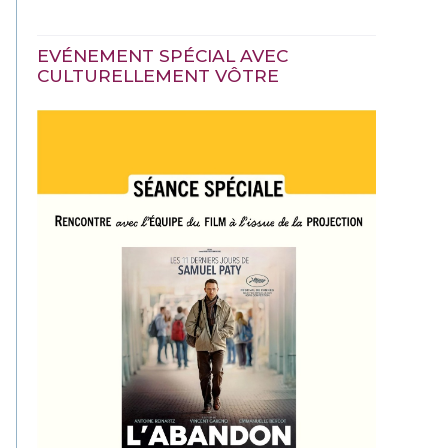
EVÉNEMENT SPÉCIAL AVEC
CULTURELLEMENT VÔTRE