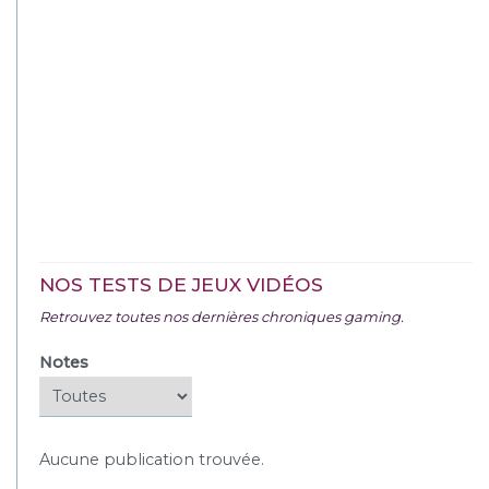
NOS TESTS DE JEUX VIDÉOS
Retrouvez toutes nos dernières chroniques gaming.
Notes
Aucune publication trouvée.