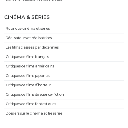
CINÉMA & SÉRIES
Rubrique cinéma et séries
Réalisateurs et réalisatrices
Les films classées par décennies
Critiques de films français
Critiques de films américains
Critiques de films japonais
Critiques de films d’horreur
Critiques de films de science-fiction
Critiques de films fantastiques
Dossiers sur le cinéma et les séries