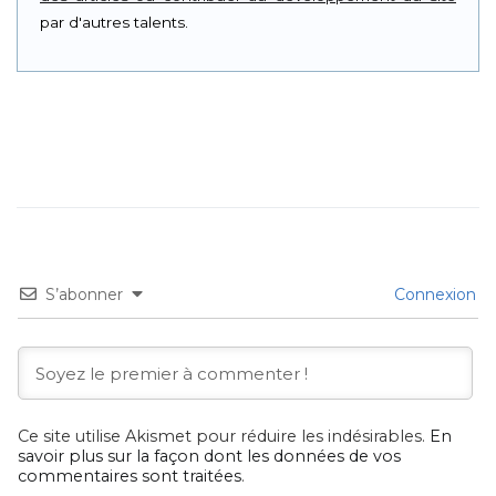
par d'autres talents.
S’abonner
Connexion
Ce site utilise Akismet pour réduire les indésirables.
En
savoir plus sur la façon dont les données de vos
commentaires sont traitées
.