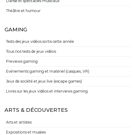
Danse et spectacles musicaux
Théâtre et humour
GAMING
Tests des jeux vidéos sortis cette année
Tous nos tests de jeux vidéos
Previews gaming
Evénements gaming et matériel (casques, VR)
Jeux de société et jeux live (escape games)
Livres sur les jeux vidéos et interviews gaming
ARTS & DÉCOUVERTES
Arts et artistes
Expositions et musées