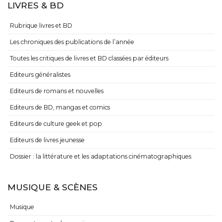
LIVRES & BD
Rubrique livres et BD
Les chroniques des publications de l’année
Toutes les critiques de livres et BD classées par éditeurs
Editeurs généralistes
Editeurs de romans et nouvelles
Editeurs de BD, mangas et comics
Editeurs de culture geek et pop
Editeurs de livres jeunesse
Dossier : la littérature et les adaptations cinématographiques
MUSIQUE & SCÈNES
Musique