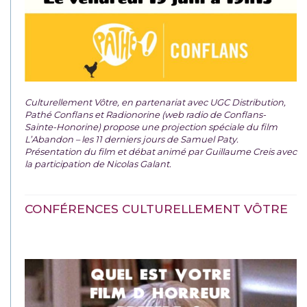
Culturellement Vôtre, en partenariat avec UGC Distribution,
Pathé Conflans et Radionorine (web radio de Conflans-
Sainte-Honorine) propose une projection spéciale du film
L’Abandon – les 11 derniers jours de Samuel Paty.
Présentation du film et débat animé par Guillaume Creis avec
la participation de Nicolas Galant.
CONFÉRENCES CULTURELLEMENT VÔTRE