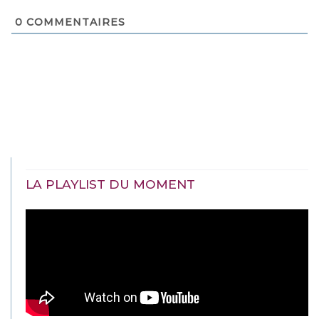
0
COMMENTAIRES
LA PLAYLIST DU MOMENT