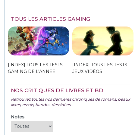
TOUS LES ARTICLES GAMING
[INDEX] TOUS LES TESTS
[INDEX] TOUS LES TESTS
GAMING DE L’ANNÉE
JEUX VIDÉOS
NOS CRITIQUES DE LIVRES ET BD
Retrouvez toutes nos dernières chroniques de romans, beaux
livres, essais, bandes-dessinées...
Notes