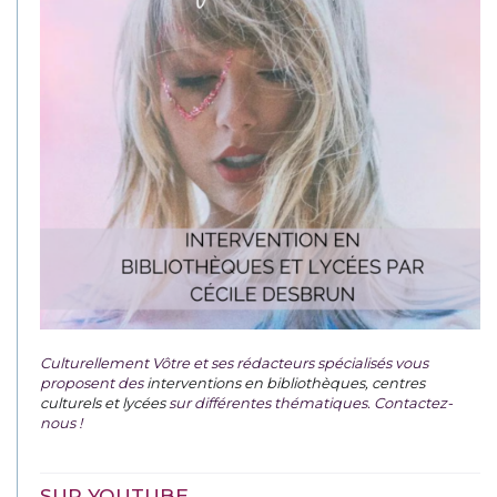
Culturellement Vôtre et ses rédacteurs spécialisés vous
proposent des
interventions en bibliothèques, centres
culturels et lycées
sur différentes thématiques. Contactez-
nous !
SUR YOUTUBE