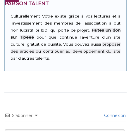
PAR SON TALENT
Culturellement Vôtre existe grâce à vos lectures et à
l'investissement des membres de l'association à but
non lucratif loi 1901 qui porte ce projet.
Faites un don
sur
Tipeee
pour que continue l'aventure d'un site
culturel gratuit de qualité. Vous pouvez aussi
proposer
des articles ou contribuer au développement du site
par d'autres talents.
S’abonner
Connexion