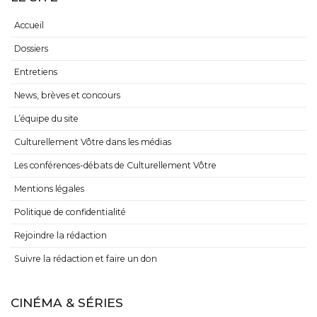
Accueil
Dossiers
Entretiens
News, brèves et concours
L’équipe du site
Culturellement Vôtre dans les médias
Les conférences-débats de Culturellement Vôtre
Mentions légales
Politique de confidentialité
Rejoindre la rédaction
Suivre la rédaction et faire un don
CINÉMA & SÉRIES