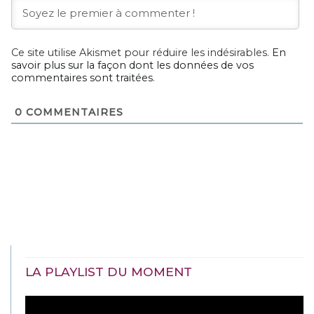
Ce site utilise Akismet pour réduire les indésirables.
En
savoir plus sur la façon dont les données de vos
commentaires sont traitées
.
0
COMMENTAIRES
LA PLAYLIST DU MOMENT