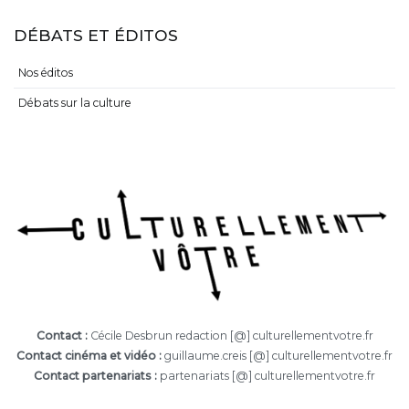
DÉBATS ET ÉDITOS
Nos éditos
Débats sur la culture
Contact :
Cécile Desbrun redaction [@] culturellementvotre.fr
Contact cinéma et vidéo :
guillaume.creis [@] culturellementvotre.fr
Contact partenariats :
partenariats [@] culturellementvotre.fr