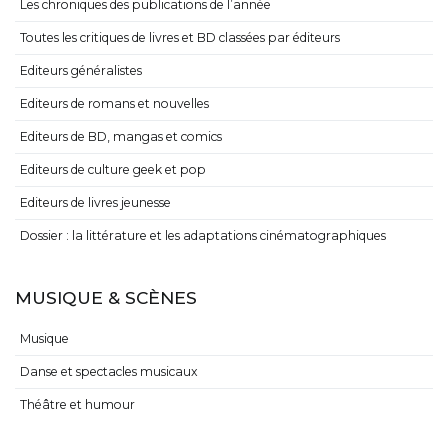
Les chroniques des publications de l’année
Toutes les critiques de livres et BD classées par éditeurs
Editeurs généralistes
Editeurs de romans et nouvelles
Editeurs de BD, mangas et comics
Editeurs de culture geek et pop
Editeurs de livres jeunesse
Dossier : la littérature et les adaptations cinématographiques
MUSIQUE & SCÈNES
Musique
Danse et spectacles musicaux
Théâtre et humour