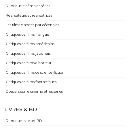
Rubrique cinéma et séries
Réalisateurs et réalisatrices
Les films classées par décennies
Critiques de films français
Critiques de films américains
Critiques de films japonais
Critiques de films d’horreur
Critiques de films de science-fiction
Critiques de films fantastiques
Dossiers sur le cinéma et les séries
LIVRES & BD
Rubrique livres et BD