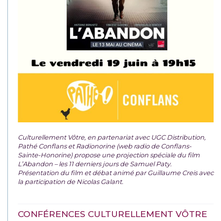
Culturellement Vôtre, en partenariat avec UGC Distribution,
Pathé Conflans et Radionorine (web radio de Conflans-
Sainte-Honorine) propose une projection spéciale du film
L’Abandon – les 11 derniers jours de Samuel Paty.
Présentation du film et débat animé par Guillaume Creis avec
la participation de Nicolas Galant.
CONFÉRENCES CULTURELLEMENT VÔTRE