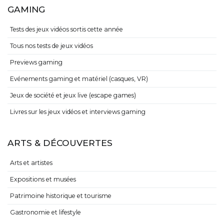
GAMING
Tests des jeux vidéos sortis cette année
Tous nos tests de jeux vidéos
Previews gaming
Evénements gaming et matériel (casques, VR)
Jeux de société et jeux live (escape games)
Livres sur les jeux vidéos et interviews gaming
ARTS & DÉCOUVERTES
Arts et artistes
Expositions et musées
Patrimoine historique et tourisme
Gastronomie et lifestyle