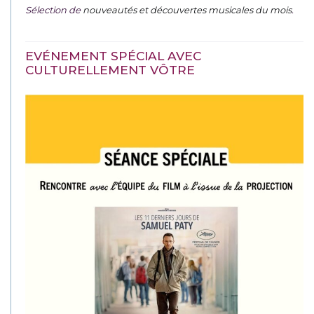
Sélection de
nouveautés et découvertes musicales du mois
.
EVÉNEMENT SPÉCIAL AVEC
CULTURELLEMENT VÔTRE