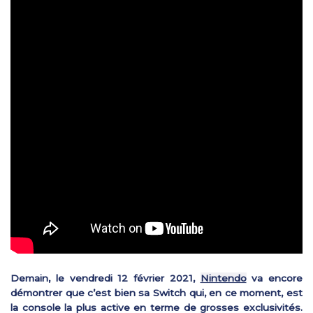
Demain, le vendredi 12 février 2021,
Nintendo
va encore
démontrer que c’est bien sa Switch qui, en ce moment, est
la console la plus active en terme de grosses exclusivités.