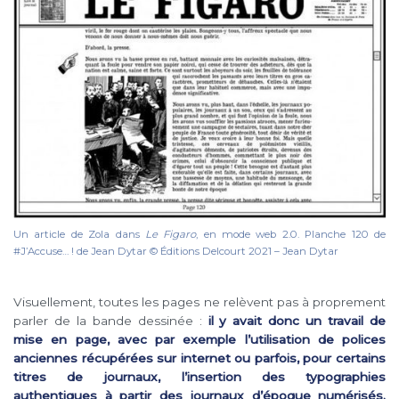
Un article de Zola dans
Le Figaro
, en mode web 2.0. Planche 120 de
#J’Accuse… ! de Jean Dytar © Éditions Delcourt 2021 – Jean Dytar
Visuellement, toutes les pages ne relèvent pas à proprement
parler de la bande dessinée :
il y avait donc un travail de
mise en page, avec par exemple l’utilisation de polices
anciennes récupérées sur internet ou parfois, pour certains
titres de journaux, l’insertion des typographies
authentiques à partir des journaux d’époque numérisés.