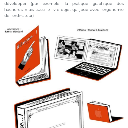
développer (par exemple, la pratique graphique des
hachures, mais aussi le livre-objet qui joue avec l’ergonomie
de l’ordinateur).