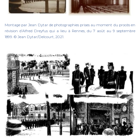
Montage par Jean Dytar de photographies prises au moment du procès en
révision d’Alfred Dreyfus qui a lieu à Rennes, du 7 août au 9 septembre
1899. © Jean Dytar/Delcourt, 2021.