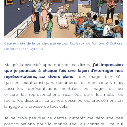
Case extraite de la bande-dessinée
Les Tableaux de l’ombre
. © Editions
Delcourt / Jean Dytar, 2019.
Malgré la diversité apparente de ces livres,
j’ai l’impression
que je poursuis à chaque fois une façon d’interroger nos
représentations, sur divers plans
: des images bien sûr,
qu’elles soient artistiques, documentaires, médiatiques, mais
aussi les représentations mentales, les imaginaires, ou
encore les représentations incarnées dans les mots, les
récits, les discours… La bande dessinée est précisément un
langage à la croisée de tout cela.
Je ne crois pas que ce centre d’intérêt me détourne des
préoccupations pour le monde réel, au contraire : ce qui