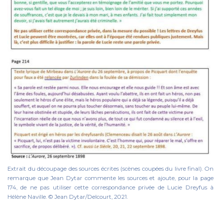
Extrait du découpage des sources écrites (scènes coupées du livre final). On
remarque que Jean Dytar commente les sources et ajoute, pour la page
174, de ne pas utiliser cette correspondance privée de Lucie Dreyfus à
Hélène Naville. © Jean Dytar/Delcourt, 2021.