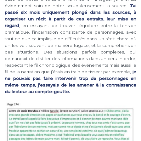
évidemment soin de noter scrupuleusement la source.
J’ai
passé six mois uniquement plongé dans les sources, à
organiser un récit à partir de ces extraits, leur mise en
regard
, en essayant de trouver l’équilibre entre la tension
dramatique, l’incarnation consistante de personnages, avec
tout ce que ça implique de difficultés dans un récit choral où
on les voit souvent de manière fugace, et la compréhension
des situations. Des situations parfois complexes, qui
demandait de distiller des informations dans un certain ordre,
respectant le fil chronologique des événements mais aussi le
fil de la narration que j’étais en train de tisser : par exemple,
je
ne pouvais pas faire intervenir trop de personnages en
même temps, j’essayais de les amener à la connaissance
du lecteur au compte-goutte.