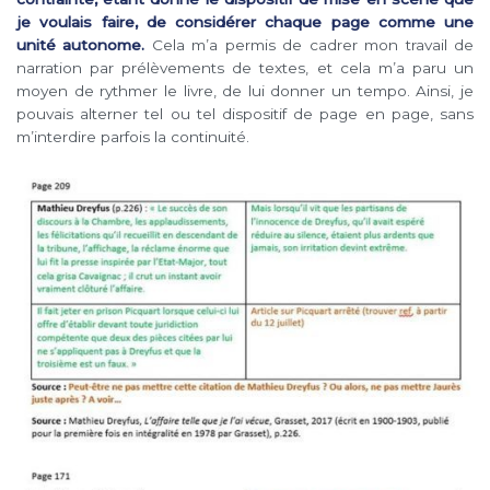
je voulais faire, de considérer chaque page comme une
unité autonome.
Cela m’a permis de cadrer mon travail de
narration par prélèvements de textes, et cela m’a paru un
moyen de rythmer le livre, de lui donner un tempo. Ainsi, je
pouvais alterner tel ou tel dispositif de page en page, sans
m’interdire parfois la continuité.