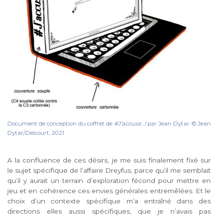
Document de conception du coffret de
#J’accuse…!
par Jean Dytar. © Jean
Dytar/Delcourt, 2021.
A la confluence de ces désirs, je me suis finalement fixé sur
le sujet spécifique de l’affaire Dreyfus, parce qu’il me semblait
qu’il y aurait un terrain d’exploration fécond pour mettre en
jeu et en cohérence ces envies générales entremêlées. Et le
choix d’un contexte spécifique m’a entraîné dans des
directions elles aussi spécifiques, que je n’avais pas