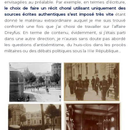
envisagées au préalable. Par exemple, en termes d’écriture,
le choix de faire un récit choral utilisant uniquement des
sources écrites authentiques s’est imposé très vite
étant
donné le matériau extraordinaire auquel je me suis trouvé
confronté une fois que j’ai choisi de travailler sur l’affaire
Dreyfus. En terme de contenu, évidemment, si j’étais parti
dans une autre direction, je n’aurais sans doute pas abordé
les questions d’antisémitisme, du huis-clos dans les procès
militaires ou des débats politiques sous la IIIe République…