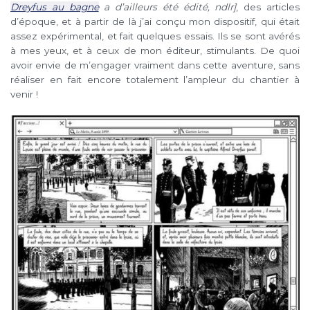
Dreyfus au bagne
a d’ailleurs été édité, ndlr]
, des articles
d’époque, et à partir de là j’ai conçu mon dispositif, qui était
assez expérimental, et fait quelques essais. Ils se sont avérés
à mes yeux, et à ceux de mon éditeur, stimulants. De quoi
avoir envie de m’engager vraiment dans cette aventure, sans
réaliser en fait encore totalement l’ampleur du chantier à
venir !