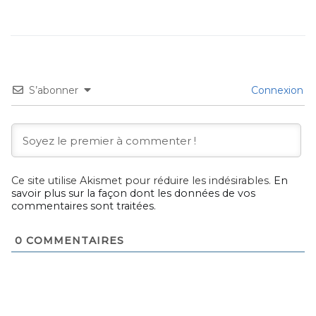
S’abonner
Connexion
Ce site utilise Akismet pour réduire les indésirables.
En
savoir plus sur la façon dont les données de vos
commentaires sont traitées
.
0
COMMENTAIRES