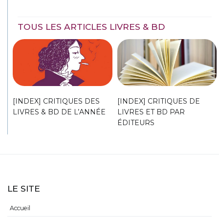
TOUS LES ARTICLES LIVRES & BD
[INDEX] CRITIQUES DES
[INDEX] CRITIQUES DE
LIVRES & BD DE L’ANNÉE
LIVRES ET BD PAR
ÉDITEURS
LE SITE
Accueil