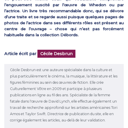
l’engouement suscité par l’œuvre de Whedon ou par
l’actrice. Un livre très recommandable donc, qui se dévore
d’une traite et se regarde aussi puisque quelques pages de
photos de l’actrice dans ses différents rôles est présent au
centre de l’ouvrage – chose qui n’est pas forcément
habituelle dans la collection Débords.
Article écrit par
Cécile Desbrun
Cécile Desbrun est une auteure spécialisée dans la culture et
plus particulièrement le cinéma, la musique, la littérature et les
figures féminines au sein des œuvres de fiction. Elle crée
Culturellement Vôtre en 2009 et participe à plusieurs
publications en ligne au fil des ans. Spécialiste de la femme
fatale dans l'œuvre de David Lynch, elle effectue également un
travail de recherche approfondi sur les artistes américaines Tori
Amos et Taylor Swift. Directrice de publication du site, elle en
corrige également les articles, au-delà de leur validation.