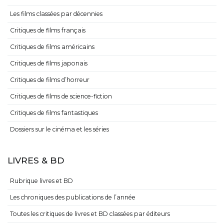
Les films classées par décennies
Critiques de films français
Critiques de films américains
Critiques de films japonais
Critiques de films d’horreur
Critiques de films de science-fiction
Critiques de films fantastiques
Dossiers sur le cinéma et les séries
LIVRES & BD
Rubrique livres et BD
Les chroniques des publications de l’année
Toutes les critiques de livres et BD classées par éditeurs