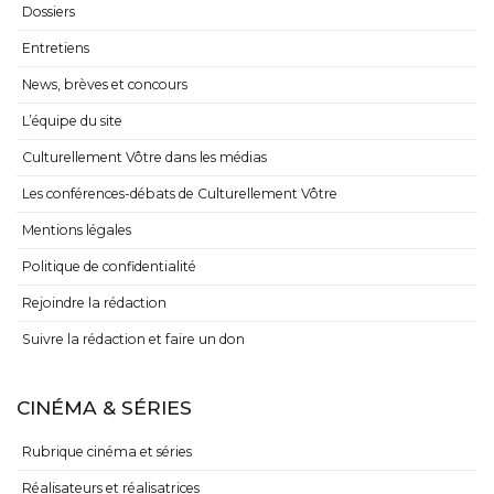
Dossiers
Entretiens
News, brèves et concours
L’équipe du site
Culturellement Vôtre dans les médias
Les conférences-débats de Culturellement Vôtre
Mentions légales
Politique de confidentialité
Rejoindre la rédaction
Suivre la rédaction et faire un don
CINÉMA & SÉRIES
Rubrique cinéma et séries
Réalisateurs et réalisatrices