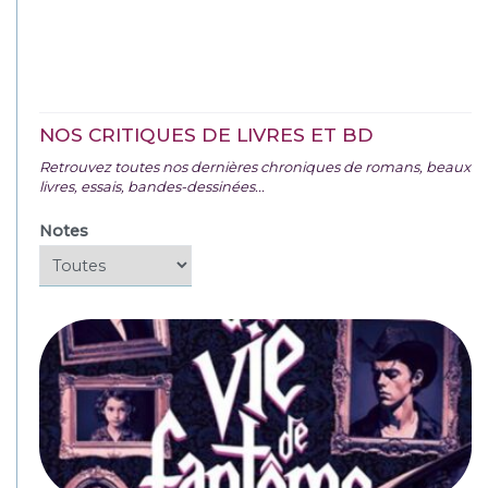
NOS CRITIQUES DE LIVRES ET BD
Retrouvez toutes nos dernières chroniques de romans, beaux
livres, essais, bandes-dessinées...
Notes