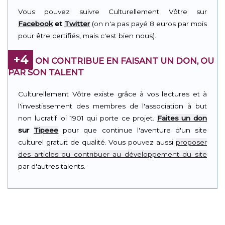
Vous pouvez suivre Culturellement Vôtre sur
Facebook
et
Twitter
(on n'a pas payé 8 euros par mois
pour être certifiés, mais c'est bien nous).
+4
ON CONTRIBUE EN FAISANT UN DON, OU
PAR SON TALENT
Culturellement Vôtre existe grâce à vos lectures et à
l'investissement des membres de l'association à but
non lucratif loi 1901 qui porte ce projet.
Faites un don
sur
Tipeee
pour que continue l'aventure d'un site
culturel gratuit de qualité. Vous pouvez aussi
proposer
des articles ou contribuer au développement du site
par d'autres talents.