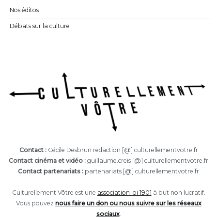
Nos éditos
Débats sur la culture
Contact :
Cécile Desbrun redaction [@] culturellementvotre.fr
Contact cinéma et vidéo :
guillaume.creis [@] culturellementvotre.fr
Contact partenariats :
partenariats [@] culturellementvotre.fr
Culturellement Vôtre est une
association loi 1901
à but non lucratif.
Vous pouvez
nous faire un don ou nous suivre sur les réseaux
sociaux
.