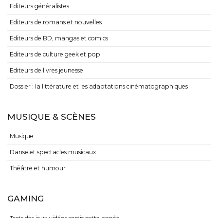
Editeurs généralistes
Editeurs de romans et nouvelles
Editeurs de BD, mangas et comics
Editeurs de culture geek et pop
Editeurs de livres jeunesse
Dossier : la littérature et les adaptations cinématographiques
MUSIQUE & SCÈNES
Musique
Danse et spectacles musicaux
Théâtre et humour
GAMING