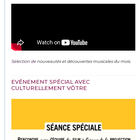
Sélection de
nouveautés et découvertes musicales du mois
.
EVÉNEMENT SPÉCIAL AVEC
CULTURELLEMENT VÔTRE