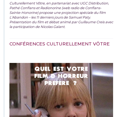
Culturellement Vôtre, en partenariat avec UGC Distribution,
Pathé Conflans et Radionorine (web radio de Conflans-
Sainte-Honorine) propose une projection spéciale du film
L’Abandon – les 11 derniers jours de Samuel Paty.
Présentation du film et débat animé par Guillaume Creis avec
la participation de Nicolas Galant.
CONFÉRENCES CULTURELLEMENT VÔTRE