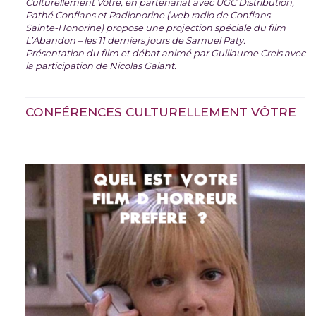
Culturellement Vôtre, en partenariat avec UGC Distribution,
Pathé Conflans et Radionorine (web radio de Conflans-
Sainte-Honorine) propose une projection spéciale du film
L’Abandon – les 11 derniers jours de Samuel Paty.
Présentation du film et débat animé par Guillaume Creis avec
la participation de Nicolas Galant.
CONFÉRENCES CULTURELLEMENT VÔTRE