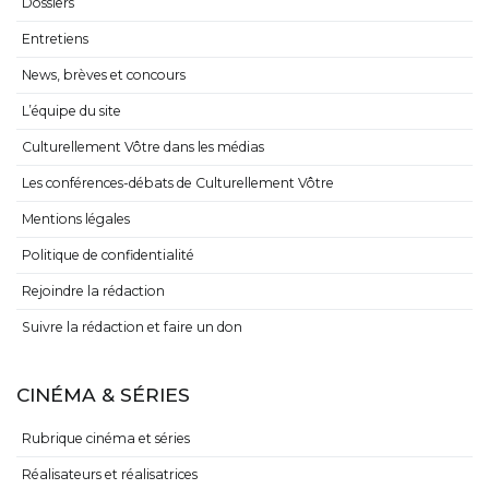
Dossiers
Entretiens
News, brèves et concours
L’équipe du site
Culturellement Vôtre dans les médias
Les conférences-débats de Culturellement Vôtre
Mentions légales
Politique de confidentialité
Rejoindre la rédaction
Suivre la rédaction et faire un don
CINÉMA & SÉRIES
Rubrique cinéma et séries
Réalisateurs et réalisatrices