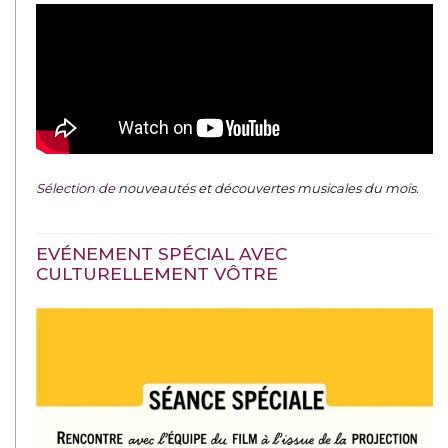
Sélection de
nouveautés et découvertes musicales du mois
.
EVÉNEMENT SPÉCIAL AVEC
CULTURELLEMENT VÔTRE