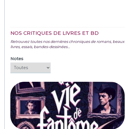
NOS CRITIQUES DE LIVRES ET BD
Retrouvez toutes nos dernières chroniques de romans, beaux
livres, essais, bandes-dessinées...
Notes