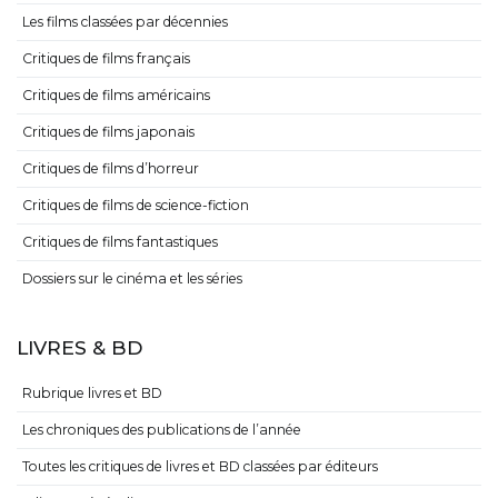
Les films classées par décennies
Critiques de films français
Critiques de films américains
Critiques de films japonais
Critiques de films d’horreur
Critiques de films de science-fiction
Critiques de films fantastiques
Dossiers sur le cinéma et les séries
LIVRES & BD
Rubrique livres et BD
Les chroniques des publications de l’année
Toutes les critiques de livres et BD classées par éditeurs