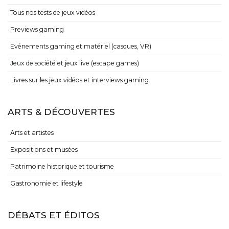
Tous nos tests de jeux vidéos
Previews gaming
Evénements gaming et matériel (casques, VR)
Jeux de société et jeux live (escape games)
Livres sur les jeux vidéos et interviews gaming
ARTS & DÉCOUVERTES
Arts et artistes
Expositions et musées
Patrimoine historique et tourisme
Gastronomie et lifestyle
DÉBATS ET ÉDITOS