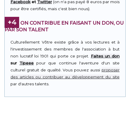
Facebook
et
Twitter
(on n'a pas payé 8 euros par mois
pour être certifiés, mais c'est bien nous).
+4
ON CONTRIBUE EN FAISANT UN DON, OU
PAR SON TALENT
Culturellement Vôtre existe grâce à vos lectures et à
l'investissement des membres de l'association à but
non lucratif loi 1901 qui porte ce projet.
Faites un don
sur
Tipeee
pour que continue l'aventure d'un site
culturel gratuit de qualité. Vous pouvez aussi
proposer
des articles ou contribuer au développement du site
par d'autres talents.