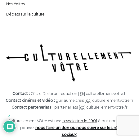
Nos éditos
Débats sur la culture
Contact :
Cécile Desbrun redaction [@] culturellementvotre.fr
Contact cinéma et vidéo :
guillaume.creis [@] culturellementvotre.fr
Contact partenariats :
partenariats [@] culturellementvotre.fr
4
Culturellement Vôtre est une
association loi 1901
à but non lucratif.
Vous pouvez
nous faire un don ou nous suivre sur les réseaux
sociaux
.