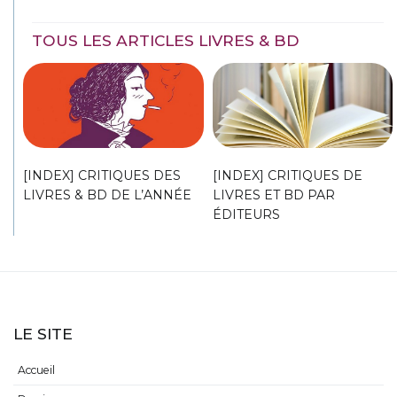
TOUS LES ARTICLES LIVRES & BD
[INDEX] CRITIQUES DES
[INDEX] CRITIQUES DE
LIVRES & BD DE L’ANNÉE
LIVRES ET BD PAR
ÉDITEURS
LE SITE
Accueil