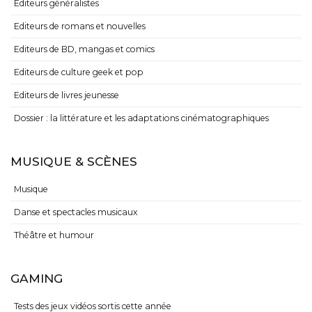
Editeurs généralistes
Editeurs de romans et nouvelles
Editeurs de BD, mangas et comics
Editeurs de culture geek et pop
Editeurs de livres jeunesse
Dossier : la littérature et les adaptations cinématographiques
MUSIQUE & SCÈNES
Musique
Danse et spectacles musicaux
Théâtre et humour
GAMING
Tests des jeux vidéos sortis cette année