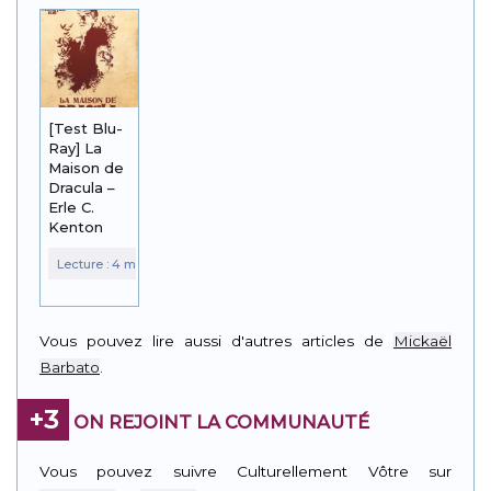
[Test Blu-
Ray] La
Maison de
Dracula –
Erle C.
Kenton
Vous pouvez lire aussi d'autres articles de
Mickaël
Barbato
.
+3
ON REJOINT LA COMMUNAUTÉ
Vous pouvez suivre Culturellement Vôtre sur