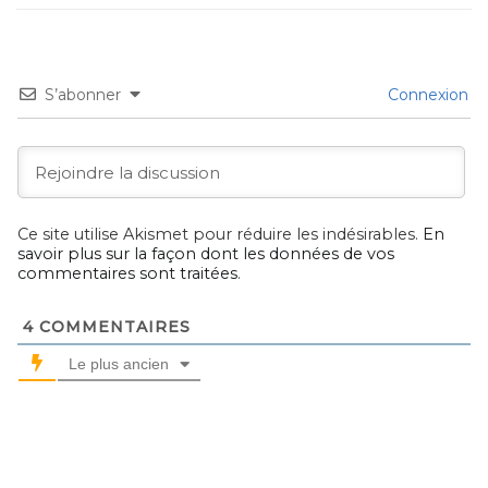
S’abonner
Connexion
Ce site utilise Akismet pour réduire les indésirables.
En
savoir plus sur la façon dont les données de vos
commentaires sont traitées
.
4
COMMENTAIRES
Le plus ancien