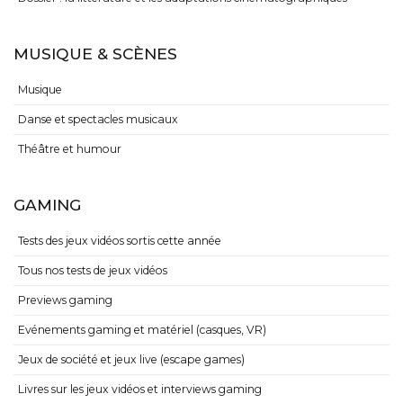
MUSIQUE & SCÈNES
Musique
Danse et spectacles musicaux
Théâtre et humour
GAMING
Tests des jeux vidéos sortis cette année
Tous nos tests de jeux vidéos
Previews gaming
Evénements gaming et matériel (casques, VR)
Jeux de société et jeux live (escape games)
Livres sur les jeux vidéos et interviews gaming