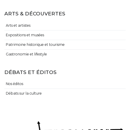
ARTS & DÉCOUVERTES
Arts et artistes
Expositions et musées
Patrimoine historique et tourisme
Gastronomie et lifestyle
DÉBATS ET ÉDITOS
Nos éditos
Débats sur la culture