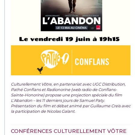
Culturellement Vôtre, en partenariat avec UGC Distribution,
Pathé Conflans et Radionorine (web radio de Conflans-
Sainte-Honorine) propose une projection spéciale du film
L’Abandon – les 11 derniers jours de Samuel Paty.
Présentation du film et débat animé par Guillaume Creis avec
la participation de Nicolas Galant.
CONFÉRENCES CULTURELLEMENT VÔTRE