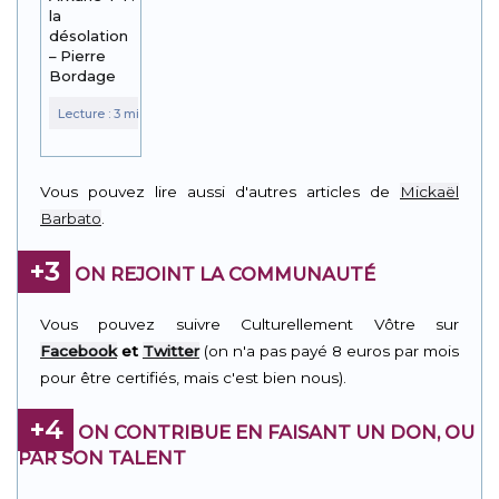
la
désolation
– Pierre
Bordage
Vous pouvez lire aussi d'autres articles de
Mickaël
Barbato
.
+3
ON REJOINT LA COMMUNAUTÉ
Vous pouvez suivre Culturellement Vôtre sur
Facebook
et
Twitter
(on n'a pas payé 8 euros par mois
pour être certifiés, mais c'est bien nous).
+4
ON CONTRIBUE EN FAISANT UN DON, OU
PAR SON TALENT