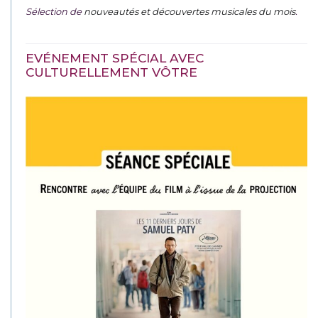
Sélection de
nouveautés et découvertes musicales du mois
.
EVÉNEMENT SPÉCIAL AVEC
CULTURELLEMENT VÔTRE