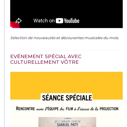
Sélection de
nouveautés et découvertes musicales du mois
.
EVÉNEMENT SPÉCIAL AVEC
CULTURELLEMENT VÔTRE