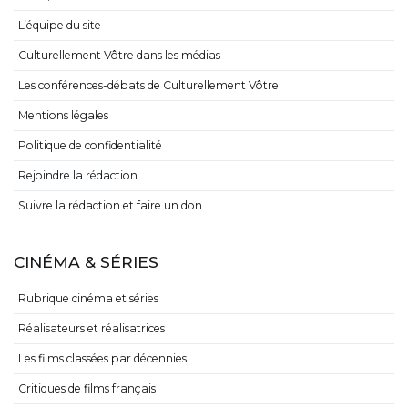
L’équipe du site
Culturellement Vôtre dans les médias
Les conférences-débats de Culturellement Vôtre
Mentions légales
Politique de confidentialité
Rejoindre la rédaction
Suivre la rédaction et faire un don
CINÉMA & SÉRIES
Rubrique cinéma et séries
Réalisateurs et réalisatrices
Les films classées par décennies
Critiques de films français