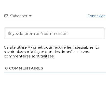
S’abonner
Connexion
Ce site utilise Akismet pour réduire les indésirables.
En
savoir plus sur la façon dont les données de vos
commentaires sont traitées
.
0
COMMENTAIRES