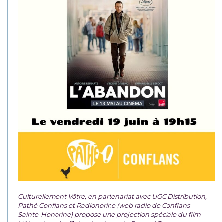
Culturellement Vôtre, en partenariat avec UGC Distribution,
Pathé Conflans et Radionorine (web radio de Conflans-
Sainte-Honorine) propose une projection spéciale du film