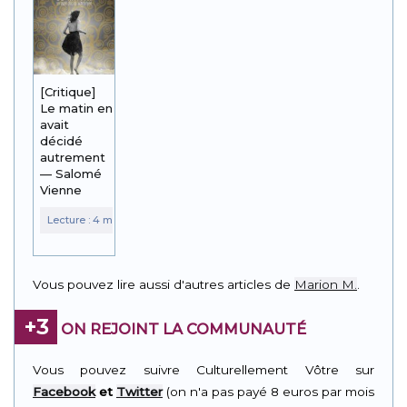
[Critique]
Le matin en
avait
décidé
autrement
— Salomé
Vienne
Vous pouvez lire aussi d'autres articles de
Marion M.
.
+3
ON REJOINT LA COMMUNAUTÉ
Vous pouvez suivre Culturellement Vôtre sur
Facebook
et
Twitter
(on n'a pas payé 8 euros par mois