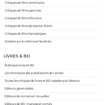
Critiques de films américains
Critiques de films japonais
Critiques de films d’horreur
Critiques de films de science-fiction
Critiques de films fantastiques
Dossiers sur le cinéma et les séries
LIVRES & BD
Rubrique livres et BD
Les chroniques des publications de l’année
Toutes les critiques de livres et BD classées par éditeurs
Editeurs généralistes
Editeurs de romans et nouvelles
Editeurs de BD, mangas et comics