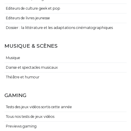
Editeurs de culture geek et pop
Editeurs de livres jeunesse
Dossier : la littérature et les adaptations cinématographiques
MUSIQUE & SCÈNES
Musique
Danse et spectacles musicaux
Théâtre et humour
GAMING
Tests des jeux vidéos sortis cette année
Tous nos tests de jeux vidéos
Previews gaming