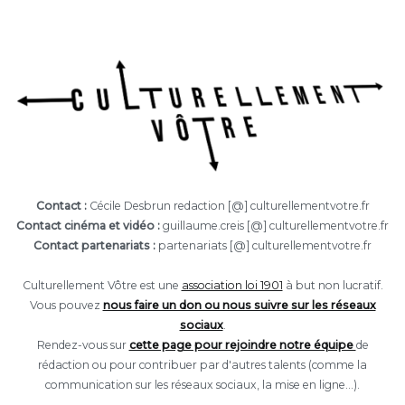
Contact :
Cécile Desbrun redaction [@] culturellementvotre.fr
Contact cinéma et vidéo :
guillaume.creis [@] culturellementvotre.fr
Contact partenariats :
partenariats [@] culturellementvotre.fr
Culturellement Vôtre est une
association loi 1901
à but non lucratif.
Vous pouvez
nous faire un don ou nous suivre sur les réseaux
sociaux
.
Rendez-vous sur
cette page pour rejoindre notre équipe
de
rédaction ou pour contribuer par d'autres talents (comme la
communication sur les réseaux sociaux, la mise en ligne...).