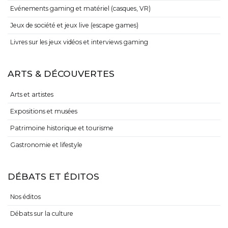
Evénements gaming et matériel (casques, VR)
Jeux de société et jeux live (escape games)
Livres sur les jeux vidéos et interviews gaming
ARTS & DÉCOUVERTES
Arts et artistes
Expositions et musées
Patrimoine historique et tourisme
Gastronomie et lifestyle
DÉBATS ET ÉDITOS
Nos éditos
Débats sur la culture