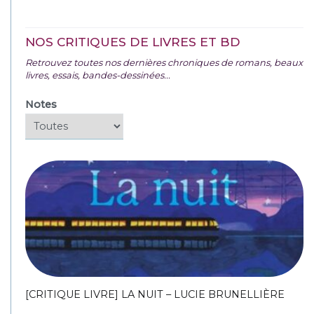
NOS CRITIQUES DE LIVRES ET BD
Retrouvez toutes nos dernières chroniques de romans, beaux
livres, essais, bandes-dessinées...
Notes
[CRITIQUE LIVRE] LA NUIT – LUCIE BRUNELLIÈRE