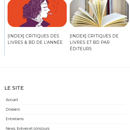
[INDEX] CRITIQUES DES
[INDEX] CRITIQUES DE
LIVRES & BD DE L’ANNÉE
LIVRES ET BD PAR
ÉDITEURS
LE SITE
Accueil
Dossiers
Entretiens
News, brèves et concours