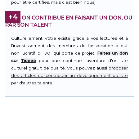
pour être certifiés, mais c'est bien nous).
+4
ON CONTRIBUE EN FAISANT UN DON, OU
PAR SON TALENT
Culturellement Vôtre existe grâce à vos lectures et à
l'investissement des membres de l'association à but
non lucratif loi 1901 qui porte ce projet.
Faites un don
sur
Tipeee
pour que continue l'aventure d'un site
culturel gratuit de qualité. Vous pouvez aussi
proposer
des articles ou contribuer au développement du site
par d'autres talents.