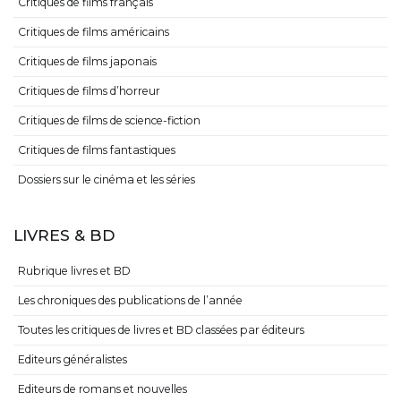
Critiques de films français
Critiques de films américains
Critiques de films japonais
Critiques de films d’horreur
Critiques de films de science-fiction
Critiques de films fantastiques
Dossiers sur le cinéma et les séries
LIVRES & BD
Rubrique livres et BD
Les chroniques des publications de l’année
Toutes les critiques de livres et BD classées par éditeurs
Editeurs généralistes
Editeurs de romans et nouvelles