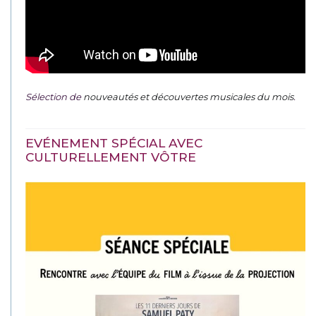
Sélection de
nouveautés et découvertes musicales du mois
.
EVÉNEMENT SPÉCIAL AVEC
CULTURELLEMENT VÔTRE