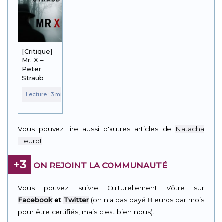
[Critique]
Mr. X –
Peter
Straub
Vous pouvez lire aussi d'autres articles de
Natacha
Fleurot
.
+3
ON REJOINT LA COMMUNAUTÉ
Vous pouvez suivre Culturellement Vôtre sur
Facebook
et
Twitter
(on n'a pas payé 8 euros par mois
pour être certifiés, mais c'est bien nous).