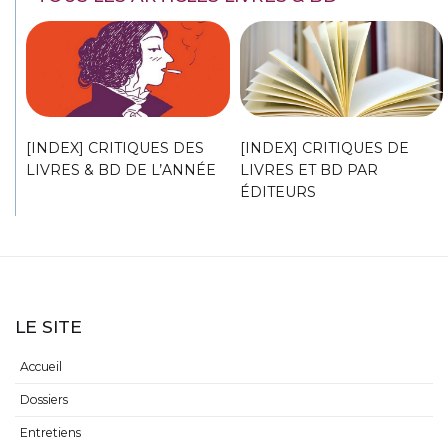
[INDEX] CRITIQUES DES
[INDEX] CRITIQUES DE
LIVRES & BD DE L’ANNÉE
LIVRES ET BD PAR
ÉDITEURS
LE SITE
Accueil
Dossiers
Entretiens