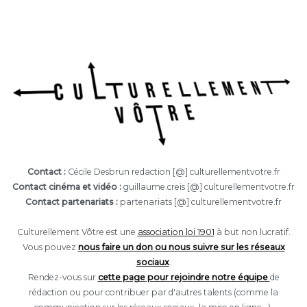
Contact :
Cécile Desbrun redaction [@] culturellementvotre.fr
Contact cinéma et vidéo :
guillaume.creis [@] culturellementvotre.fr
Contact partenariats :
partenariats [@] culturellementvotre.fr
Culturellement Vôtre est une
association loi 1901
à but non lucratif.
Vous pouvez
nous faire un don ou nous suivre sur les réseaux
sociaux
.
Rendez-vous sur
cette page pour rejoindre notre équipe
de
rédaction ou pour contribuer par d'autres talents (comme la