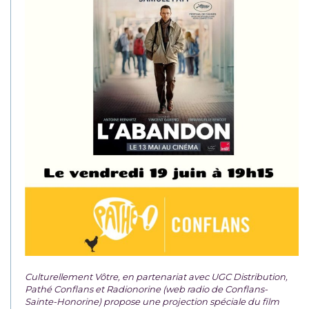
Culturellement Vôtre, en partenariat avec UGC Distribution,
Pathé Conflans et Radionorine (web radio de Conflans-
Sainte-Honorine) propose une projection spéciale du film