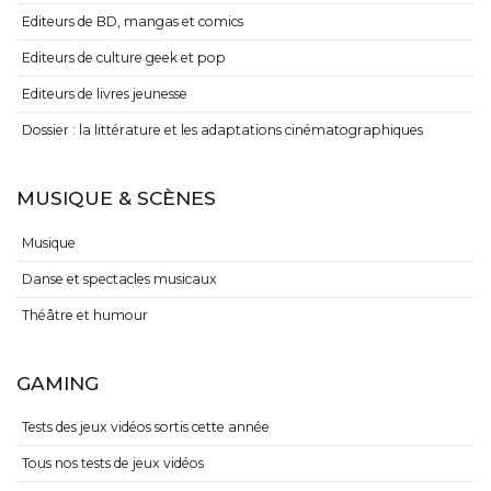
Editeurs de BD, mangas et comics
Editeurs de culture geek et pop
Editeurs de livres jeunesse
Dossier : la littérature et les adaptations cinématographiques
MUSIQUE & SCÈNES
Musique
Danse et spectacles musicaux
Théâtre et humour
GAMING
Tests des jeux vidéos sortis cette année
Tous nos tests de jeux vidéos