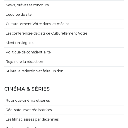
News, brèves et concours
L’équipe du site
Culturellement Vôtre dans les médias
Les conférences-débats de Culturellement Vôtre
Mentions légales
Politique de confidentialité
Rejoindre la rédaction
Suivre la rédaction et faire un don
CINÉMA & SÉRIES
Rubrique cinéma et séries
Réalisateurs et réalisatrices
Les films classées par décennies