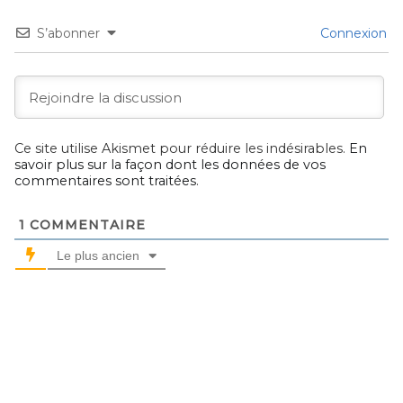
S’abonner
Connexion
Ce site utilise Akismet pour réduire les indésirables.
En
savoir plus sur la façon dont les données de vos
commentaires sont traitées
.
1
COMMENTAIRE
Le plus ancien