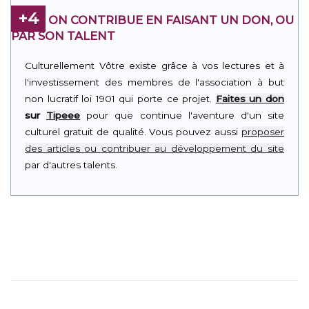
+4
ON CONTRIBUE EN FAISANT UN DON, OU
PAR SON TALENT
Culturellement Vôtre existe grâce à vos lectures et à
l'investissement des membres de l'association à but
non lucratif loi 1901 qui porte ce projet.
Faites un don
sur
Tipeee
pour que continue l'aventure d'un site
culturel gratuit de qualité. Vous pouvez aussi
proposer
des articles ou contribuer au développement du site
par d'autres talents.