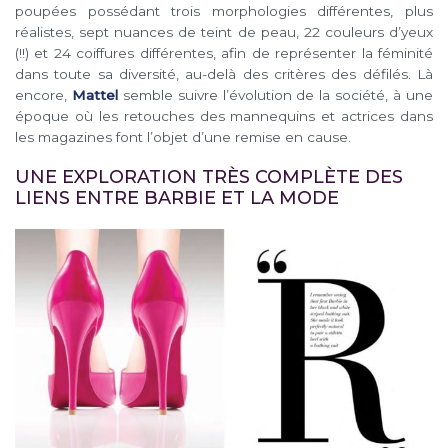
poupées possédant trois morphologies différentes, plus
réalistes, sept nuances de teint de peau, 22 couleurs d’yeux
(!!) et 24 coiffures différentes, afin de représenter la féminité
dans toute sa diversité, au-delà des critères des défilés. Là
encore,
Mattel
semble suivre l’évolution de la société, à une
époque où les retouches des mannequins et actrices dans
les magazines font l’objet d’une remise en cause.
UNE EXPLORATION TRÈS COMPLÈTE DES
LIENS ENTRE BARBIE ET LA MODE