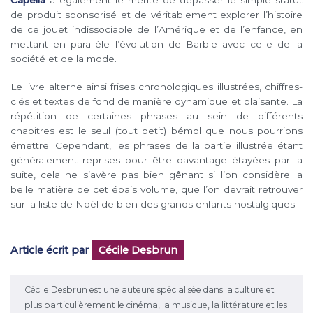
de produit sponsorisé et de véritablement explorer l’histoire
de ce jouet indissociable de l’Amérique et de l’enfance, en
mettant en parallèle l’évolution de Barbie avec celle de la
société et de la mode.
Le livre alterne ainsi frises chronologiques illustrées, chiffres-
clés et textes de fond de manière dynamique et plaisante. La
répétition de certaines phrases au sein de différents
chapitres est le seul (tout petit) bémol que nous pourrions
émettre. Cependant, les phrases de la partie illustrée étant
généralement reprises pour être davantage étayées par la
suite, cela ne s’avère pas bien gênant si l’on considère la
belle matière de cet épais volume, que l’on devrait retrouver
sur la liste de Noël de bien des grands enfants nostalgiques.
Article écrit par
Cécile Desbrun
Cécile Desbrun est une auteure spécialisée dans la culture et
plus particulièrement le cinéma, la musique, la littérature et les