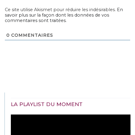
Ce site utilise Akismet pour réduire les indésirables.
En
savoir plus sur la façon dont les données de vos
commentaires sont traitées
.
0
COMMENTAIRES
LA PLAYLIST DU MOMENT