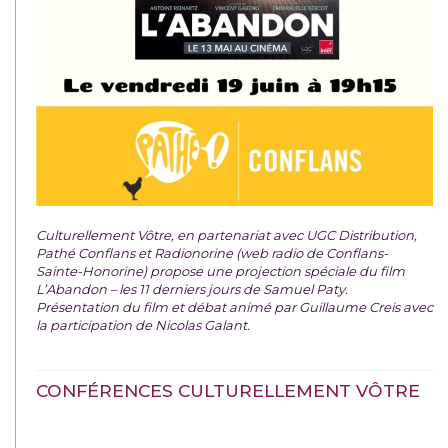
Culturellement Vôtre, en partenariat avec UGC Distribution,
Pathé Conflans et Radionorine (web radio de Conflans-
Sainte-Honorine) propose une projection spéciale du film
L’Abandon – les 11 derniers jours de Samuel Paty.
Présentation du film et débat animé par Guillaume Creis avec
la participation de Nicolas Galant.
CONFÉRENCES CULTURELLEMENT VÔTRE