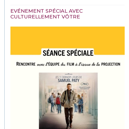
EVÉNEMENT SPÉCIAL AVEC
CULTURELLEMENT VÔTRE