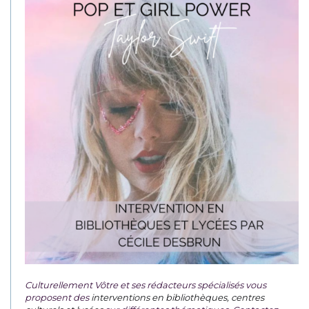
Culturellement Vôtre et ses rédacteurs spécialisés vous
proposent des
interventions en bibliothèques, centres