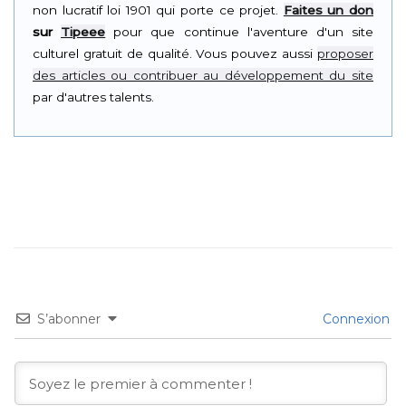
non lucratif loi 1901 qui porte ce projet.
Faites un don
sur
Tipeee
pour que continue l'aventure d'un site
culturel gratuit de qualité. Vous pouvez aussi
proposer
des articles ou contribuer au développement du site
par d'autres talents.
S’abonner
Connexion