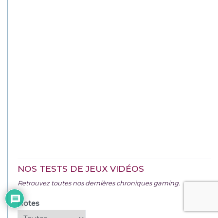
NOS TESTS DE JEUX VIDÉOS
Retrouvez toutes nos dernières chroniques gaming.
Notes