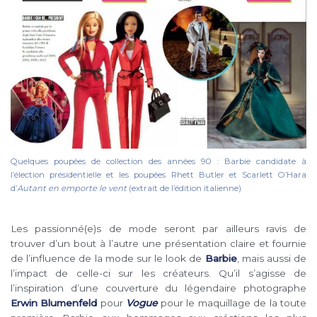
Quelques poupées de collection des années 90 : Barbie candidate à
l’élection présidentielle et les poupées Rhett Butler et Scarlett O’Hara
d’
Autant en emporte le vent
(extrait de l’édition italienne)
Les passionné(e)s de mode seront par ailleurs ravis de
trouver d’un bout à l’autre une présentation claire et fournie
de l’influence de la mode sur le look de
Barbie
, mais aussi de
l’impact de celle-ci sur les créateurs. Qu’il s’agisse de
l’inspiration d’une couverture du légendaire photographe
Erwin Blumenfeld
pour
Vogue
pour le maquillage de la toute