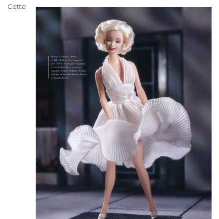
Cette