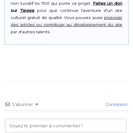
non lucratif loi 1901 qui porte ce projet.
Faites un don
sur
Tipeee
pour que continue l'aventure d'un site
culturel gratuit de qualité. Vous pouvez aussi
proposer
des articles ou contribuer au développement du site
par d'autres talents.
S’abonner
Connexion