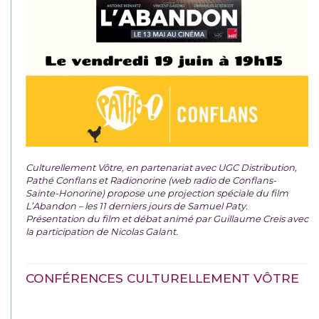
Culturellement Vôtre, en partenariat avec UGC Distribution,
Pathé Conflans et Radionorine (web radio de Conflans-
Sainte-Honorine) propose une projection spéciale du film
L’Abandon – les 11 derniers jours de Samuel Paty.
Présentation du film et débat animé par Guillaume Creis avec
la participation de Nicolas Galant.
CONFÉRENCES CULTURELLEMENT VÔTRE