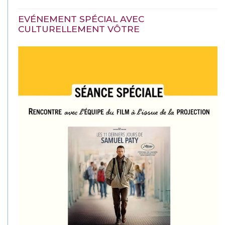
EVÉNEMENT SPÉCIAL AVEC
CULTURELLEMENT VÔTRE