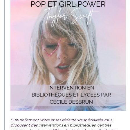
Culturellement Vôtre et ses rédacteurs spécialisés vous
proposent des
interventions en bibliothèques, centres