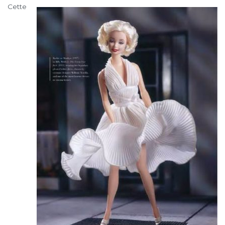
Cette