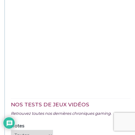
NOS TESTS DE JEUX VIDÉOS
Retrouvez toutes nos dernières chroniques gaming.
Notes