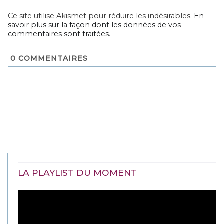
Ce site utilise Akismet pour réduire les indésirables.
En
savoir plus sur la façon dont les données de vos
commentaires sont traitées
.
0
COMMENTAIRES
LA PLAYLIST DU MOMENT