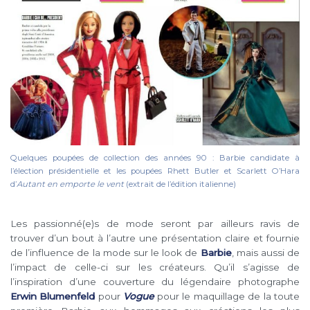
Quelques poupées de collection des années 90 : Barbie candidate à
l’élection présidentielle et les poupées Rhett Butler et Scarlett O’Hara
d’
Autant en emporte le vent
(extrait de l’édition italienne)
Les passionné(e)s de mode seront par ailleurs ravis de
trouver d’un bout à l’autre une présentation claire et fournie
de l’influence de la mode sur le look de
Barbie
, mais aussi de
l’impact de celle-ci sur les créateurs. Qu’il s’agisse de
l’inspiration d’une couverture du légendaire photographe
Erwin Blumenfeld
pour
Vogue
pour le maquillage de la toute