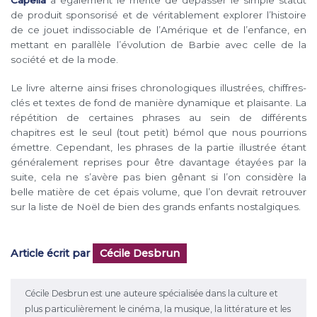
de produit sponsorisé et de véritablement explorer l’histoire
de ce jouet indissociable de l’Amérique et de l’enfance, en
mettant en parallèle l’évolution de Barbie avec celle de la
société et de la mode.
Le livre alterne ainsi frises chronologiques illustrées, chiffres-
clés et textes de fond de manière dynamique et plaisante. La
répétition de certaines phrases au sein de différents
chapitres est le seul (tout petit) bémol que nous pourrions
émettre. Cependant, les phrases de la partie illustrée étant
généralement reprises pour être davantage étayées par la
suite, cela ne s’avère pas bien gênant si l’on considère la
belle matière de cet épais volume, que l’on devrait retrouver
sur la liste de Noël de bien des grands enfants nostalgiques.
Article écrit par
Cécile Desbrun
Cécile Desbrun est une auteure spécialisée dans la culture et
plus particulièrement le cinéma, la musique, la littérature et les