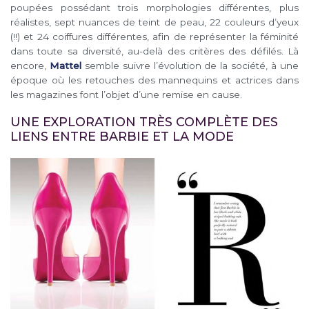
poupées possédant trois morphologies différentes, plus
réalistes, sept nuances de teint de peau, 22 couleurs d’yeux
(!!) et 24 coiffures différentes, afin de représenter la féminité
dans toute sa diversité, au-delà des critères des défilés. Là
encore,
Mattel
semble suivre l’évolution de la société, à une
époque où les retouches des mannequins et actrices dans
les magazines font l’objet d’une remise en cause.
UNE EXPLORATION TRÈS COMPLÈTE DES
LIENS ENTRE BARBIE ET LA MODE