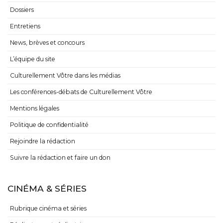
Dossiers
Entretiens
News, brèves et concours
L’équipe du site
Culturellement Vôtre dans les médias
Les conférences-débats de Culturellement Vôtre
Mentions légales
Politique de confidentialité
Rejoindre la rédaction
Suivre la rédaction et faire un don
CINÉMA & SÉRIES
Rubrique cinéma et séries