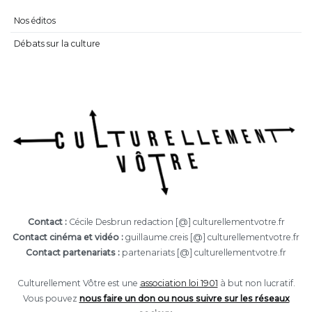
Nos éditos
Débats sur la culture
Contact :
Cécile Desbrun redaction [@] culturellementvotre.fr
Contact cinéma et vidéo :
guillaume.creis [@] culturellementvotre.fr
Contact partenariats :
partenariats [@] culturellementvotre.fr
Culturellement Vôtre est une
association loi 1901
à but non lucratif.
Vous pouvez
nous faire un don ou nous suivre sur les réseaux