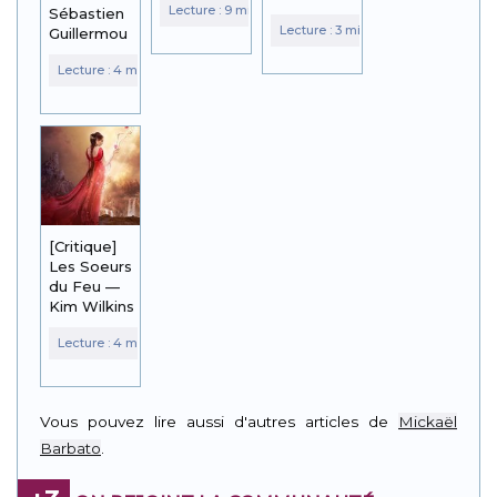
Sébastien
Guillermou
[Critique]
Les Soeurs
du Feu —
Kim Wilkins
Vous pouvez lire aussi d'autres articles de
Mickaël
Barbato
.