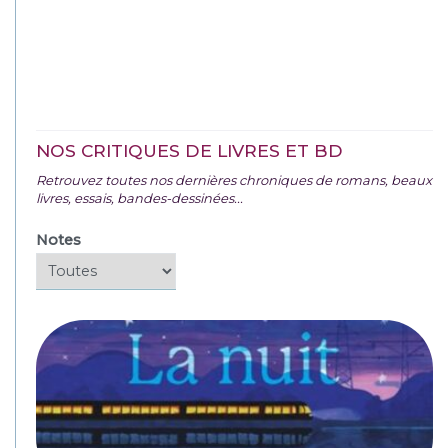
NOS CRITIQUES DE LIVRES ET BD
Retrouvez toutes nos dernières chroniques de romans, beaux
livres, essais, bandes-dessinées...
Notes