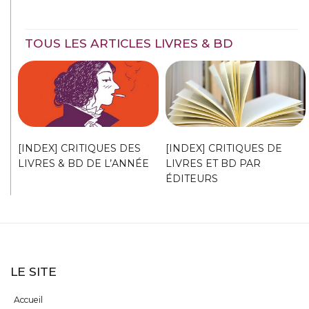
TOUS LES ARTICLES LIVRES & BD
[INDEX] CRITIQUES DES
[INDEX] CRITIQUES DE
LIVRES & BD DE L’ANNÉE
LIVRES ET BD PAR
ÉDITEURS
LE SITE
Accueil