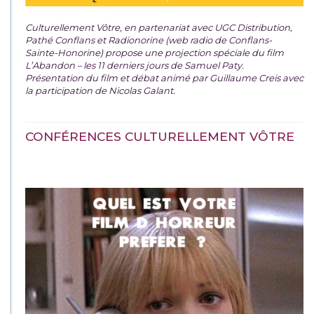
Culturellement Vôtre, en partenariat avec UGC Distribution,
Pathé Conflans et Radionorine (web radio de Conflans-
Sainte-Honorine) propose une projection spéciale du film
L’Abandon – les 11 derniers jours de Samuel Paty.
Présentation du film et débat animé par Guillaume Creis avec
la participation de Nicolas Galant.
CONFÉRENCES CULTURELLEMENT VÔTRE