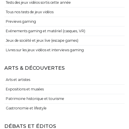
Tests des jeux vidéos sortis cette année
Tous nos tests de jeux vidéos
Previews gaming
Evénements gaming et matériel (casques, VR)
Jeux de société et jeux live (escape games)
Livres sur les jeux vidéos et interviews gaming
ARTS & DÉCOUVERTES
Arts et artistes
Expositions et musées
Patrimoine historique et tourisme
Gastronomie et lifestyle
DÉBATS ET ÉDITOS