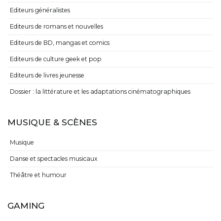
Editeurs généralistes
Editeurs de romans et nouvelles
Editeurs de BD, mangas et comics
Editeurs de culture geek et pop
Editeurs de livres jeunesse
Dossier : la littérature et les adaptations cinématographiques
MUSIQUE & SCÈNES
Musique
Danse et spectacles musicaux
Théâtre et humour
GAMING