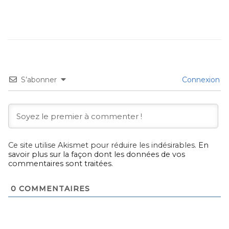
S’abonner
Connexion
Ce site utilise Akismet pour réduire les indésirables.
En
savoir plus sur la façon dont les données de vos
commentaires sont traitées
.
0
COMMENTAIRES