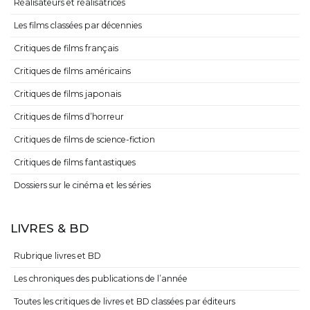
Réalisateurs et réalisatrices
Les films classées par décennies
Critiques de films français
Critiques de films américains
Critiques de films japonais
Critiques de films d’horreur
Critiques de films de science-fiction
Critiques de films fantastiques
Dossiers sur le cinéma et les séries
LIVRES & BD
Rubrique livres et BD
Les chroniques des publications de l’année
Toutes les critiques de livres et BD classées par éditeurs