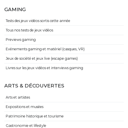
GAMING
Tests des jeux vidéos sortis cette année
Tous nos tests de jeux vidéos
Previews gaming
Evénements gaming et matériel (casques, VR)
Jeux de société et jeux live (escape games)
Livres sur les jeux vidéos et interviews gaming
ARTS & DÉCOUVERTES
Arts et artistes
Expositions et musées
Patrimoine historique et tourisme
Gastronomie et lifestyle