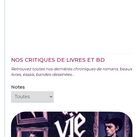
NOS CRITIQUES DE LIVRES ET BD
Retrouvez toutes nos dernières chroniques de romans, beaux
livres, essais, bandes-dessinées...
Notes