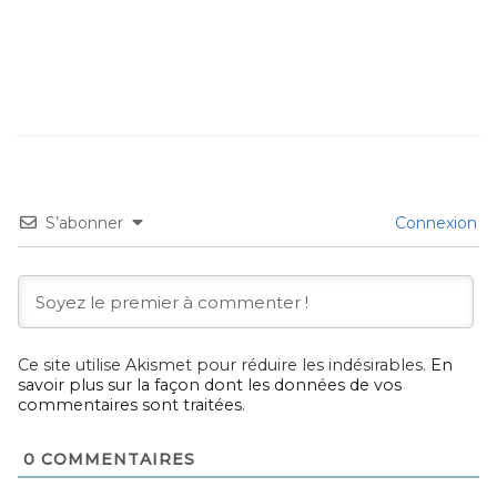
S’abonner
Connexion
Ce site utilise Akismet pour réduire les indésirables.
En
savoir plus sur la façon dont les données de vos
commentaires sont traitées
.
0
COMMENTAIRES