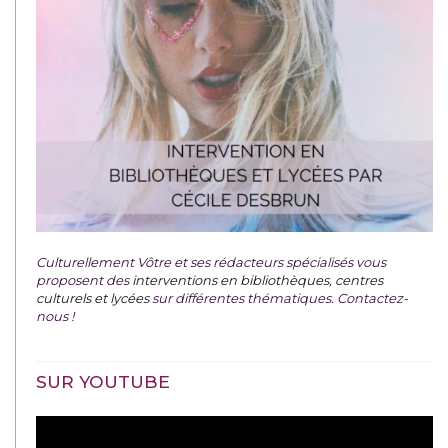
Culturellement Vôtre et ses rédacteurs spécialisés vous
proposent des
interventions en bibliothèques, centres
culturels et lycées
sur différentes thématiques. Contactez-
nous !
SUR YOUTUBE