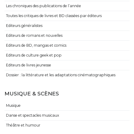
Les chroniques des publications de l’année
Toutes les critiques de livres et BD classées par éditeurs
Editeurs généralistes
Editeurs de romans et nouvelles
Editeurs de BD, mangas et comics
Editeurs de culture geek et pop
Editeurs de livres jeunesse
Dossier : la littérature et les adaptations cinématographiques
MUSIQUE & SCÈNES
Musique
Danse et spectacles musicaux
Théâtre et humour