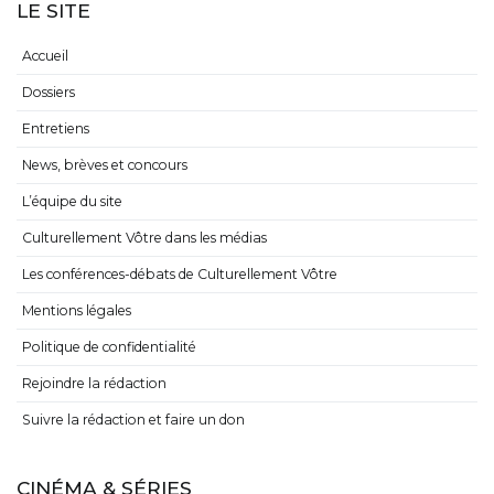
LE SITE
Accueil
Dossiers
Entretiens
News, brèves et concours
L’équipe du site
Culturellement Vôtre dans les médias
Les conférences-débats de Culturellement Vôtre
Mentions légales
Politique de confidentialité
Rejoindre la rédaction
Suivre la rédaction et faire un don
CINÉMA & SÉRIES