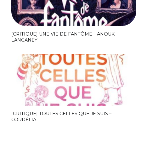
[CRITIQUE] UNE VIE DE FANTÔME – ANOUK
LANGANEY
[CRITIQUE] TOUTES CELLES QUE JE SUIS –
CORDÉLIA