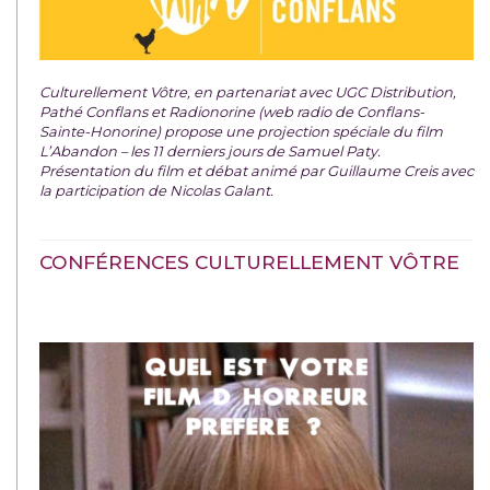
Culturellement Vôtre, en partenariat avec UGC Distribution,
Pathé Conflans et Radionorine (web radio de Conflans-
Sainte-Honorine) propose une projection spéciale du film
L’Abandon – les 11 derniers jours de Samuel Paty.
Présentation du film et débat animé par Guillaume Creis avec
la participation de Nicolas Galant.
CONFÉRENCES CULTURELLEMENT VÔTRE