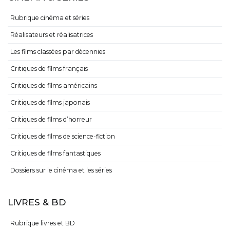
Rubrique cinéma et séries
Réalisateurs et réalisatrices
Les films classées par décennies
Critiques de films français
Critiques de films américains
Critiques de films japonais
Critiques de films d’horreur
Critiques de films de science-fiction
Critiques de films fantastiques
Dossiers sur le cinéma et les séries
LIVRES & BD
Rubrique livres et BD