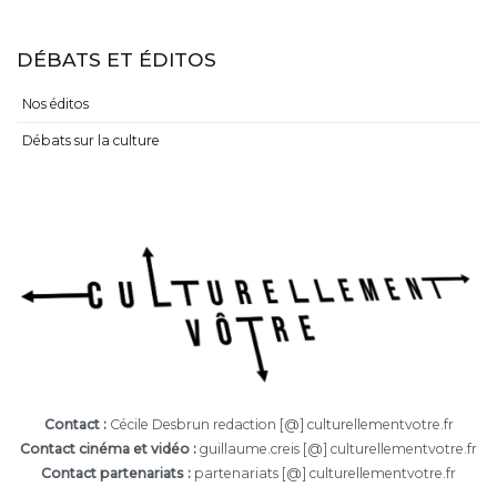
DÉBATS ET ÉDITOS
Nos éditos
Débats sur la culture
Contact :
Cécile Desbrun redaction [@] culturellementvotre.fr
Contact cinéma et vidéo :
guillaume.creis [@] culturellementvotre.fr
Contact partenariats :
partenariats [@] culturellementvotre.fr