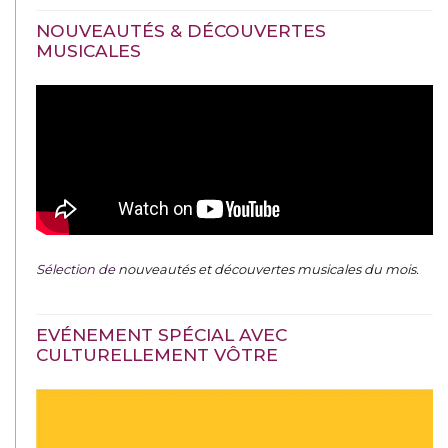
NOUVEAUTÉS & DÉCOUVERTES
MUSICALES
Sélection de
nouveautés et découvertes musicales du mois
.
EVÉNEMENT SPÉCIAL AVEC
CULTURELLEMENT VÔTRE