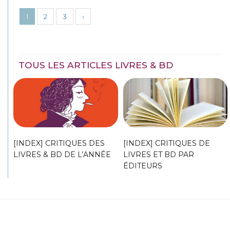
1
2
3
›
TOUS LES ARTICLES LIVRES & BD
[INDEX] CRITIQUES DES
[INDEX] CRITIQUES DE
LIVRES & BD DE L’ANNÉE
LIVRES ET BD PAR
ÉDITEURS