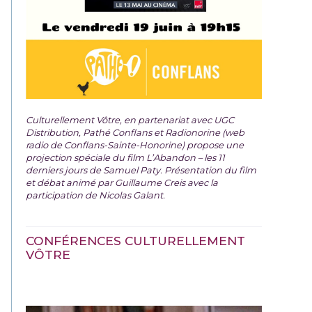
Culturellement Vôtre, en partenariat avec UGC
Distribution, Pathé Conflans et Radionorine (web
radio de Conflans-Sainte-Honorine) propose une
projection spéciale du film
L’Abandon – les 11
derniers jours de Samuel Paty. Présentation du film
et débat animé par Guillaume Creis avec la
participation de Nicolas Galant.
CONFÉRENCES CULTURELLEMENT
VÔTRE