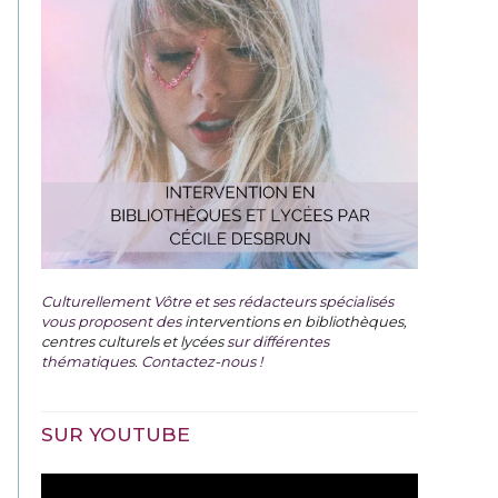
Culturellement Vôtre et ses rédacteurs spécialisés
vous proposent des
interventions en bibliothèques,
centres culturels et lycées
sur différentes
thématiques. Contactez-nous !
SUR YOUTUBE