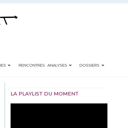
RES
RENCONTRES · ANALYSES
DOSSIERS
LA PLAYLIST DU MOMENT