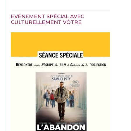
EVÉNEMENT SPÉCIAL AVEC
CULTURELLEMENT VÔTRE