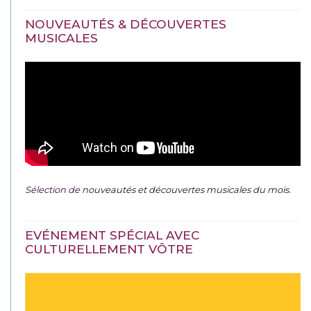
NOUVEAUTÉS & DÉCOUVERTES
MUSICALES
Sélection de
nouveautés et découvertes musicales du mois
.
EVÉNEMENT SPÉCIAL AVEC
CULTURELLEMENT VÔTRE