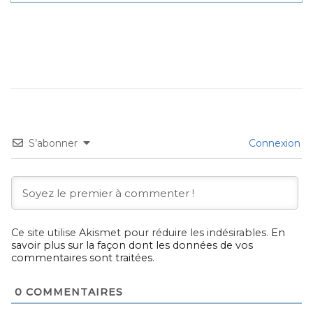
S’abonner
Connexion
Ce site utilise Akismet pour réduire les indésirables.
En
savoir plus sur la façon dont les données de vos
commentaires sont traitées
.
0
COMMENTAIRES