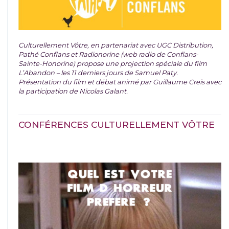
Culturellement Vôtre, en partenariat avec UGC Distribution,
Pathé Conflans et Radionorine (web radio de Conflans-
Sainte-Honorine) propose une projection spéciale du film
L’Abandon – les 11 derniers jours de Samuel Paty.
Présentation du film et débat animé par Guillaume Creis avec
la participation de Nicolas Galant.
CONFÉRENCES CULTURELLEMENT VÔTRE