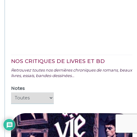
NOS CRITIQUES DE LIVRES ET BD
Retrouvez toutes nos dernières chroniques de romans, beaux
livres, essais, bandes-dessinées...
Notes