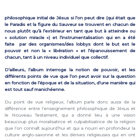
philosophique initial de Jésus si l’on peut dire (qui était que
le Paradis et la figure du Sauveur se trouvent en chacun de
nous plutôt qu’à l’extérieur en tant que but à atteindre ou
« solution miracle ») et l’instrumentalisation qui en a été
faite par des organismes/des lobbys dont le but est le
pouvoir et non la « libération » et l’épanouissement de
chacun, tant à un niveau individuel que collectif.
D’ailleurs, l’album interroge la notion de pouvoir, et les
différents points de vue que l’on peut avoir sur la question
en fonction de l’époque et de la situation, d’une manière qui
est tout sauf manichéenne.
Du point de vue religieux, l’album parle donc aussi de la
différence entre l’enseignement philosophique de Jésus et
le Nouveau Testament, qui a donné lieu à une vision
beaucoup plus moralisatrice et culpabilisatrice de la religion
que l’on connaît aujourd’hui et qui a nourri en profondeur la
culture anglo-saxonne et les dérives religieuses qui en ont