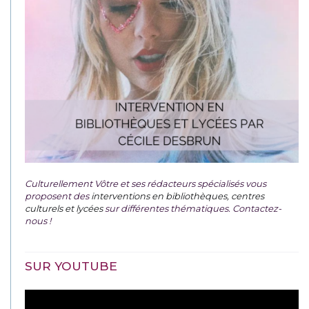
Culturellement Vôtre et ses rédacteurs spécialisés vous
proposent des
interventions en bibliothèques, centres
culturels et lycées
sur différentes thématiques. Contactez-
nous !
SUR YOUTUBE