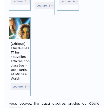
[Critique]
The X-Files
T1 les
nouvelles
affaires non
classées –
Joe Harris
et Michael
Walsh
Vous pouvez lire aussi d'autres articles de
Cécile