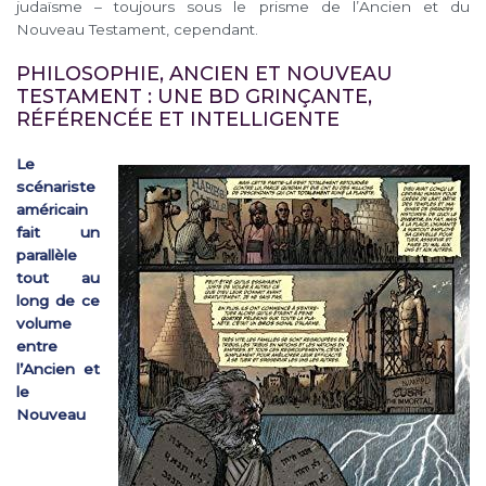
judaïsme – toujours sous le prisme de l’Ancien et du
Nouveau Testament, cependant.
PHILOSOPHIE, ANCIEN ET NOUVEAU
TESTAMENT : UNE BD GRINÇANTE,
RÉFÉRENCÉE ET INTELLIGENTE
Le
scénariste
américain
fait un
parallèle
tout au
long de ce
volume
entre
l’Ancien et
le
Nouveau