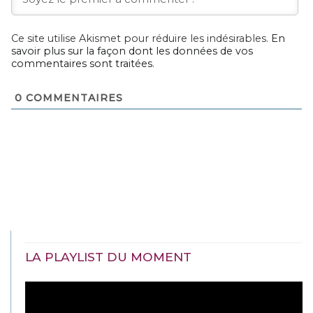
Ce site utilise Akismet pour réduire les indésirables.
En
savoir plus sur la façon dont les données de vos
commentaires sont traitées
.
0
COMMENTAIRES
LA PLAYLIST DU MOMENT