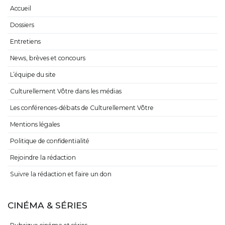
Accueil
Dossiers
Entretiens
News, brèves et concours
L’équipe du site
Culturellement Vôtre dans les médias
Les conférences-débats de Culturellement Vôtre
Mentions légales
Politique de confidentialité
Rejoindre la rédaction
Suivre la rédaction et faire un don
CINÉMA & SÉRIES