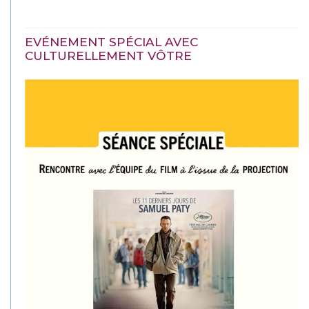
EVÉNEMENT SPÉCIAL AVEC
CULTURELLEMENT VÔTRE