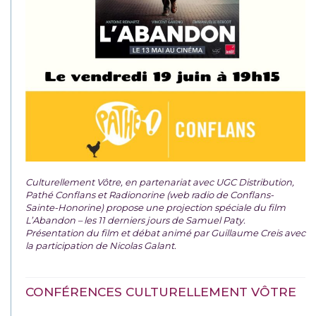
Culturellement Vôtre, en partenariat avec UGC Distribution,
Pathé Conflans et Radionorine (web radio de Conflans-
Sainte-Honorine) propose une projection spéciale du film
L’Abandon – les 11 derniers jours de Samuel Paty.
Présentation du film et débat animé par Guillaume Creis avec
la participation de Nicolas Galant.
CONFÉRENCES CULTURELLEMENT VÔTRE