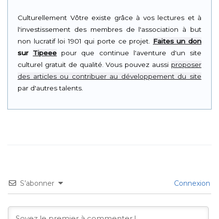
Culturellement Vôtre existe grâce à vos lectures et à
l'investissement des membres de l'association à but
non lucratif loi 1901 qui porte ce projet.
Faites un don
sur
Tipeee
pour que continue l'aventure d'un site
culturel gratuit de qualité. Vous pouvez aussi
proposer
des articles ou contribuer au développement du site
par d'autres talents.
S’abonner
Connexion