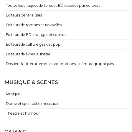
Toutes les critiques de livres et BD classées par éditeurs
Editeurs généralistes
Editeurs de romans et nouvelles
Editeurs de BD, mangas et comics
Editeurs de culture geek et pop
Editeurs de livres jeunesse
Dossier : la littérature et les adaptations cinématographiques
MUSIQUE & SCÈNES
Musique
Danse et spectacles musicaux
Théâtre et humour
GAMING