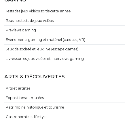
Tests des jeux vidéos sortis cette année
Tous nos tests de jeux vidéos
Previews gaming
Evénements gaming et matériel (casques, VR)
Jeux de société et jeux live (escape games)
Livres sur les jeux vidéos et interviews gaming
ARTS & DÉCOUVERTES
Arts et artistes
Expositions et musées
Patrimoine historique et tourisme
Gastronomie et lifestyle