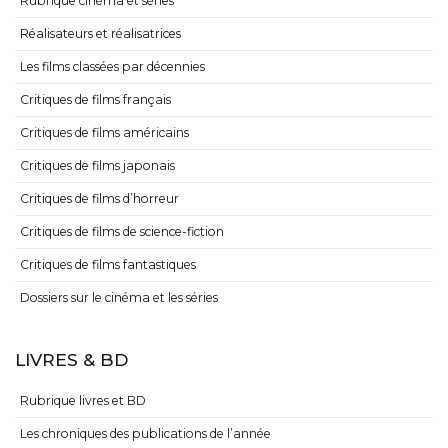
Rubrique cinéma et séries
Réalisateurs et réalisatrices
Les films classées par décennies
Critiques de films français
Critiques de films américains
Critiques de films japonais
Critiques de films d’horreur
Critiques de films de science-fiction
Critiques de films fantastiques
Dossiers sur le cinéma et les séries
LIVRES & BD
Rubrique livres et BD
Les chroniques des publications de l’année