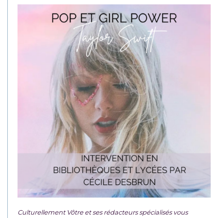
Culturellement Vôtre et ses rédacteurs spécialisés vous