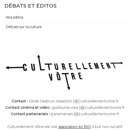
DÉBATS ET ÉDITOS
Nos éditos
Débats sur la culture
Contact :
Cécile Desbrun redaction [@] culturellementvotre.fr
Contact cinéma et vidéo :
guillaume.creis [@] culturellementvotre.fr
Contact partenariats :
partenariats [@] culturellementvotre.fr
Culturellement Vôtre est une
association loi 1901
à but non lucratif.