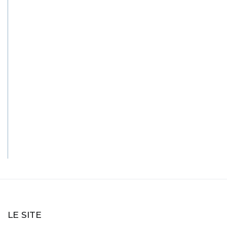
LE SITE