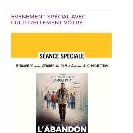
EVÉNEMENT SPÉCIAL AVEC
CULTURELLEMENT VÔTRE