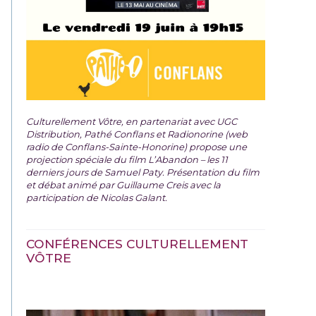
Culturellement Vôtre, en partenariat avec UGC
Distribution, Pathé Conflans et Radionorine (web
radio de Conflans-Sainte-Honorine) propose une
projection spéciale du film
L’Abandon – les 11
derniers jours de Samuel Paty. Présentation du film
et débat animé par Guillaume Creis avec la
participation de Nicolas Galant.
CONFÉRENCES CULTURELLEMENT
VÔTRE