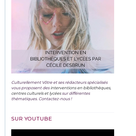
Culturellement Vôtre et ses rédacteurs spécialisés
vous proposent des
interventions en bibliothèques,
centres culturels et lycées
sur différentes
thématiques. Contactez-nous !
SUR YOUTUBE