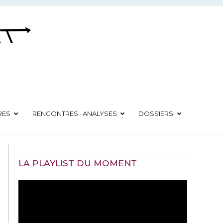
RES
RENCONTRES · ANALYSES
DOSSIERS
LA PLAYLIST DU MOMENT