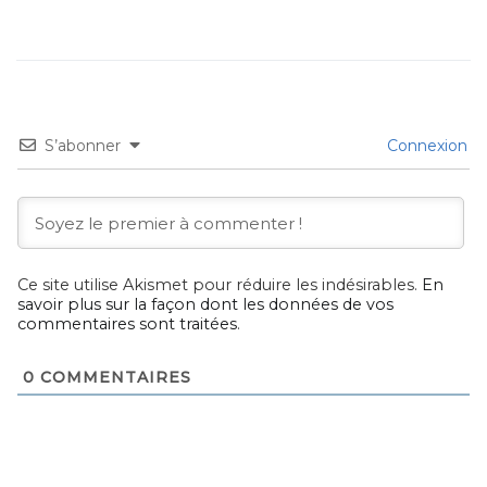
S’abonner
Connexion
Ce site utilise Akismet pour réduire les indésirables.
En
savoir plus sur la façon dont les données de vos
commentaires sont traitées
.
0
COMMENTAIRES