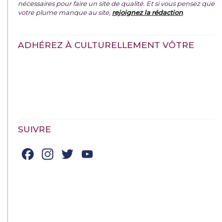
nécessaires pour faire un site de qualité. Et si vous pensez que
votre plume manque au site,
rejoignez la rédaction
.
ADHÉREZ À CULTURELLEMENT VÔTRE
SUIVRE
Facebook
Instagram
Twitter
YouTube
Channel