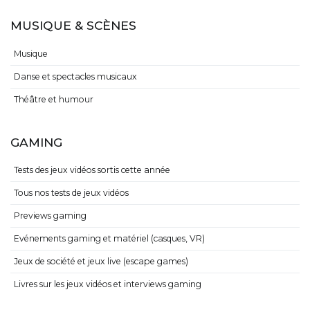
MUSIQUE & SCÈNES
Musique
Danse et spectacles musicaux
Théâtre et humour
GAMING
Tests des jeux vidéos sortis cette année
Tous nos tests de jeux vidéos
Previews gaming
Evénements gaming et matériel (casques, VR)
Jeux de société et jeux live (escape games)
Livres sur les jeux vidéos et interviews gaming