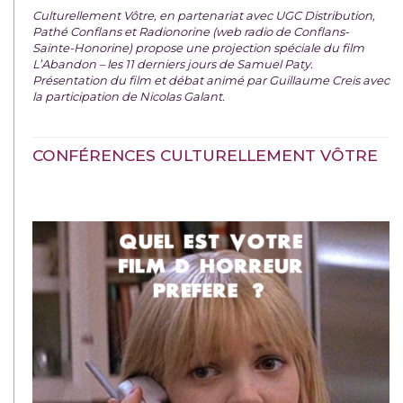
Culturellement Vôtre, en partenariat avec UGC Distribution,
Pathé Conflans et Radionorine (web radio de Conflans-
Sainte-Honorine) propose une projection spéciale du film
L’Abandon – les 11 derniers jours de Samuel Paty.
Présentation du film et débat animé par Guillaume Creis avec
la participation de Nicolas Galant.
CONFÉRENCES CULTURELLEMENT VÔTRE