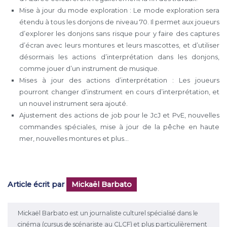
Mise à jour du mode exploration : Le mode exploration sera
étendu à tous les donjons de niveau 70. Il permet aux joueurs
d’explorer les donjons sans risque pour y faire des captures
d’écran avec leurs montures et leurs mascottes, et d’utiliser
désormais les actions d’interprétation dans les donjons,
comme jouer d’un instrument de musique.
Mises à jour des actions d’interprétation : Les joueurs
pourront changer d’instrument en cours d’interprétation, et
un nouvel instrument sera ajouté.
Ajustement des actions de job pour le JcJ et PvE, nouvelles
commandes spéciales, mise à jour de la pêche en haute
mer, nouvelles montures et plus…
Article écrit par
Mickaël Barbato
Mickaël Barbato est un journaliste culturel spécialisé dans le
cinéma (cursus de scénariste au CLCF) et plus particulièrement