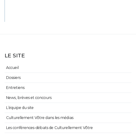
LE SITE
Accueil
Dossiers
Entretiens
News, brèves et concours
L’équipe du site
Culturellement Vôtre dans les médias
Les conférences-débats de Culturellement Vôtre