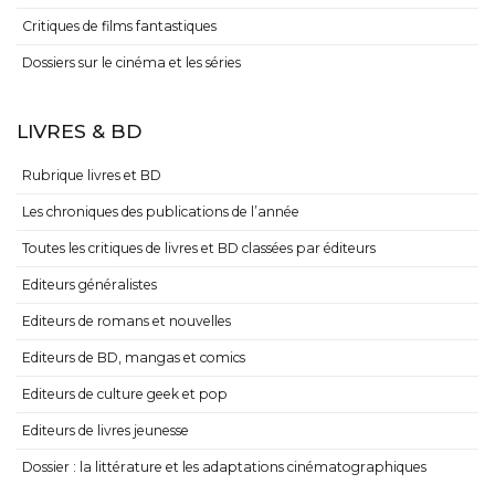
Critiques de films fantastiques
Dossiers sur le cinéma et les séries
LIVRES & BD
Rubrique livres et BD
Les chroniques des publications de l’année
Toutes les critiques de livres et BD classées par éditeurs
Editeurs généralistes
Editeurs de romans et nouvelles
Editeurs de BD, mangas et comics
Editeurs de culture geek et pop
Editeurs de livres jeunesse
Dossier : la littérature et les adaptations cinématographiques