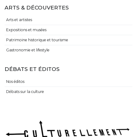
ARTS & DÉCOUVERTES
Arts et artistes
Expositions et musées
Patrimoine historique et tourisme
Gastronomie et lifestyle
DÉBATS ET ÉDITOS
Nos éditos
Débats sur la culture