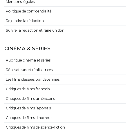
Mentions légales
Politique de confidentialité
Rejoindre la rédaction
Suivre la rédaction et faire un don
CINÉMA & SÉRIES
Rubrique cinéma et séries
Réalisateurs et réalisatrices
Les films classées par décennies
Critiques de films français
Critiques de films américains
Critiques de films japonais
Critiques de films d’horreur
Critiques de films de science-fiction