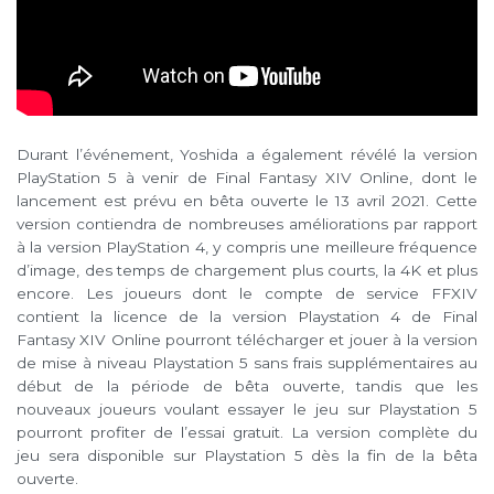
Durant l’événement, Yoshida a également révélé la version
PlayStation 5 à venir de Final Fantasy XIV Online, dont le
lancement est prévu en bêta ouverte le 13 avril 2021. Cette
version contiendra de nombreuses améliorations par rapport
à la version PlayStation 4, y compris une meilleure fréquence
d’image, des temps de chargement plus courts, la 4K et plus
encore. Les joueurs dont le compte de service FFXIV
contient la licence de la version Playstation 4 de Final
Fantasy XIV Online pourront télécharger et jouer à la version
de mise à niveau Playstation 5 sans frais supplémentaires au
début de la période de bêta ouverte, tandis que les
nouveaux joueurs voulant essayer le jeu sur Playstation 5
pourront profiter de l’essai gratuit. La version complète du
jeu sera disponible sur Playstation 5 dès la fin de la bêta
ouverte.