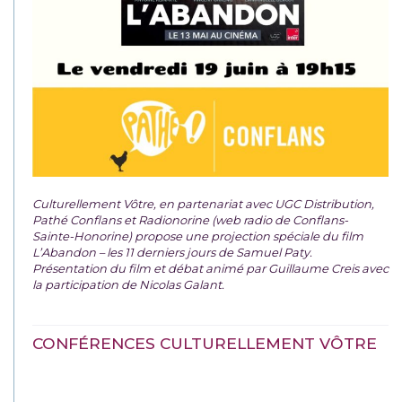
Culturellement Vôtre, en partenariat avec UGC Distribution,
Pathé Conflans et Radionorine (web radio de Conflans-
Sainte-Honorine) propose une projection spéciale du film
L’Abandon – les 11 derniers jours de Samuel Paty.
Présentation du film et débat animé par Guillaume Creis avec
la participation de Nicolas Galant.
CONFÉRENCES CULTURELLEMENT VÔTRE