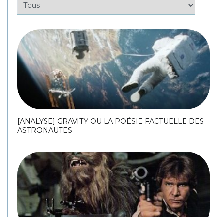
[ANALYSE] GRAVITY OU LA POÉSIE FACTUELLE DES
ASTRONAUTES