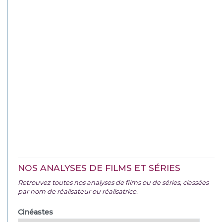
NOS ANALYSES DE FILMS ET SÉRIES
Retrouvez toutes nos analyses de films ou de séries, classées
par nom de réalisateur ou réalisatrice.
Cinéastes