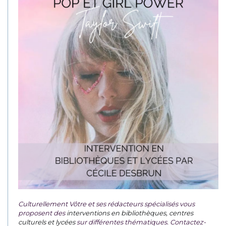
Culturellement Vôtre et ses rédacteurs spécialisés vous
proposent des
interventions en bibliothèques, centres
culturels et lycées
sur différentes thématiques. Contactez-