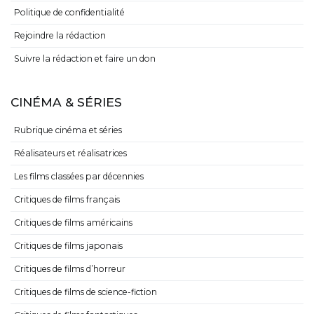
Politique de confidentialité
Rejoindre la rédaction
Suivre la rédaction et faire un don
CINÉMA & SÉRIES
Rubrique cinéma et séries
Réalisateurs et réalisatrices
Les films classées par décennies
Critiques de films français
Critiques de films américains
Critiques de films japonais
Critiques de films d’horreur
Critiques de films de science-fiction