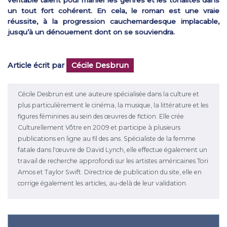
un tout fort cohérent. En cela, le roman est une vraie
réussite, à la progression cauchemardesque implacable,
jusqu’à un dénouement dont on se souviendra.
Article écrit par
Cécile Desbrun
Cécile Desbrun est une auteure spécialisée dans la culture et
plus particulièrement le cinéma, la musique, la littérature et les
figures féminines au sein des œuvres de fiction. Elle crée
Culturellement Vôtre en 2009 et participe à plusieurs
publications en ligne au fil des ans. Spécialiste de la femme
fatale dans l'œuvre de David Lynch, elle effectue également un
travail de recherche approfondi sur les artistes américaines Tori
Amos et Taylor Swift. Directrice de publication du site, elle en
corrige également les articles, au-delà de leur validation.