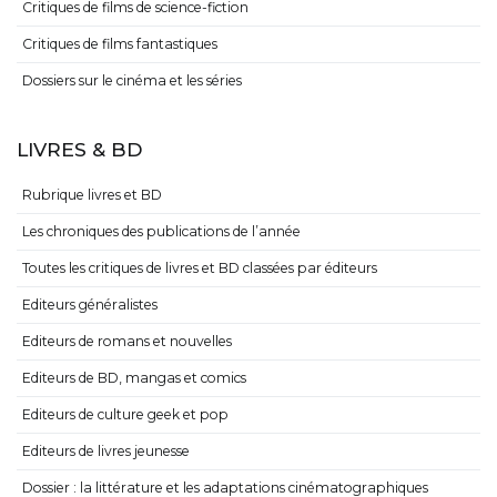
Critiques de films de science-fiction
Critiques de films fantastiques
Dossiers sur le cinéma et les séries
LIVRES & BD
Rubrique livres et BD
Les chroniques des publications de l’année
Toutes les critiques de livres et BD classées par éditeurs
Editeurs généralistes
Editeurs de romans et nouvelles
Editeurs de BD, mangas et comics
Editeurs de culture geek et pop
Editeurs de livres jeunesse
Dossier : la littérature et les adaptations cinématographiques