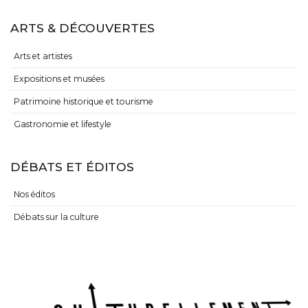
ARTS & DÉCOUVERTES
Arts et artistes
Expositions et musées
Patrimoine historique et tourisme
Gastronomie et lifestyle
DÉBATS ET ÉDITOS
Nos éditos
Débats sur la culture