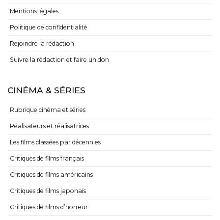
Mentions légales
Politique de confidentialité
Rejoindre la rédaction
Suivre la rédaction et faire un don
CINÉMA & SÉRIES
Rubrique cinéma et séries
Réalisateurs et réalisatrices
Les films classées par décennies
Critiques de films français
Critiques de films américains
Critiques de films japonais
Critiques de films d’horreur