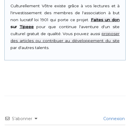
Culturellement Vôtre existe grâce à vos lectures et à
l'investissement des membres de l'association à but
non lucratif loi 1901 qui porte ce projet.
Faites un don
sur
Tipeee
pour que continue l'aventure d'un site
culturel gratuit de qualité. Vous pouvez aussi
proposer
des articles ou contribuer au développement du site
par d'autres talents.
S’abonner
Connexion