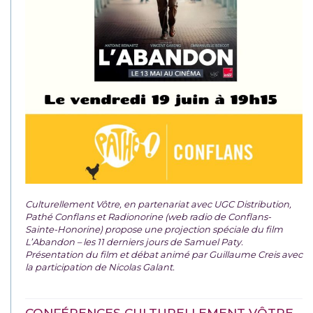
Culturellement Vôtre, en partenariat avec UGC Distribution,
Pathé Conflans et Radionorine (web radio de Conflans-
Sainte-Honorine) propose une projection spéciale du film
L’Abandon – les 11 derniers jours de Samuel Paty.
Présentation du film et débat animé par Guillaume Creis avec
la participation de Nicolas Galant.
CONFÉRENCES CULTURELLEMENT VÔTRE