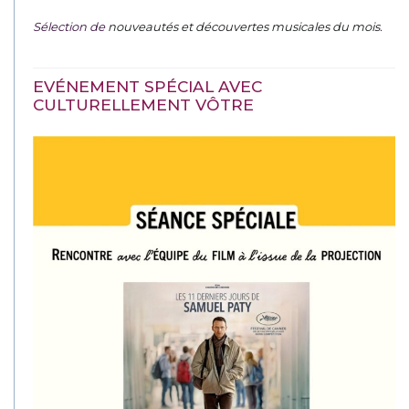
Sélection de
nouveautés et découvertes musicales du mois
.
EVÉNEMENT SPÉCIAL AVEC
CULTURELLEMENT VÔTRE