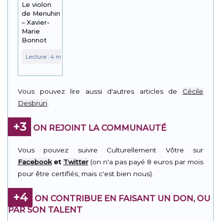
Le violon
de Menuhin
– Xavier-
Marie
Bonnot
Vous pouvez lire aussi d'autres articles de
Cécile
Desbrun
.
+3
ON REJOINT LA COMMUNAUTÉ
Vous pouvez suivre Culturellement Vôtre sur
Facebook
et
Twitter
(on n'a pas payé 8 euros par mois
pour être certifiés, mais c'est bien nous).
+4
ON CONTRIBUE EN FAISANT UN DON, OU
PAR SON TALENT