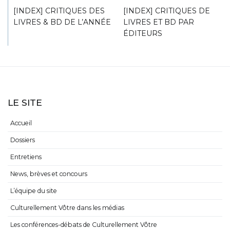
[INDEX] CRITIQUES DES
[INDEX] CRITIQUES DE
LIVRES & BD DE L’ANNÉE
LIVRES ET BD PAR
ÉDITEURS
LE SITE
Accueil
Dossiers
Entretiens
News, brèves et concours
L’équipe du site
Culturellement Vôtre dans les médias
Les conférences-débats de Culturellement Vôtre