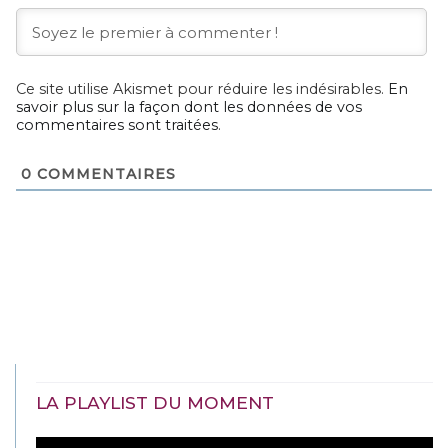
Ce site utilise Akismet pour réduire les indésirables.
En
savoir plus sur la façon dont les données de vos
commentaires sont traitées
.
0
COMMENTAIRES
LA PLAYLIST DU MOMENT