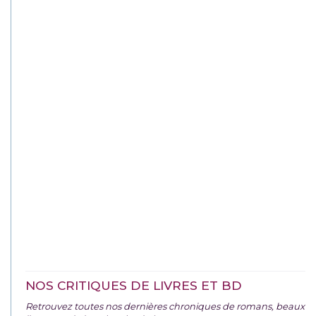
NOS CRITIQUES DE LIVRES ET BD
Retrouvez toutes nos dernières chroniques de romans, beaux