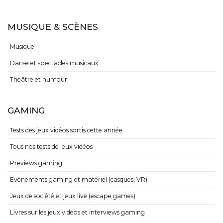
MUSIQUE & SCÈNES
Musique
Danse et spectacles musicaux
Théâtre et humour
GAMING
Tests des jeux vidéos sortis cette année
Tous nos tests de jeux vidéos
Previews gaming
Evénements gaming et matériel (casques, VR)
Jeux de société et jeux live (escape games)
Livres sur les jeux vidéos et interviews gaming