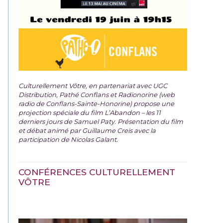
Culturellement Vôtre, en partenariat avec UGC
Distribution, Pathé Conflans et Radionorine (web
radio de Conflans-Sainte-Honorine) propose une
projection spéciale du film
L’Abandon – les 11
derniers jours de Samuel Paty. Présentation du film
et débat animé par Guillaume Creis avec la
participation de Nicolas Galant.
CONFÉRENCES CULTURELLEMENT
VÔTRE