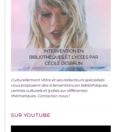
Culturellement Vôtre et ses rédacteurs spécialisés
vous proposent des
interventions en bibliothèques,
centres culturels et lycées
sur différentes
thématiques. Contactez-nous !
SUR YOUTUBE