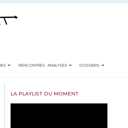
RES
RENCONTRES · ANALYSES
DOSSIERS
LA PLAYLIST DU MOMENT