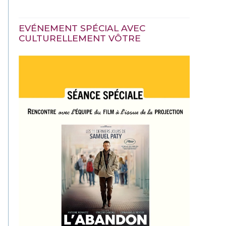
EVÉNEMENT SPÉCIAL AVEC
CULTURELLEMENT VÔTRE