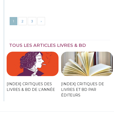
1
2
3
›
TOUS LES ARTICLES LIVRES & BD
[INDEX] CRITIQUES DES
[INDEX] CRITIQUES DE
LIVRES & BD DE L’ANNÉE
LIVRES ET BD PAR
ÉDITEURS