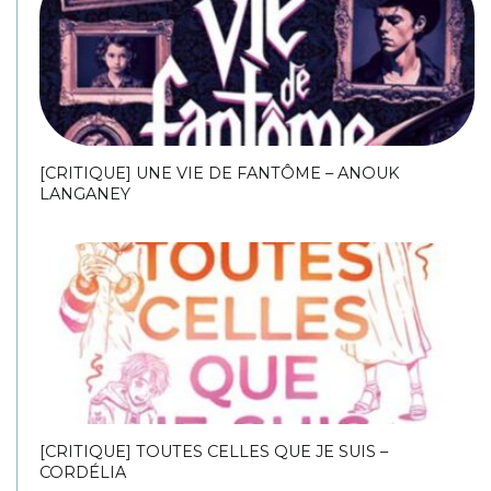
[CRITIQUE] UNE VIE DE FANTÔME – ANOUK
LANGANEY
[CRITIQUE] TOUTES CELLES QUE JE SUIS –
CORDÉLIA