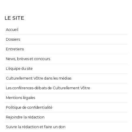
LE SITE
Accueil
Dossiers
Entretiens
News, brèves et concours
L’équipe du site
Culturellement Vôtre dans les médias
Les conférences-débats de Culturellement Vôtre
Mentions légales
Politique de confidentialité
Rejoindre la rédaction
Suivre la rédaction et faire un don