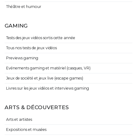
Théâtre et humour
GAMING
Tests des jeux vidéos sortis cette année
Tous nos tests de jeux vidéos
Previews gaming
Evénements gaming et matériel (casques, VR)
Jeux de société et jeux live (escape games)
Livres sur les jeux vidéos et interviews gaming
ARTS & DÉCOUVERTES
Arts et artistes
Expositions et musées