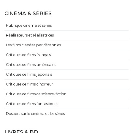
CINÉMA & SÉRIES
Rubrique cinéma et séries
Réalisateurs et réalisatrices
Les films classées par décennies
Critiques de films français
Critiques de films américains
Critiques de films japonais
Critiques de films d’horreur
Critiques de films de science-fiction
Critiques de films fantastiques
Dossiers sur le cinéma et les séries
LIVRES & BD