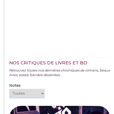
NOS CRITIQUES DE LIVRES ET BD
Retrouvez toutes nos dernières chroniques de romans, beaux
livres, essais, bandes-dessinées...
Notes