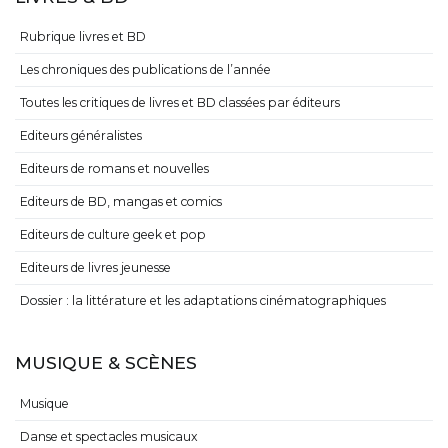
Rubrique livres et BD
Les chroniques des publications de l’année
Toutes les critiques de livres et BD classées par éditeurs
Editeurs généralistes
Editeurs de romans et nouvelles
Editeurs de BD, mangas et comics
Editeurs de culture geek et pop
Editeurs de livres jeunesse
Dossier : la littérature et les adaptations cinématographiques
MUSIQUE & SCÈNES
Musique
Danse et spectacles musicaux