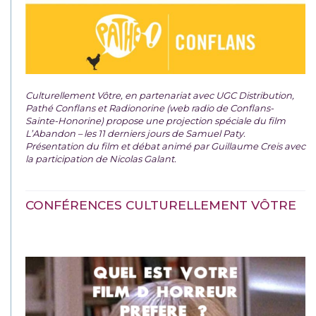
Culturellement Vôtre, en partenariat avec UGC Distribution,
Pathé Conflans et Radionorine (web radio de Conflans-
Sainte-Honorine) propose une projection spéciale du film
L’Abandon – les 11 derniers jours de Samuel Paty.
Présentation du film et débat animé par Guillaume Creis avec
la participation de Nicolas Galant.
CONFÉRENCES CULTURELLEMENT VÔTRE