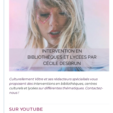
Culturellement Vôtre et ses rédacteurs spécialisés vous
proposent des
interventions en bibliothèques, centres
culturels et lycées
sur différentes thématiques. Contactez-
nous !
SUR YOUTUBE