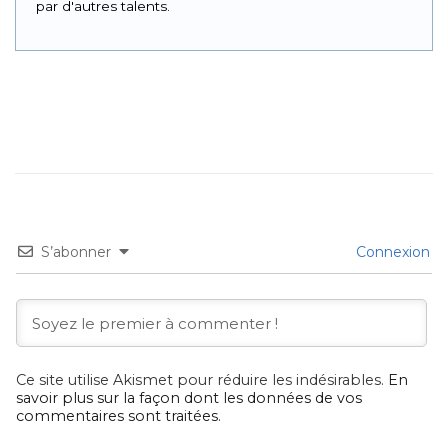
par d'autres talents.
S’abonner
Connexion
Ce site utilise Akismet pour réduire les indésirables.
En
savoir plus sur la façon dont les données de vos
commentaires sont traitées
.