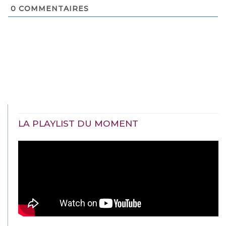
0
COMMENTAIRES
LA PLAYLIST DU MOMENT