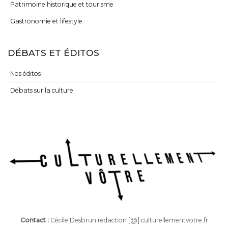
Patrimoine historique et tourisme
Gastronomie et lifestyle
DÉBATS ET ÉDITOS
Nos éditos
Débats sur la culture
Contact :
Cécile Desbrun redaction [@] culturellementvotre.fr