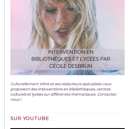
Culturellement Vôtre et ses rédacteurs spécialisés vous
proposent des
interventions en bibliothèques, centres
culturels et lycées
sur différentes thématiques. Contactez-
nous !
SUR YOUTUBE