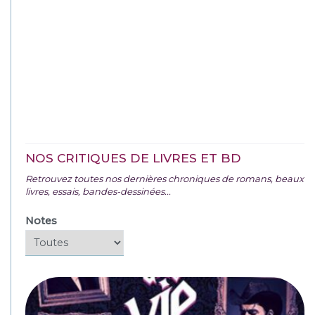
NOS CRITIQUES DE LIVRES ET BD
Retrouvez toutes nos dernières chroniques de romans, beaux
livres, essais, bandes-dessinées...
Notes