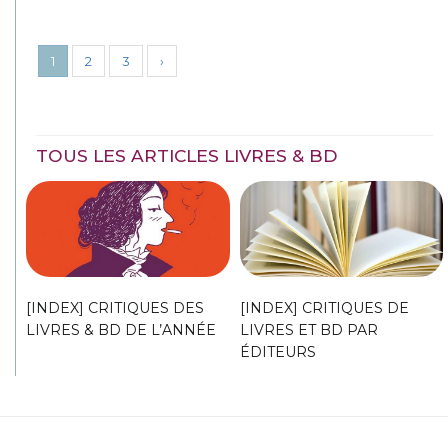
1
2
3
›
TOUS LES ARTICLES LIVRES & BD
[INDEX] CRITIQUES DES
[INDEX] CRITIQUES DE
LIVRES & BD DE L’ANNÉE
LIVRES ET BD PAR
ÉDITEURS