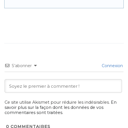
S’abonner
Connexion
Ce site utilise Akismet pour réduire les indésirables.
En
savoir plus sur la façon dont les données de vos
commentaires sont traitées
.
0
COMMENTAIRES