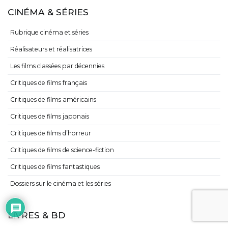
CINÉMA & SÉRIES
Rubrique cinéma et séries
Réalisateurs et réalisatrices
Les films classées par décennies
Critiques de films français
Critiques de films américains
Critiques de films japonais
Critiques de films d’horreur
Critiques de films de science-fiction
Critiques de films fantastiques
Dossiers sur le cinéma et les séries
LIVRES & BD