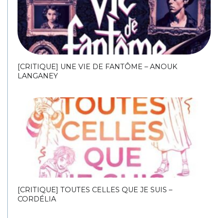
[CRITIQUE] UNE VIE DE FANTÔME – ANOUK
LANGANEY
[CRITIQUE] TOUTES CELLES QUE JE SUIS –
CORDÉLIA