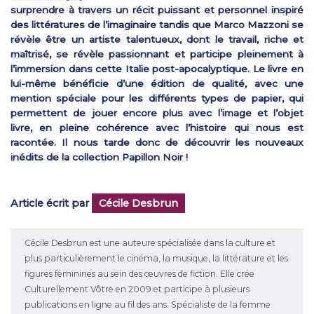
surprendre à travers un récit puissant et personnel inspiré
des littératures de l’imaginaire tandis que Marco Mazzoni se
révèle être un artiste talentueux, dont le travail, riche et
maîtrisé, se révèle passionnant et participe pleinement à
l’immersion dans cette Italie post-apocalyptique. Le livre en
lui-même bénéficie d’une édition de qualité, avec une
mention spéciale pour les différents types de papier, qui
permettent de jouer encore plus avec l’image et l’objet
livre, en pleine cohérence avec l’histoire qui nous est
racontée. Il nous tarde donc de découvrir les nouveaux
inédits de la collection Papillon Noir !
Article écrit par
Cécile Desbrun
Cécile Desbrun est une auteure spécialisée dans la culture et
plus particulièrement le cinéma, la musique, la littérature et les
figures féminines au sein des œuvres de fiction. Elle crée
Culturellement Vôtre en 2009 et participe à plusieurs
publications en ligne au fil des ans. Spécialiste de la femme