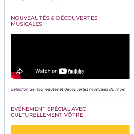
NOUVEAUTÉS & DÉCOUVERTES
MUSICALES
Sélection de
nouveautés et découvertes musicales du mois
.
EVÉNEMENT SPÉCIAL AVEC
CULTURELLEMENT VÔTRE