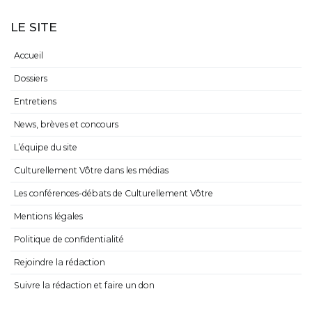
LE SITE
Accueil
Dossiers
Entretiens
News, brèves et concours
L’équipe du site
Culturellement Vôtre dans les médias
Les conférences-débats de Culturellement Vôtre
Mentions légales
Politique de confidentialité
Rejoindre la rédaction
Suivre la rédaction et faire un don