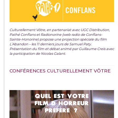
Culturellement Vôtre, en partenariat avec UGC Distribution,
Pathé Conflans et Radionorine (web radio de Conflans-
Sainte-Honorine) propose une projection spéciale du film
L’Abandon – les 11 derniers jours de Samuel Paty.
Présentation du film et débat animé par Guillaume Creis avec
la participation de Nicolas Galant.
CONFÉRENCES CULTURELLEMENT VÔTRE