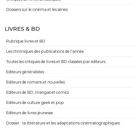
Dossiers sur le cinéma et les séries
LIVRES & BD
Rubrique livres et BD
Les chroniques des publications de l’année
Toutes les critiques de livres et BD classées par éditeurs
Editeurs généralistes
Editeurs de romans et nouvelles
Editeurs de BD, mangas et comics
Editeurs de culture geek et pop
Editeurs de livres jeunesse
Dossier : la littérature et les adaptations cinématographiques