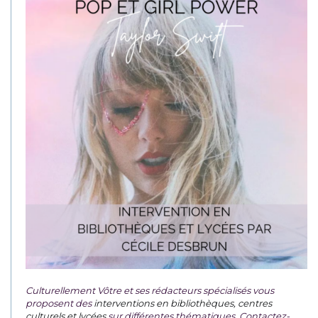
Culturellement Vôtre et ses rédacteurs spécialisés vous
proposent des
interventions en bibliothèques, centres
culturels et lycées
sur différentes thématiques. Contactez-