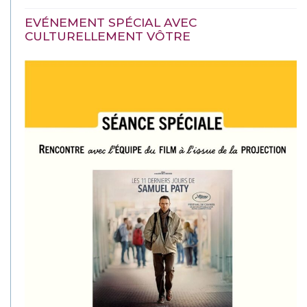
EVÉNEMENT SPÉCIAL AVEC
CULTURELLEMENT VÔTRE