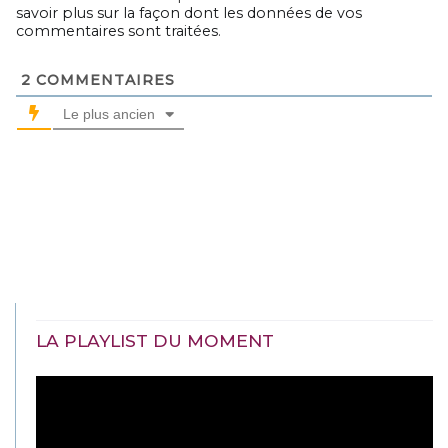
savoir plus sur la façon dont les données de vos
commentaires sont traitées
.
2
COMMENTAIRES
Le plus ancien
LA PLAYLIST DU MOMENT