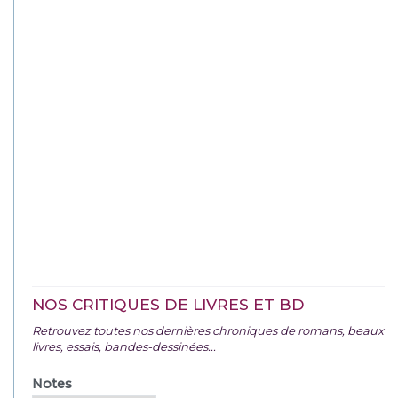
NOS CRITIQUES DE LIVRES ET BD
Retrouvez toutes nos dernières chroniques de romans, beaux
livres, essais, bandes-dessinées...
Notes