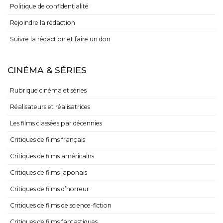
Politique de confidentialité
Rejoindre la rédaction
Suivre la rédaction et faire un don
CINÉMA & SÉRIES
Rubrique cinéma et séries
Réalisateurs et réalisatrices
Les films classées par décennies
Critiques de films français
Critiques de films américains
Critiques de films japonais
Critiques de films d’horreur
Critiques de films de science-fiction
Critiques de films fantastiques