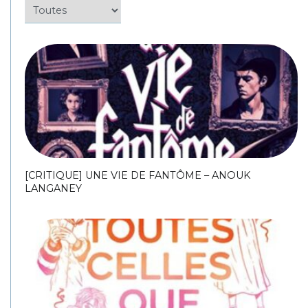
[CRITIQUE] UNE VIE DE FANTÔME – ANOUK
LANGANEY