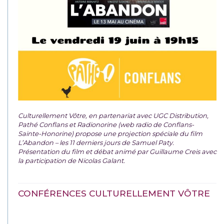
Culturellement Vôtre, en partenariat avec UGC Distribution,
Pathé Conflans et Radionorine (web radio de Conflans-
Sainte-Honorine) propose une projection spéciale du film
L’Abandon – les 11 derniers jours de Samuel Paty.
Présentation du film et débat animé par Guillaume Creis avec
la participation de Nicolas Galant.
CONFÉRENCES CULTURELLEMENT VÔTRE