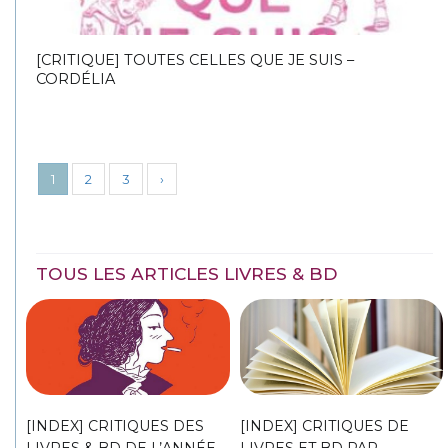
[CRITIQUE] TOUTES CELLES QUE JE SUIS –
CORDÉLIA
1
2
3
›
TOUS LES ARTICLES LIVRES & BD
[INDEX] CRITIQUES DES
[INDEX] CRITIQUES DE