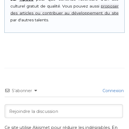
culturel gratuit de qualité. Vous pouvez aussi
proposer
des articles ou contribuer au développement du site
par d'autres talents.
S’abonner
Connexion
Ce site utilise Akismet pour réduire les indésirables.
En