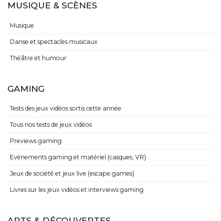
MUSIQUE & SCÈNES
Musique
Danse et spectacles musicaux
Théâtre et humour
GAMING
Tests des jeux vidéos sortis cette année
Tous nos tests de jeux vidéos
Previews gaming
Evénements gaming et matériel (casques, VR)
Jeux de société et jeux live (escape games)
Livres sur les jeux vidéos et interviews gaming
ARTS & DÉCOUVERTES