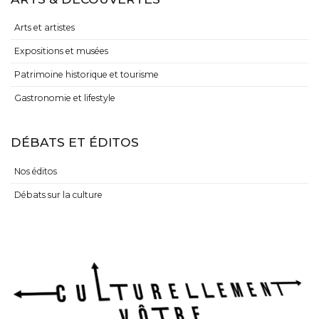
Arts et artistes
Expositions et musées
Patrimoine historique et tourisme
Gastronomie et lifestyle
DÉBATS ET ÉDITOS
Nos éditos
Débats sur la culture