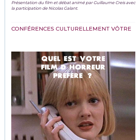
Présentation du film et débat animé par Guillaume Creis avec
la participation de Nicolas Galant.
CONFÉRENCES CULTURELLEMENT VÔTRE