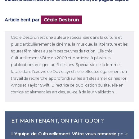
Article écrit par
Cécile Desbrun
Cécile Desbrun est une auteure spécialisée dans la culture et
plus particulièrement le cinéma, la musique, la littérature et les
figures féminines au sein des œuvres de fiction. Elle crée
Culturellement Vôtre en 2009 et participe à plusieurs
publications en ligne au fil des ans. Spécialiste de la femme
fatale dans l'œuvre de David Lynch, elle effectue également un
travail de recherche approfondi sur les artistes américaines Tori
Amos et Taylor Swift. Directrice de publication du site, elle en
corrige également les articles, au-delà de leur validation.
ET MAINTENANT, ON FAIT QUOI ?
L'équipe de Culturellement Vôtre vous remercie
pour