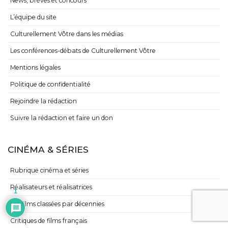
News, brèves et concours
L’équipe du site
Culturellement Vôtre dans les médias
Les conférences-débats de Culturellement Vôtre
Mentions légales
Politique de confidentialité
Rejoindre la rédaction
Suivre la rédaction et faire un don
CINÉMA & SÉRIES
Rubrique cinéma et séries
Réalisateurs et réalisatrices
1
Les films classées par décennies
Critiques de films français