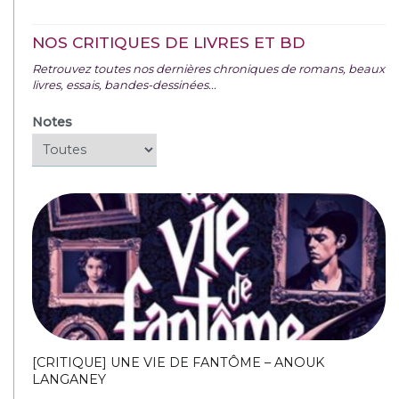
NOS CRITIQUES DE LIVRES ET BD
Retrouvez toutes nos dernières chroniques de romans, beaux
livres, essais, bandes-dessinées...
Notes
[CRITIQUE] UNE VIE DE FANTÔME – ANOUK
LANGANEY