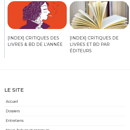
[INDEX] CRITIQUES DES
[INDEX] CRITIQUES DE
LIVRES & BD DE L’ANNÉE
LIVRES ET BD PAR
ÉDITEURS
LE SITE
Accueil
Dossiers
Entretiens