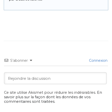
S’abonner
Connexion
Ce site utilise Akismet pour réduire les indésirables.
En
savoir plus sur la façon dont les données de vos
commentaires sont traitées
.