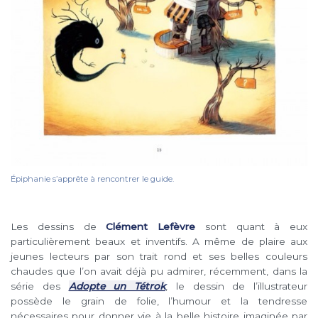
Épiphanie s’apprête à rencontrer le guide.
Les dessins de
Clément Lefèvre
sont quant à eux
particulièrement beaux et inventifs. A même de plaire aux
jeunes lecteurs par son trait rond et ses belles couleurs
chaudes que l’on avait déjà pu admirer, récemment, dans la
série des
Adopte un Tétrok
, le dessin de l’illustrateur
possède le grain de folie, l’humour et la tendresse
nécessaires pour donner vie à la belle histoire imaginée par