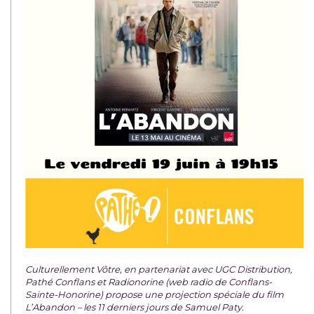
Culturellement Vôtre, en partenariat avec UGC Distribution,
Pathé Conflans et Radionorine (web radio de Conflans-
Sainte-Honorine) propose une projection spéciale du film
L’Abandon – les 11 derniers jours de Samuel Paty.