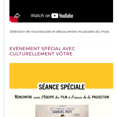
Sélection de
nouveautés et découvertes musicales du mois
.
EVÉNEMENT SPÉCIAL AVEC
CULTURELLEMENT VÔTRE