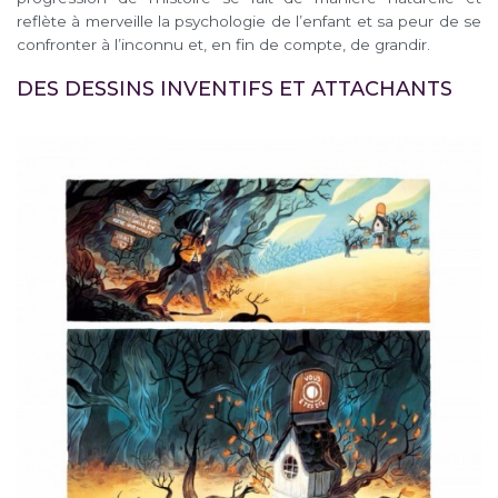
reflète à merveille la psychologie de l’enfant et sa peur de se
confronter à l’inconnu et, en fin de compte, de grandir.
DES DESSINS INVENTIFS ET ATTACHANTS