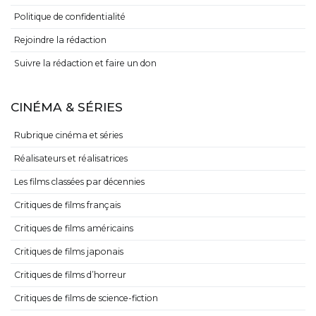
Politique de confidentialité
Rejoindre la rédaction
Suivre la rédaction et faire un don
CINÉMA & SÉRIES
Rubrique cinéma et séries
Réalisateurs et réalisatrices
Les films classées par décennies
Critiques de films français
Critiques de films américains
Critiques de films japonais
Critiques de films d’horreur
Critiques de films de science-fiction