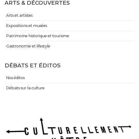
ARTS & DÉCOUVERTES
Arts et artistes
Expositions et musées
Patrimoine historique et tourisme
Gastronomie et lifestyle
DÉBATS ET ÉDITOS
Nos éditos
Débats sur la culture