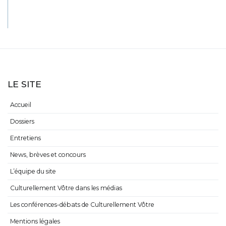
LE SITE
Accueil
Dossiers
Entretiens
News, brèves et concours
L’équipe du site
Culturellement Vôtre dans les médias
Les conférences-débats de Culturellement Vôtre
Mentions légales