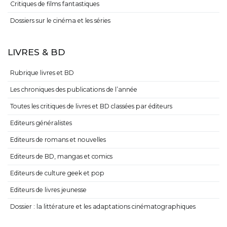
Critiques de films fantastiques
Dossiers sur le cinéma et les séries
LIVRES & BD
Rubrique livres et BD
Les chroniques des publications de l’année
Toutes les critiques de livres et BD classées par éditeurs
Editeurs généralistes
Editeurs de romans et nouvelles
Editeurs de BD, mangas et comics
Editeurs de culture geek et pop
Editeurs de livres jeunesse
Dossier : la littérature et les adaptations cinématographiques