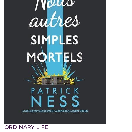
ORDINARY LIFE