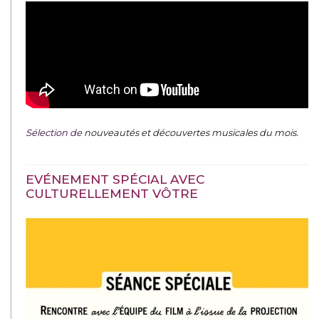
Sélection de
nouveautés et découvertes musicales du mois
.
EVÉNEMENT SPÉCIAL AVEC
CULTURELLEMENT VÔTRE