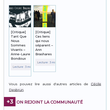
[Critique]
[Critique]
Tant Que
Ces liens
Nous
qui nous
Sommes
séparent –
Vivants –
Ann
Anne-Laure
Brashares
Bondoux
Vous pouvez lire aussi d'autres articles de
Cécile
Desbrun
.
+3
ON REJOINT LA COMMUNAUTÉ