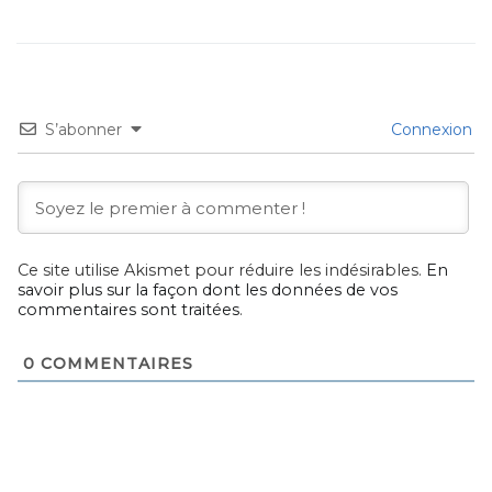
S’abonner
Connexion
Ce site utilise Akismet pour réduire les indésirables.
En
savoir plus sur la façon dont les données de vos
commentaires sont traitées
.
0
COMMENTAIRES