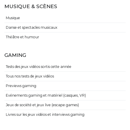
MUSIQUE & SCÈNES
Musique
Danse et spectacles musicaux
Théâtre et humour
GAMING
Tests des jeux vidéos sortis cette année
Tous nos tests de jeux vidéos
Previews gaming
Evénements gaming et matériel (casques, VR)
Jeux de société et jeux live (escape games)
Livres sur les jeux vidéos et interviews gaming