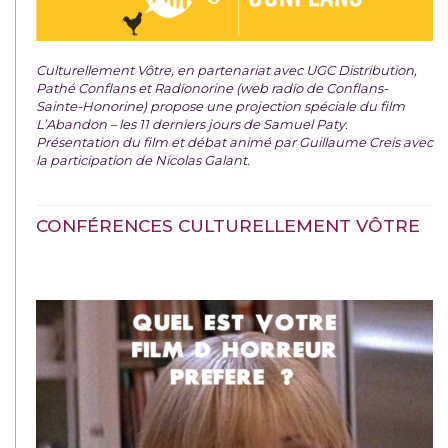
Culturellement Vôtre, en partenariat avec UGC Distribution,
Pathé Conflans et Radionorine (web radio de Conflans-
Sainte-Honorine) propose une projection spéciale du film
L’Abandon – les 11 derniers jours de Samuel Paty.
Présentation du film et débat animé par Guillaume Creis avec
la participation de Nicolas Galant.
CONFÉRENCES CULTURELLEMENT VÔTRE