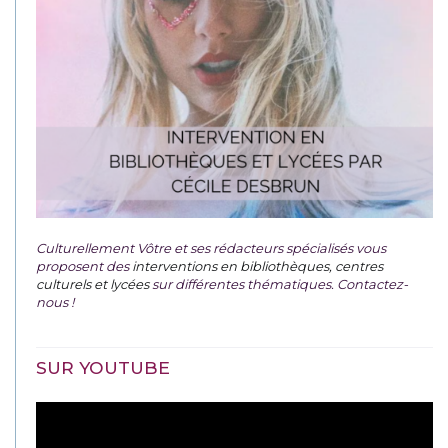
Culturellement Vôtre et ses rédacteurs spécialisés vous
proposent des
interventions en bibliothèques, centres
culturels et lycées
sur différentes thématiques. Contactez-
nous !
SUR YOUTUBE