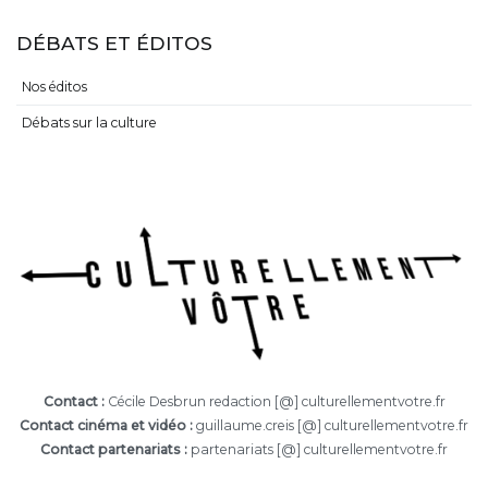
DÉBATS ET ÉDITOS
Nos éditos
Débats sur la culture
Contact :
Cécile Desbrun redaction [@] culturellementvotre.fr
Contact cinéma et vidéo :
guillaume.creis [@] culturellementvotre.fr
Contact partenariats :
partenariats [@] culturellementvotre.fr