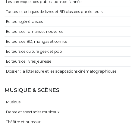
Les chroniques des publications de l’année
Toutes les critiques de livres et BD classées par éditeurs
Editeurs généralistes
Editeurs de romans et nouvelles
Editeurs de BD, mangas et comics
Editeurs de culture geek et pop
Editeurs de livres jeunesse
Dossier : la littérature et les adaptations cinématographiques
MUSIQUE & SCÈNES
Musique
Danse et spectacles musicaux
Théâtre et humour