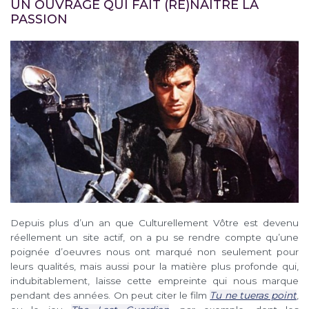
UN OUVRAGE QUI FAIT (RE)NAÎTRE LA
PASSION
Depuis plus d’un an que Culturellement Vôtre est devenu
réellement un site actif, on a pu se rendre compte qu’une
poignée d’oeuvres nous ont marqué non seulement pour
leurs qualités, mais aussi pour la matière plus profonde qui,
indubitablement, laisse cette empreinte qui nous marque
pendant des années. On peut citer le film
Tu ne tueras point
,