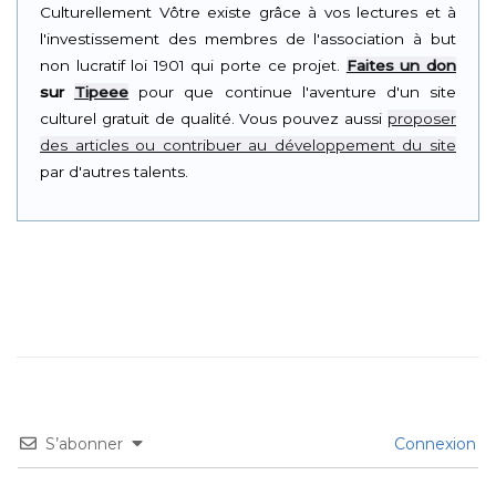
Culturellement Vôtre existe grâce à vos lectures et à
l'investissement des membres de l'association à but
non lucratif loi 1901 qui porte ce projet.
Faites un don
sur
Tipeee
pour que continue l'aventure d'un site
culturel gratuit de qualité. Vous pouvez aussi
proposer
des articles ou contribuer au développement du site
par d'autres talents.
S’abonner
Connexion