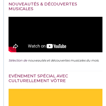
NOUVEAUTÉS & DÉCOUVERTES
MUSICALES
Sélection de
nouveautés et découvertes musicales du mois
.
EVÉNEMENT SPÉCIAL AVEC
CULTURELLEMENT VÔTRE