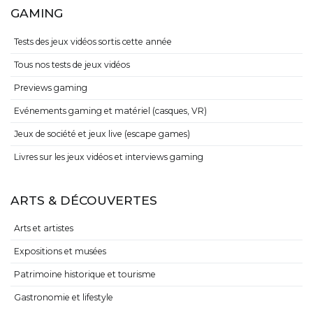
GAMING
Tests des jeux vidéos sortis cette année
Tous nos tests de jeux vidéos
Previews gaming
Evénements gaming et matériel (casques, VR)
Jeux de société et jeux live (escape games)
Livres sur les jeux vidéos et interviews gaming
ARTS & DÉCOUVERTES
Arts et artistes
Expositions et musées
Patrimoine historique et tourisme
Gastronomie et lifestyle