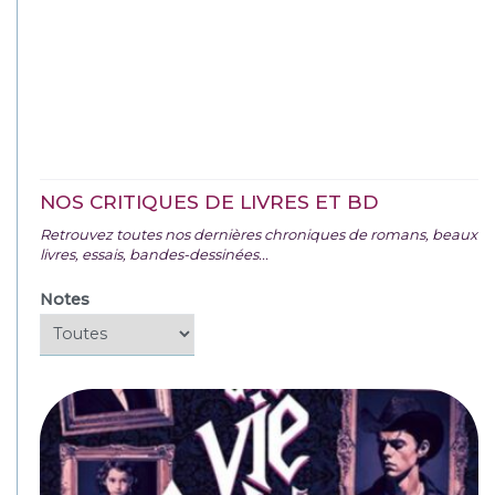
NOS CRITIQUES DE LIVRES ET BD
Retrouvez toutes nos dernières chroniques de romans, beaux
livres, essais, bandes-dessinées...
Notes