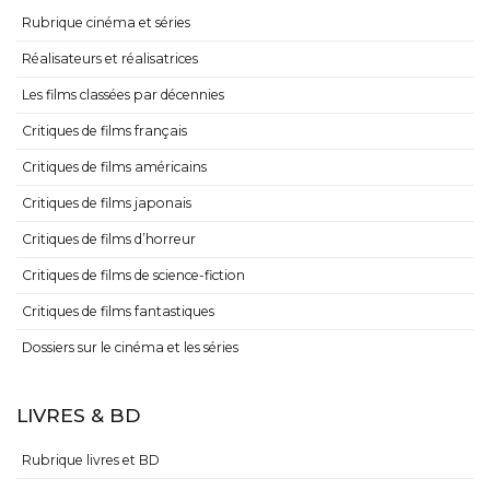
Rubrique cinéma et séries
Réalisateurs et réalisatrices
Les films classées par décennies
Critiques de films français
Critiques de films américains
Critiques de films japonais
Critiques de films d’horreur
Critiques de films de science-fiction
Critiques de films fantastiques
Dossiers sur le cinéma et les séries
LIVRES & BD
Rubrique livres et BD