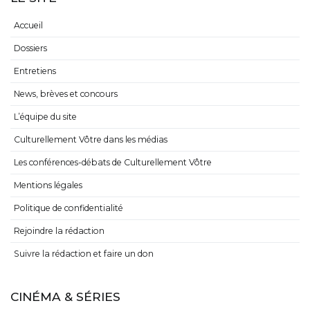
Accueil
Dossiers
Entretiens
News, brèves et concours
L’équipe du site
Culturellement Vôtre dans les médias
Les conférences-débats de Culturellement Vôtre
Mentions légales
Politique de confidentialité
Rejoindre la rédaction
Suivre la rédaction et faire un don
CINÉMA & SÉRIES