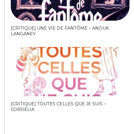
[CRITIQUE] UNE VIE DE FANTÔME – ANOUK
LANGANEY
[CRITIQUE] TOUTES CELLES QUE JE SUIS –
CORDÉLIA