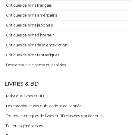
Critiques de films français
Critiques de films américains
Critiques de films japonais
Critiques de films d’horreur
Critiques de films de science-fiction
Critiques de films fantastiques
Dossiers sur le cinéma et les séries
LIVRES & BD
Rubrique livres et BD
Les chroniques des publications de l’année
Toutes les critiques de livres et BD classées par éditeurs
Editeurs généralistes