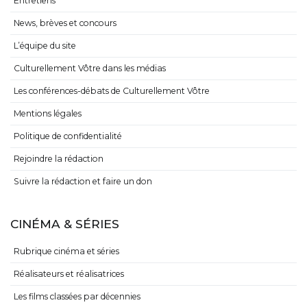
Entretiens
News, brèves et concours
L’équipe du site
Culturellement Vôtre dans les médias
Les conférences-débats de Culturellement Vôtre
Mentions légales
Politique de confidentialité
Rejoindre la rédaction
Suivre la rédaction et faire un don
CINÉMA & SÉRIES
Rubrique cinéma et séries
Réalisateurs et réalisatrices
Les films classées par décennies