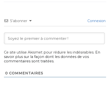
S’abonner
Connexion
Ce site utilise Akismet pour réduire les indésirables.
En
savoir plus sur la façon dont les données de vos
commentaires sont traitées
.
0
COMMENTAIRES