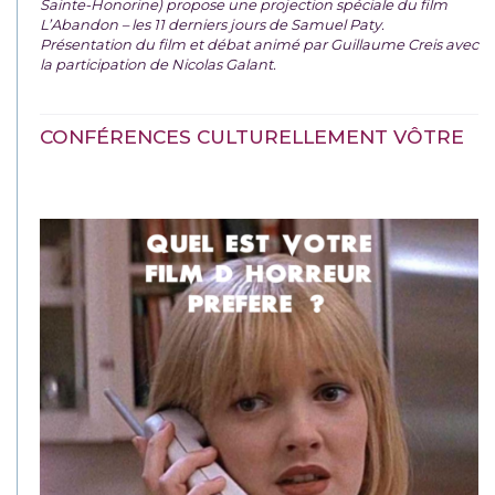
Sainte-Honorine) propose une projection spéciale du film
L’Abandon – les 11 derniers jours de Samuel Paty.
Présentation du film et débat animé par Guillaume Creis avec
la participation de Nicolas Galant.
CONFÉRENCES CULTURELLEMENT VÔTRE