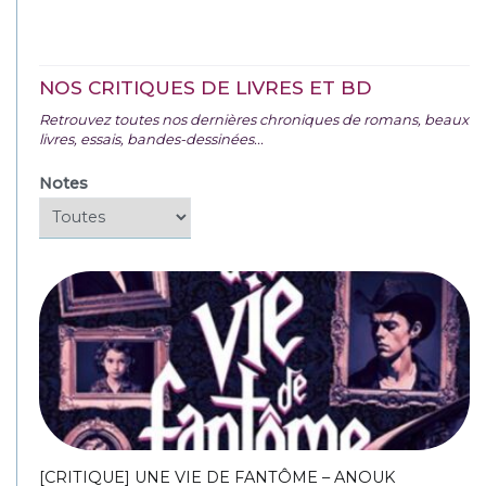
NOS CRITIQUES DE LIVRES ET BD
Retrouvez toutes nos dernières chroniques de romans, beaux
livres, essais, bandes-dessinées...
Notes
[CRITIQUE] UNE VIE DE FANTÔME – ANOUK