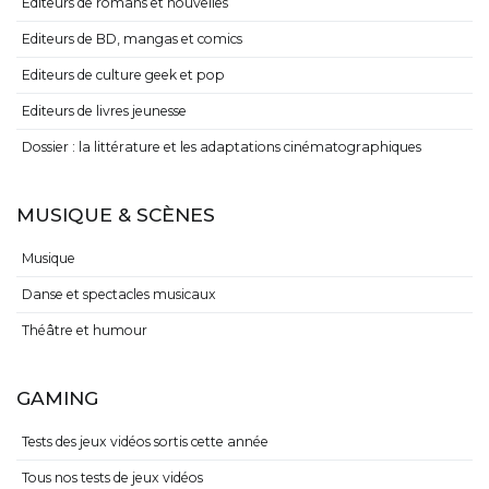
Editeurs de romans et nouvelles
Editeurs de BD, mangas et comics
Editeurs de culture geek et pop
Editeurs de livres jeunesse
Dossier : la littérature et les adaptations cinématographiques
MUSIQUE & SCÈNES
Musique
Danse et spectacles musicaux
Théâtre et humour
GAMING
Tests des jeux vidéos sortis cette année
Tous nos tests de jeux vidéos