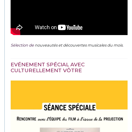
Sélection de
nouveautés et découvertes musicales du mois
.
EVÉNEMENT SPÉCIAL AVEC
CULTURELLEMENT VÔTRE