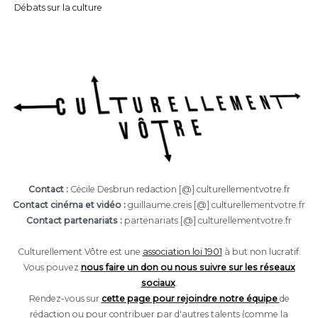
Débats sur la culture
Contact :
Cécile Desbrun redaction [@] culturellementvotre.fr
Contact cinéma et vidéo :
guillaume.creis [@] culturellementvotre.fr
Contact partenariats :
partenariats [@] culturellementvotre.fr
Culturellement Vôtre est une
association loi 1901
à but non lucratif.
Vous pouvez
nous faire un don ou nous suivre sur les réseaux
sociaux
.
Rendez-vous sur
cette page pour rejoindre notre équipe
de
rédaction ou pour contribuer par d'autres talents (comme la