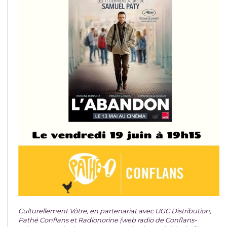
Culturellement Vôtre, en partenariat avec UGC Distribution,
Pathé Conflans et Radionorine (web radio de Conflans-