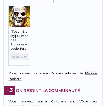
[Test – Blu-
ray] L’Enfer
des
Zombies –
Lucio Fulci
Vous pouvez lire aussi d'autres articles de
Mickaël
Barbato
.
+3
ON REJOINT LA COMMUNAUTÉ
Vous pouvez suivre Culturellement Vôtre sur