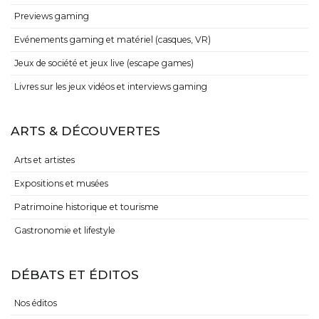
Previews gaming
Evénements gaming et matériel (casques, VR)
Jeux de société et jeux live (escape games)
Livres sur les jeux vidéos et interviews gaming
ARTS & DÉCOUVERTES
Arts et artistes
Expositions et musées
Patrimoine historique et tourisme
Gastronomie et lifestyle
DÉBATS ET ÉDITOS
Nos éditos