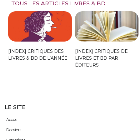
TOUS LES ARTICLES LIVRES & BD
[INDEX] CRITIQUES DES
[INDEX] CRITIQUES DE
LIVRES & BD DE L’ANNÉE
LIVRES ET BD PAR
ÉDITEURS
LE SITE
Accueil
Dossiers