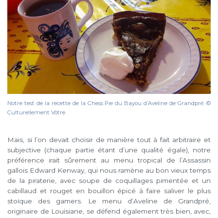
Notre test de la recette de la Chess Pie du Bayou d’Aveline de Grandpré. ©
Culturellement Vôtre
Mais, si l’on devait choisir de manière tout à fait arbitraire et
subjective (chaque partie étant d’une qualité égale), notre
préférence irait sûrement au menu tropical de l’Assassin
gallois Edward Kenway, qui nous ramène au bon vieux temps
de la piraterie, avec soupe de coquillages pimentée et un
cabillaud et rouget en bouillon épicé à faire saliver le plus
stoïque des gamers. Le menu d’Aveline de Grandpré,
originaire de Louisiane, se défend également très bien, avec,