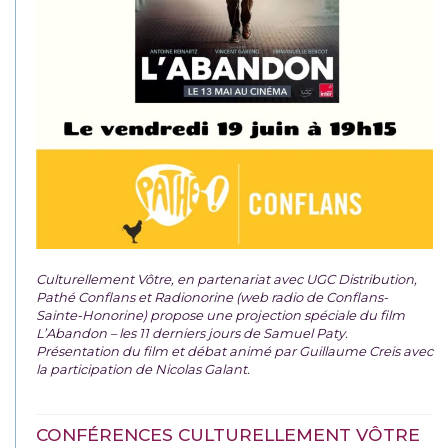
Culturellement Vôtre, en partenariat avec UGC Distribution,
Pathé Conflans et Radionorine (web radio de Conflans-
Sainte-Honorine) propose une projection spéciale du film
L’Abandon – les 11 derniers jours de Samuel Paty.
Présentation du film et débat animé par Guillaume Creis avec
la participation de Nicolas Galant.
CONFÉRENCES CULTURELLEMENT VÔTRE