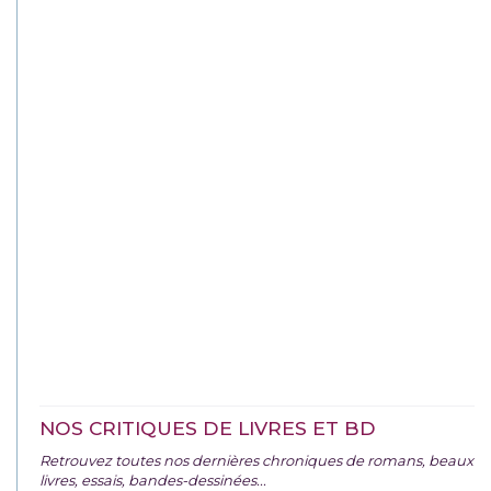
NOS CRITIQUES DE LIVRES ET BD
Retrouvez toutes nos dernières chroniques de romans, beaux
livres, essais, bandes-dessinées...