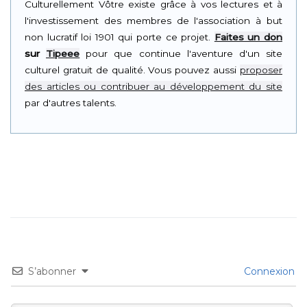
Culturellement Vôtre existe grâce à vos lectures et à
l'investissement des membres de l'association à but
non lucratif loi 1901 qui porte ce projet.
Faites un don
sur
Tipeee
pour que continue l'aventure d'un site
culturel gratuit de qualité. Vous pouvez aussi
proposer
des articles ou contribuer au développement du site
par d'autres talents.
S’abonner
Connexion