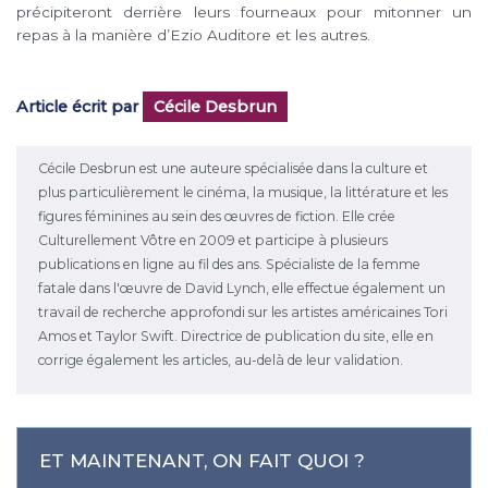
précipiteront derrière leurs fourneaux pour mitonner un
repas à la manière d’Ezio Auditore et les autres.
Article écrit par
Cécile Desbrun
Cécile Desbrun est une auteure spécialisée dans la culture et
plus particulièrement le cinéma, la musique, la littérature et les
figures féminines au sein des œuvres de fiction. Elle crée
Culturellement Vôtre en 2009 et participe à plusieurs
publications en ligne au fil des ans. Spécialiste de la femme
fatale dans l'œuvre de David Lynch, elle effectue également un
travail de recherche approfondi sur les artistes américaines Tori
Amos et Taylor Swift. Directrice de publication du site, elle en
corrige également les articles, au-delà de leur validation.
ET MAINTENANT, ON FAIT QUOI ?