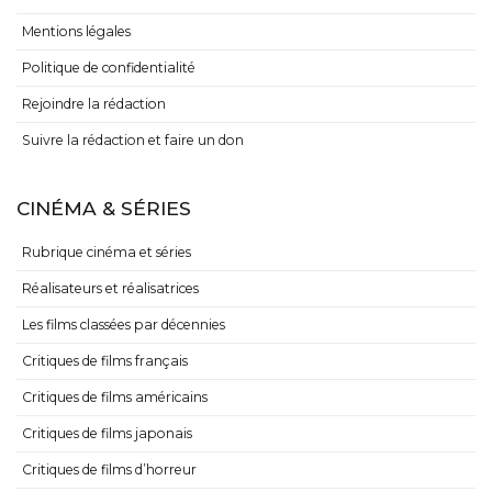
Mentions légales
Politique de confidentialité
Rejoindre la rédaction
Suivre la rédaction et faire un don
CINÉMA & SÉRIES
Rubrique cinéma et séries
Réalisateurs et réalisatrices
Les films classées par décennies
Critiques de films français
Critiques de films américains
Critiques de films japonais
Critiques de films d’horreur