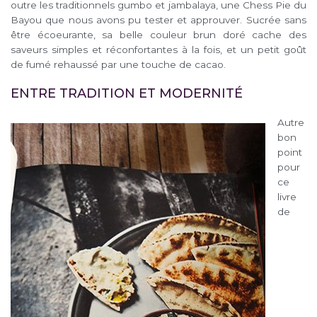
outre les traditionnels gumbo et jambalaya, une Chess Pie du
Bayou que nous avons pu tester et approuver. Sucrée sans
être écoeurante, sa belle couleur brun doré cache des
saveurs simples et réconfortantes à la fois, et un petit goût
de fumé rehaussé par une touche de cacao.
ENTRE TRADITION ET MODERNITÉ
Autre
bon
point
pour
ce
livre
de