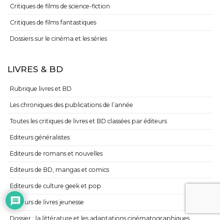
Critiques de films de science-fiction
Critiques de films fantastiques
Dossiers sur le cinéma et les séries
LIVRES & BD
Rubrique livres et BD
Les chroniques des publications de l’année
Toutes les critiques de livres et BD classées par éditeurs
Editeurs généralistes
Editeurs de romans et nouvelles
Editeurs de BD, mangas et comics
Editeurs de culture geek et pop
Editeurs de livres jeunesse
Dossier : la littérature et les adaptations cinématographiques