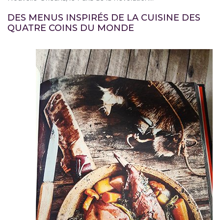
DES MENUS INSPIRÉS DE LA CUISINE DES
QUATRE COINS DU MONDE