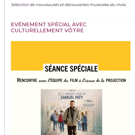
Sélection de
nouveautés et découvertes musicales du mois
.
EVÉNEMENT SPÉCIAL AVEC
CULTURELLEMENT VÔTRE