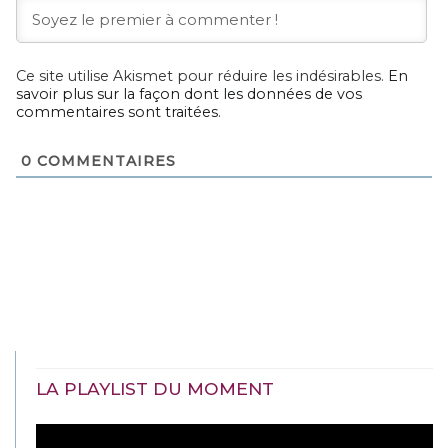
Ce site utilise Akismet pour réduire les indésirables.
En
savoir plus sur la façon dont les données de vos
commentaires sont traitées
.
0
COMMENTAIRES
LA PLAYLIST DU MOMENT