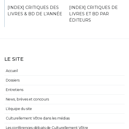
[INDEX] CRITIQUES DES
[INDEX] CRITIQUES DE
LIVRES & BD DE L’ANNÉE
LIVRES ET BD PAR
ÉDITEURS
LE SITE
Accueil
Dossiers
Entretiens
News, brèves et concours
L’équipe du site
Culturellement Vôtre dans les médias
Les conférences-débats de Culturellement Vôtre