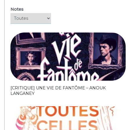
Notes
[CRITIQUE] UNE VIE DE FANTÔME – ANOUK
LANGANEY