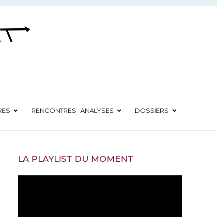
RES
RENCONTRES · ANALYSES
DOSSIERS
LA PLAYLIST DU MOMENT