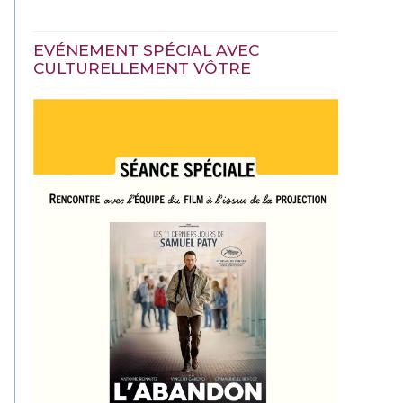
EVÉNEMENT SPÉCIAL AVEC
CULTURELLEMENT VÔTRE