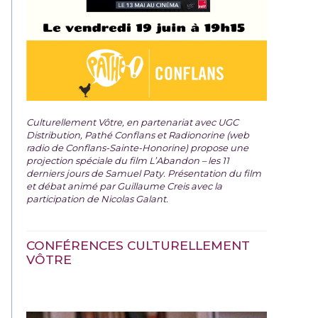
Culturellement Vôtre, en partenariat avec UGC
Distribution, Pathé Conflans et Radionorine (web
radio de Conflans-Sainte-Honorine) propose une
projection spéciale du film
L’Abandon – les 11
derniers jours de Samuel Paty. Présentation du film
et débat animé par Guillaume Creis avec la
participation de Nicolas Galant.
CONFÉRENCES CULTURELLEMENT
VÔTRE