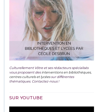
Culturellement Vôtre et ses rédacteurs spécialisés
vous proposent des
interventions en bibliothèques,
centres culturels et lycées
sur différentes
thématiques. Contactez-nous !
SUR YOUTUBE