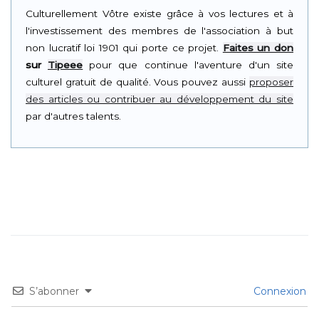
Culturellement Vôtre existe grâce à vos lectures et à
l'investissement des membres de l'association à but
non lucratif loi 1901 qui porte ce projet.
Faites un don
sur
Tipeee
pour que continue l'aventure d'un site
culturel gratuit de qualité. Vous pouvez aussi
proposer
des articles ou contribuer au développement du site
par d'autres talents.
S’abonner
Connexion