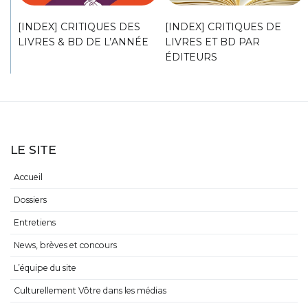
[INDEX] CRITIQUES DES
[INDEX] CRITIQUES DE
LIVRES & BD DE L’ANNÉE
LIVRES ET BD PAR
ÉDITEURS
LE SITE
Accueil
Dossiers
Entretiens
News, brèves et concours
L’équipe du site
Culturellement Vôtre dans les médias