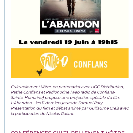
Culturellement Vôtre, en partenariat avec UGC Distribution,
Pathé Conflans et Radionorine (web radio de Conflans-
Sainte-Honorine) propose une projection spéciale du film
L’Abandon – les 11 derniers jours de Samuel Paty.
Présentation du film et débat animé par Guillaume Creis avec
la participation de Nicolas Galant.
CONFÉRENCES CULTURELLEMENT VÔTRE