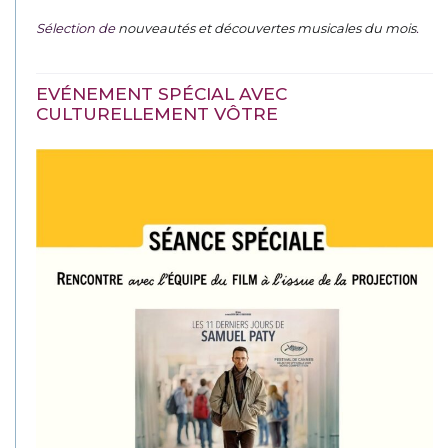
Sélection de
nouveautés et découvertes musicales du mois
.
EVÉNEMENT SPÉCIAL AVEC
CULTURELLEMENT VÔTRE