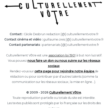
Contact :
Cécile Desbrun redaction [@] culturellementvotre.fr
Contact cinéma et vidéo :
guillaume.creis [@] culturellementvotre.fr
Contact partenariats :
partenariats [@] culturellementvotre.fr
Culturellement Vôtre est une
association loi 1901
à but non lucratif.
Vous pouvez
nous faire un don ou nous suivre sur les réseaux
sociaux
.
Rendez-vous sur
cette page pour rejoindre notre équipe
de
rédaction ou pour contribuer par d'autres talents (comme la
communication sur les réseaux sociaux, la mise en ligne...).
© 2009 - 2026
Culturellement Vôtre
.
Toute reproduction partielle ou totale du site est interdite.
Les textes publiés sont protégés par loi française sur les droits des