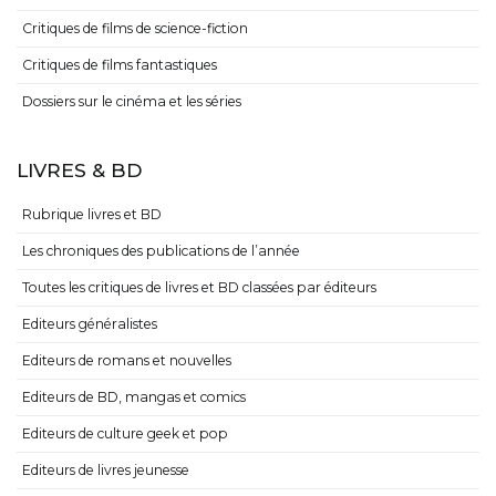
Critiques de films de science-fiction
Critiques de films fantastiques
Dossiers sur le cinéma et les séries
LIVRES & BD
Rubrique livres et BD
Les chroniques des publications de l’année
Toutes les critiques de livres et BD classées par éditeurs
Editeurs généralistes
Editeurs de romans et nouvelles
Editeurs de BD, mangas et comics
Editeurs de culture geek et pop
Editeurs de livres jeunesse