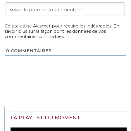
Ce site utilise Akismet pour réduire les indésirables.
En
savoir plus sur la façon dont les données de vos
commentaires sont traitées
.
0
COMMENTAIRES
LA PLAYLIST DU MOMENT