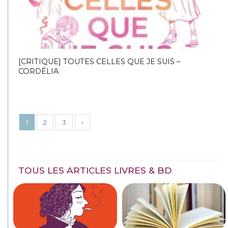
[CRITIQUE] TOUTES CELLES QUE JE SUIS –
CORDÉLIA
1
2
3
›
TOUS LES ARTICLES LIVRES & BD