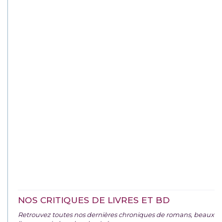
NOS CRITIQUES DE LIVRES ET BD
Retrouvez toutes nos dernières chroniques de romans, beaux