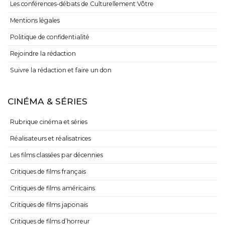
Les conférences-débats de Culturellement Vôtre
Mentions légales
Politique de confidentialité
Rejoindre la rédaction
Suivre la rédaction et faire un don
CINÉMA & SÉRIES
Rubrique cinéma et séries
Réalisateurs et réalisatrices
Les films classées par décennies
Critiques de films français
Critiques de films américains
Critiques de films japonais
Critiques de films d’horreur