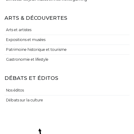
ARTS & DÉCOUVERTES
Arts et artistes
Expositions et musées
Patrimoine historique et tourisme
Gastronomie et lifestyle
DÉBATS ET ÉDITOS
Nos éditos
Débats sur la culture