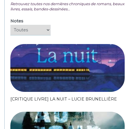
Retrouvez toutes nos dernières chroniques de romans, beaux
livres, essais, bandes-dessinées...
Notes
[CRITIQUE LIVRE] LA NUIT – LUCIE BRUNELLIÈRE