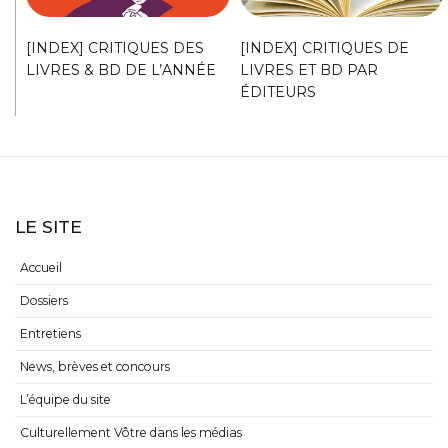
[INDEX] CRITIQUES DES
[INDEX] CRITIQUES DE
LIVRES & BD DE L’ANNÉE
LIVRES ET BD PAR
ÉDITEURS
LE SITE
Accueil
Dossiers
Entretiens
News, brèves et concours
L’équipe du site
Culturellement Vôtre dans les médias