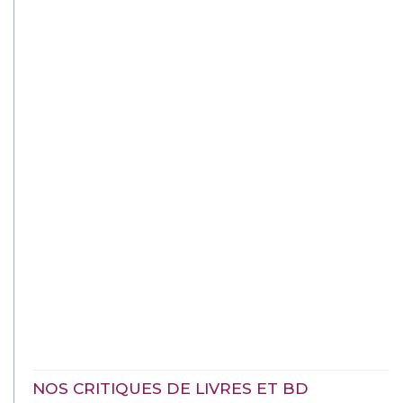
NOS CRITIQUES DE LIVRES ET BD