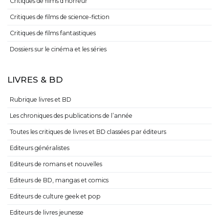
Critiques de films d’horreur
Critiques de films de science-fiction
Critiques de films fantastiques
Dossiers sur le cinéma et les séries
LIVRES & BD
Rubrique livres et BD
Les chroniques des publications de l’année
Toutes les critiques de livres et BD classées par éditeurs
Editeurs généralistes
Editeurs de romans et nouvelles
Editeurs de BD, mangas et comics
Editeurs de culture geek et pop
Editeurs de livres jeunesse