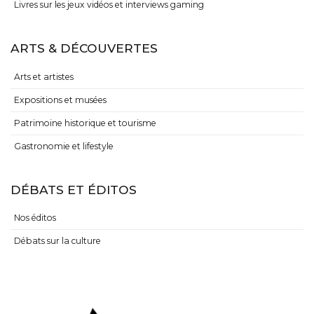
Livres sur les jeux vidéos et interviews gaming
ARTS & DÉCOUVERTES
Arts et artistes
Expositions et musées
Patrimoine historique et tourisme
Gastronomie et lifestyle
DÉBATS ET ÉDITOS
Nos éditos
Débats sur la culture