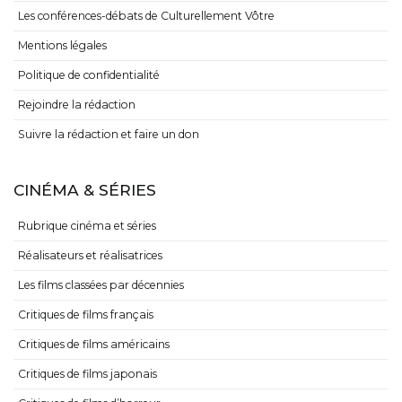
Les conférences-débats de Culturellement Vôtre
Mentions légales
Politique de confidentialité
Rejoindre la rédaction
Suivre la rédaction et faire un don
CINÉMA & SÉRIES
Rubrique cinéma et séries
Réalisateurs et réalisatrices
Les films classées par décennies
Critiques de films français
Critiques de films américains
Critiques de films japonais