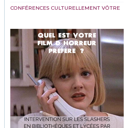
CONFÉRENCES CULTURELLEMENT VÔTRE