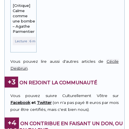
[Critique]
Calme
comme
une bombe
– Agathe
Parmentier
Vous pouvez lire aussi d'autres articles de
Cécile
Desbrun
.
+3
ON REJOINT LA COMMUNAUTÉ
Vous pouvez suivre Culturellement Vôtre sur
Facebook
et
Twitter
(on n'a pas payé 8 euros par mois
pour être certifiés, mais c'est bien nous).
+4
ON CONTRIBUE EN FAISANT UN DON, OU