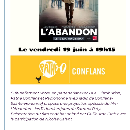
Culturellement Vôtre, en partenariat avec UGC Distribution,
Pathé Conflans et Radionorine (web radio de Conflans-
Sainte-Honorine) propose une projection spéciale du film
L’Abandon – les 11 derniers jours de Samuel Paty.
Présentation du film et débat animé par Guillaume Creis avec
la participation de Nicolas Galant.