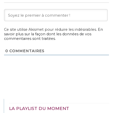
Ce site utilise Akismet pour réduire les indésirables.
En
savoir plus sur la façon dont les données de vos
commentaires sont traitées
.
0
COMMENTAIRES
LA PLAYLIST DU MOMENT