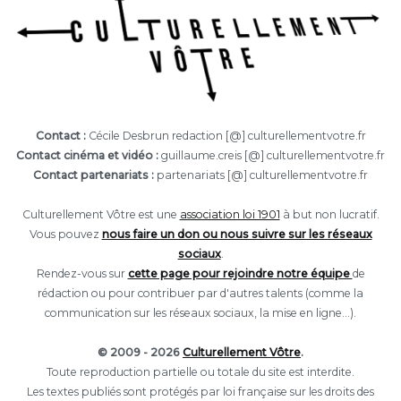
Contact :
Cécile Desbrun redaction [@] culturellementvotre.fr
Contact cinéma et vidéo :
guillaume.creis [@] culturellementvotre.fr
Contact partenariats :
partenariats [@] culturellementvotre.fr
Culturellement Vôtre est une
association loi 1901
à but non lucratif.
Vous pouvez
nous faire un don ou nous suivre sur les réseaux
sociaux
.
Rendez-vous sur
cette page pour rejoindre notre équipe
de
rédaction ou pour contribuer par d'autres talents (comme la
communication sur les réseaux sociaux, la mise en ligne...).
© 2009 - 2026
Culturellement Vôtre
.
Toute reproduction partielle ou totale du site est interdite.
Les textes publiés sont protégés par loi française sur les droits des