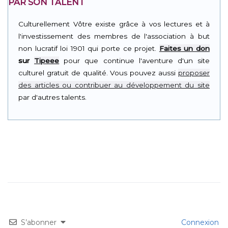
PAR SON TALENT
Culturellement Vôtre existe grâce à vos lectures et à
l'investissement des membres de l'association à but
non lucratif loi 1901 qui porte ce projet.
Faites un don
sur
Tipeee
pour que continue l'aventure d'un site
culturel gratuit de qualité. Vous pouvez aussi
proposer
des articles ou contribuer au développement du site
par d'autres talents.
S’abonner
Connexion