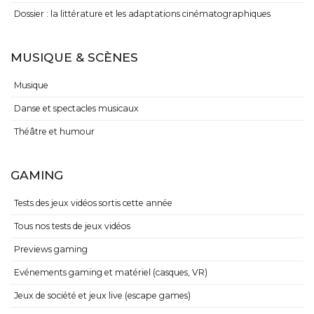
Dossier : la littérature et les adaptations cinématographiques
MUSIQUE & SCÈNES
Musique
Danse et spectacles musicaux
Théâtre et humour
GAMING
Tests des jeux vidéos sortis cette année
Tous nos tests de jeux vidéos
Previews gaming
Evénements gaming et matériel (casques, VR)
Jeux de société et jeux live (escape games)