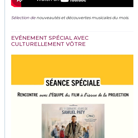
Sélection de
nouveautés et découvertes musicales du mois
.
EVÉNEMENT SPÉCIAL AVEC
CULTURELLEMENT VÔTRE