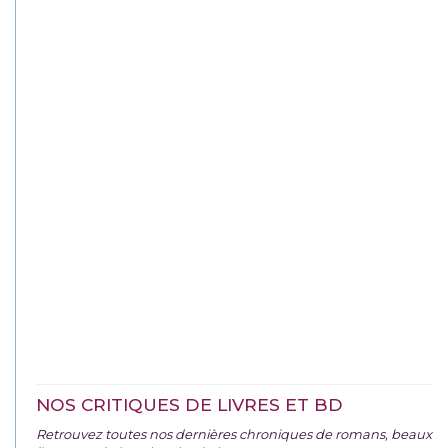
NOS CRITIQUES DE LIVRES ET BD
Retrouvez toutes nos dernières chroniques de romans, beaux