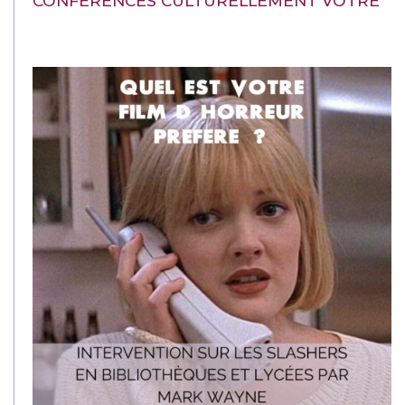
CONFÉRENCES CULTURELLEMENT VÔTRE