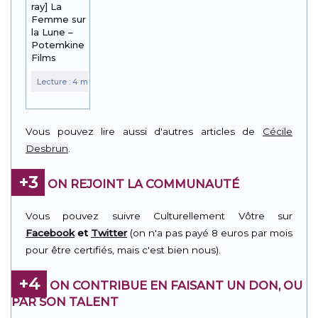
ray] La
Femme sur
la Lune –
Potemkine
Films
Vous pouvez lire aussi d'autres articles de
Cécile
Desbrun
.
+3
ON REJOINT LA COMMUNAUTÉ
Vous pouvez suivre Culturellement Vôtre sur
Facebook
et
Twitter
(on n'a pas payé 8 euros par mois
pour être certifiés, mais c'est bien nous).
+4
ON CONTRIBUE EN FAISANT UN DON, OU
PAR SON TALENT