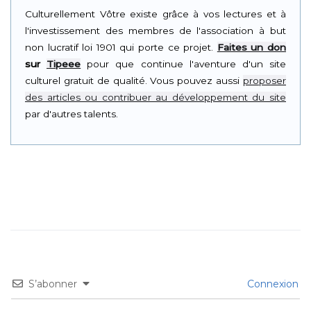
Culturellement Vôtre existe grâce à vos lectures et à
l'investissement des membres de l'association à but
non lucratif loi 1901 qui porte ce projet.
Faites un don
sur
Tipeee
pour que continue l'aventure d'un site
culturel gratuit de qualité. Vous pouvez aussi
proposer
des articles ou contribuer au développement du site
par d'autres talents.
S’abonner
Connexion