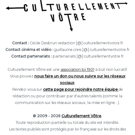
Contact :
Cécile Desbrun redaction [@] culturellementvotre.fr
Contact cinéma et vidéo :
guillaume.creis [@] culturellementvotre.fr
Contact partenariats :
partenariats [@] culturellementvotre.fr
Culturellement Vôtre est une
association loi 1901
à but non lucratif.
Vous pouvez
nous faire un don ou nous suivre sur les réseaux
sociaux
.
Rendez-vous sur
cette page pour rejoindre notre équipe
de
rédaction ou pour contribuer par d'autres talents (comme la
communication sur les réseaux sociaux, la mise en ligne...).
© 2009 - 2026
Culturellement Vôtre
.
Toute reproduction partielle ou totale du site est interdite.
Les textes publiés sont protégés par loi française sur les droits des