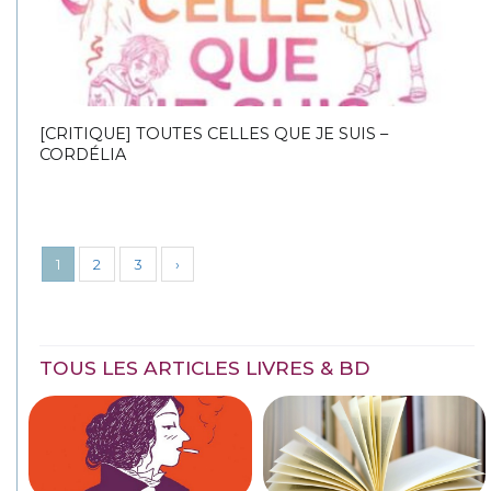
[CRITIQUE] TOUTES CELLES QUE JE SUIS –
CORDÉLIA
1
2
3
›
TOUS LES ARTICLES LIVRES & BD