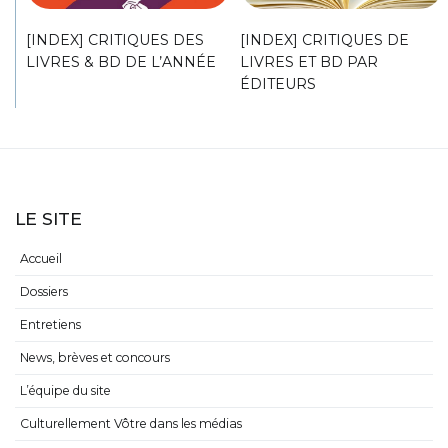
[INDEX] CRITIQUES DES
[INDEX] CRITIQUES DE
LIVRES & BD DE L’ANNÉE
LIVRES ET BD PAR
ÉDITEURS
LE SITE
Accueil
Dossiers
Entretiens
News, brèves et concours
L’équipe du site
Culturellement Vôtre dans les médias