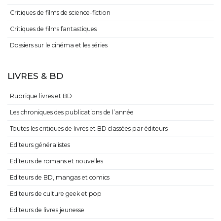
Critiques de films de science-fiction
Critiques de films fantastiques
Dossiers sur le cinéma et les séries
LIVRES & BD
Rubrique livres et BD
Les chroniques des publications de l’année
Toutes les critiques de livres et BD classées par éditeurs
Editeurs généralistes
Editeurs de romans et nouvelles
Editeurs de BD, mangas et comics
Editeurs de culture geek et pop
Editeurs de livres jeunesse