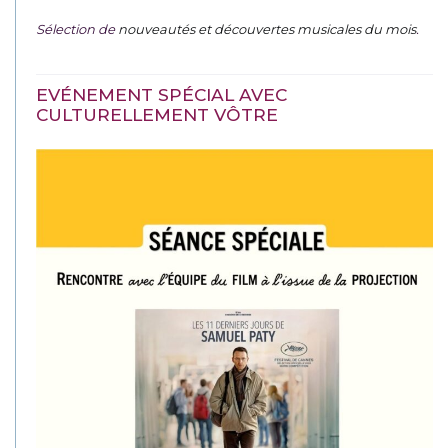
Sélection de
nouveautés et découvertes musicales du mois
.
EVÉNEMENT SPÉCIAL AVEC
CULTURELLEMENT VÔTRE