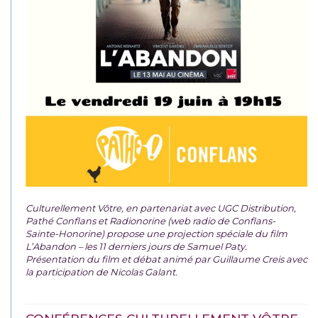
Culturellement Vôtre, en partenariat avec UGC Distribution,
Pathé Conflans et Radionorine (web radio de Conflans-
Sainte-Honorine) propose une projection spéciale du film
L’Abandon – les 11 derniers jours de Samuel Paty.
Présentation du film et débat animé par Guillaume Creis avec
la participation de Nicolas Galant.