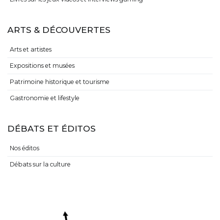
ARTS & DÉCOUVERTES
Arts et artistes
Expositions et musées
Patrimoine historique et tourisme
Gastronomie et lifestyle
DÉBATS ET ÉDITOS
Nos éditos
Débats sur la culture