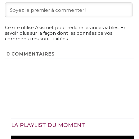
Ce site utilise Akismet pour réduire les indésirables.
En
savoir plus sur la façon dont les données de vos
commentaires sont traitées
.
0
COMMENTAIRES
LA PLAYLIST DU MOMENT