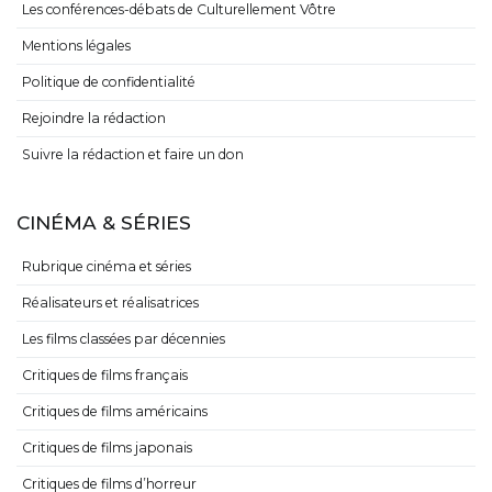
Les conférences-débats de Culturellement Vôtre
Mentions légales
Politique de confidentialité
Rejoindre la rédaction
Suivre la rédaction et faire un don
CINÉMA & SÉRIES
Rubrique cinéma et séries
Réalisateurs et réalisatrices
Les films classées par décennies
Critiques de films français
Critiques de films américains
Critiques de films japonais
Critiques de films d’horreur