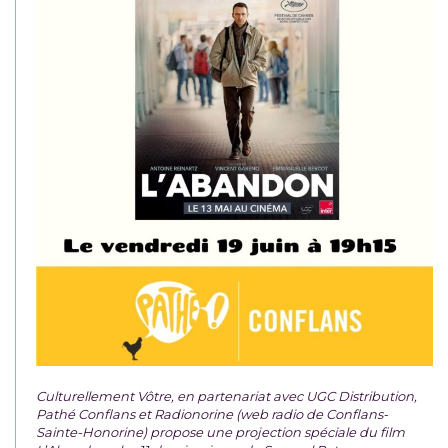
Culturellement Vôtre, en partenariat avec UGC Distribution,
Pathé Conflans et Radionorine (web radio de Conflans-
Sainte-Honorine) propose une projection spéciale du film