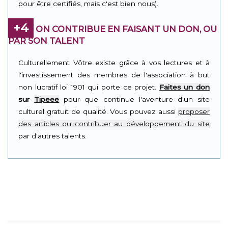
pour être certifiés, mais c'est bien nous).
+4
ON CONTRIBUE EN FAISANT UN DON, OU
PAR SON TALENT
Culturellement Vôtre existe grâce à vos lectures et à
l'investissement des membres de l'association à but
non lucratif loi 1901 qui porte ce projet.
Faites un don
sur
Tipeee
pour que continue l'aventure d'un site
culturel gratuit de qualité. Vous pouvez aussi
proposer
des articles ou contribuer au développement du site
par d'autres talents.