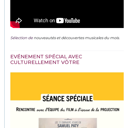
Sélection de
nouveautés et découvertes musicales du mois
.
EVÉNEMENT SPÉCIAL AVEC
CULTURELLEMENT VÔTRE