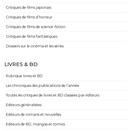
Critiques de films japonais
Critiques de films d’horreur
Critiques de films de science-fiction
Critiques de films fantastiques
Dossiers sur le cinéma et les séries
LIVRES & BD
Rubrique livres et BD
Les chroniques des publications de l’année
Toutes les critiques de livres et BD classées par éditeurs
Editeurs généralistes
Editeurs de romans et nouvelles
Editeurs de BD, mangas et comics