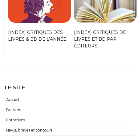
[INDEX] CRITIQUES DES
[INDEX] CRITIQUES DE
LIVRES & BD DE L’ANNÉE
LIVRES ET BD PAR
ÉDITEURS
LE SITE
Accueil
Dossiers
Entretiens
News, brèves et concours