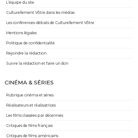
L’équipe du site
Culturellement Vôtre dans les médias
Les conférences-débats de Culturellement Vôtre
Mentions légales
Politique de confidentialité
Rejoindre la rédaction
Suivre la rédaction et faire un don
CINÉMA & SÉRIES
Rubrique cinéma et séries
Réalisateurs et réalisatrices
Les films classées par décennies
Critiques de films français
Critiques de films américains