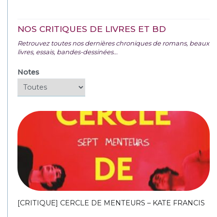
NOS CRITIQUES DE LIVRES ET BD
Retrouvez toutes nos dernières chroniques de romans, beaux
livres, essais, bandes-dessinées...
Notes
[CRITIQUE] CERCLE DE MENTEURS – KATE FRANCIS