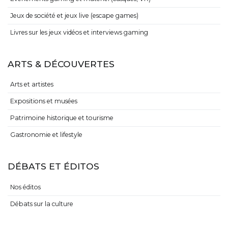
Jeux de société et jeux live (escape games)
Livres sur les jeux vidéos et interviews gaming
ARTS & DÉCOUVERTES
Arts et artistes
Expositions et musées
Patrimoine historique et tourisme
Gastronomie et lifestyle
DÉBATS ET ÉDITOS
Nos éditos
Débats sur la culture