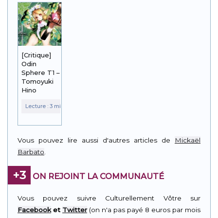
[Critique]
Odin
Sphere T1 –
Tomoyuki
Hino
Vous pouvez lire aussi d'autres articles de
Mickaël
Barbato
.
+3
ON REJOINT LA COMMUNAUTÉ
Vous pouvez suivre Culturellement Vôtre sur
Facebook
et
Twitter
(on n'a pas payé 8 euros par mois