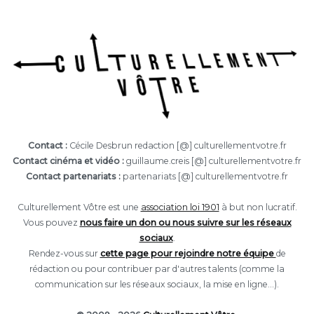
Contact :
Cécile Desbrun redaction [@] culturellementvotre.fr
Contact cinéma et vidéo :
guillaume.creis [@] culturellementvotre.fr
Contact partenariats :
partenariats [@] culturellementvotre.fr
Culturellement Vôtre est une
association loi 1901
à but non lucratif.
Vous pouvez
nous faire un don ou nous suivre sur les réseaux
sociaux
.
Rendez-vous sur
cette page pour rejoindre notre équipe
de
rédaction ou pour contribuer par d'autres talents (comme la
communication sur les réseaux sociaux, la mise en ligne...).