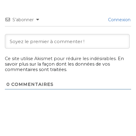
S’abonner
Connexion
Ce site utilise Akismet pour réduire les indésirables.
En
savoir plus sur la façon dont les données de vos
commentaires sont traitées
.
0
COMMENTAIRES