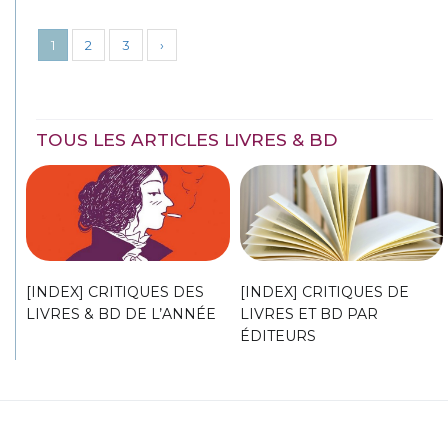
1
2
3
›
TOUS LES ARTICLES LIVRES & BD
[INDEX] CRITIQUES DES
[INDEX] CRITIQUES DE
LIVRES & BD DE L’ANNÉE
LIVRES ET BD PAR
ÉDITEURS