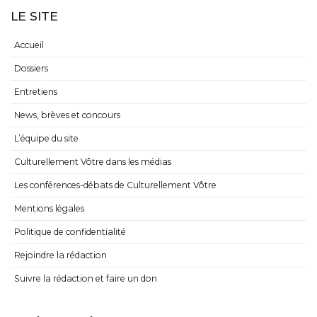
LE SITE
Accueil
Dossiers
Entretiens
News, brèves et concours
L’équipe du site
Culturellement Vôtre dans les médias
Les conférences-débats de Culturellement Vôtre
Mentions légales
Politique de confidentialité
Rejoindre la rédaction
Suivre la rédaction et faire un don