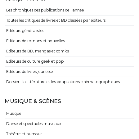
Les chroniques des publications de l’année
Toutes les critiques de livres et BD classées par éditeurs
Editeurs généralistes
Editeurs de romans et nouvelles
Editeurs de BD, mangas et comics
Editeurs de culture geek et pop
Editeurs de livres jeunesse
Dossier : la littérature et les adaptations cinématographiques
MUSIQUE & SCÈNES
Musique
Danse et spectacles musicaux
Théâtre et humour