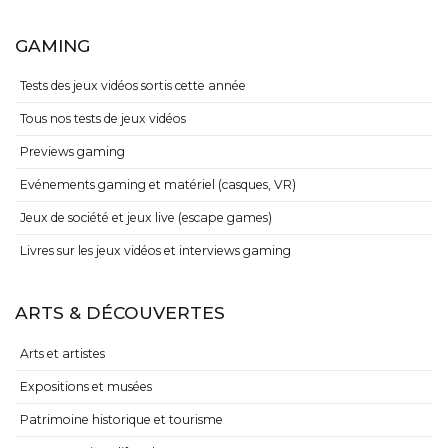
GAMING
Tests des jeux vidéos sortis cette année
Tous nos tests de jeux vidéos
Previews gaming
Evénements gaming et matériel (casques, VR)
Jeux de société et jeux live (escape games)
Livres sur les jeux vidéos et interviews gaming
ARTS & DÉCOUVERTES
Arts et artistes
Expositions et musées
Patrimoine historique et tourisme