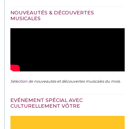
NOUVEAUTÉS & DÉCOUVERTES
MUSICALES
Sélection de
nouveautés et découvertes musicales du mois
.
EVÉNEMENT SPÉCIAL AVEC
CULTURELLEMENT VÔTRE