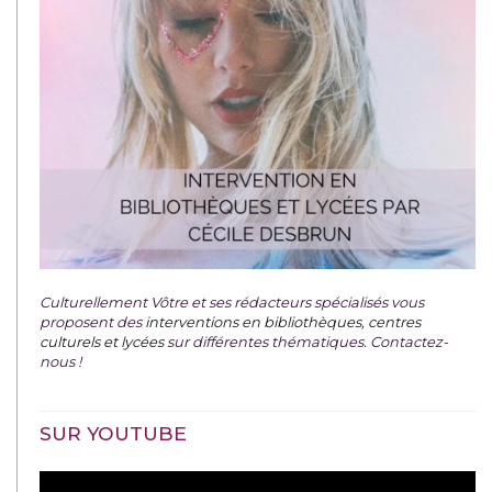
Culturellement Vôtre et ses rédacteurs spécialisés vous
proposent des
interventions en bibliothèques, centres
culturels et lycées
sur différentes thématiques. Contactez-
nous !
SUR YOUTUBE