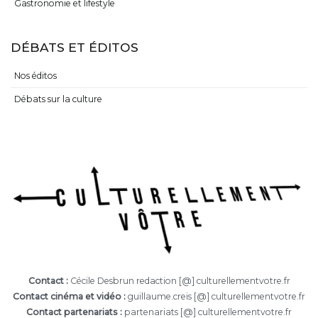
Gastronomie et lifestyle
DÉBATS ET ÉDITOS
Nos éditos
Débats sur la culture
Contact :
Cécile Desbrun redaction [@] culturellementvotre.fr
Contact cinéma et vidéo :
guillaume.creis [@] culturellementvotre.fr
Contact partenariats :
partenariats [@] culturellementvotre.fr