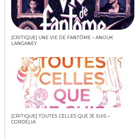
[CRITIQUE] UNE VIE DE FANTÔME – ANOUK
LANGANEY
[CRITIQUE] TOUTES CELLES QUE JE SUIS –
CORDÉLIA