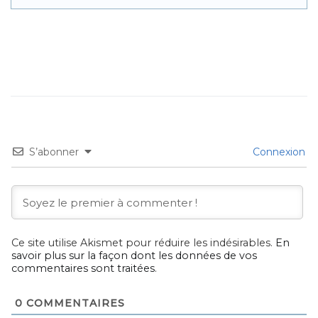
S’abonner
Connexion
Ce site utilise Akismet pour réduire les indésirables.
En
savoir plus sur la façon dont les données de vos
commentaires sont traitées
.
0
COMMENTAIRES