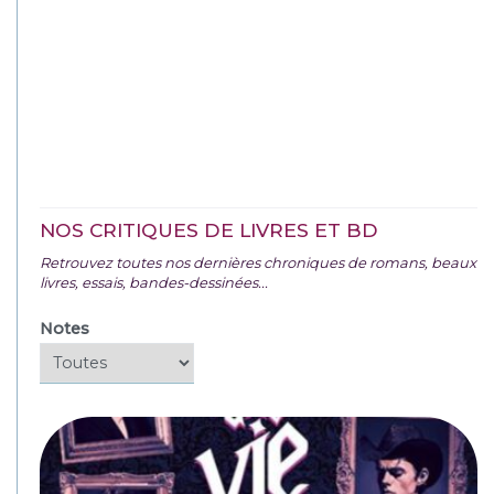
NOS CRITIQUES DE LIVRES ET BD
Retrouvez toutes nos dernières chroniques de romans, beaux
livres, essais, bandes-dessinées...
Notes