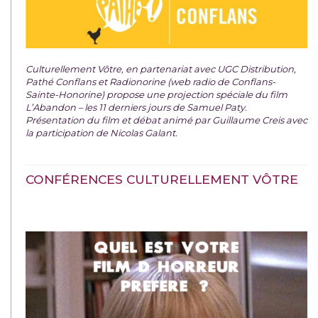
Culturellement Vôtre, en partenariat avec UGC Distribution,
Pathé Conflans et Radionorine (web radio de Conflans-
Sainte-Honorine) propose une projection spéciale du film
L’Abandon – les 11 derniers jours de Samuel Paty.
Présentation du film et débat animé par Guillaume Creis avec
la participation de Nicolas Galant.
CONFÉRENCES CULTURELLEMENT VÔTRE