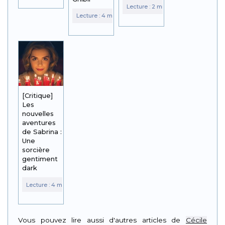
[Critique]
Les
nouvelles
aventures
de Sabrina :
Une
sorcière
gentiment
dark
Vous pouvez lire aussi d'autres articles de
Cécile