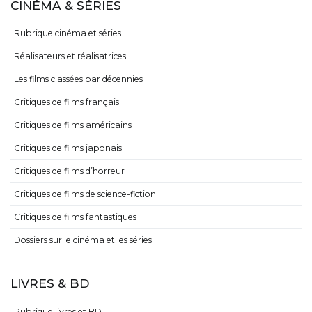
CINÉMA & SÉRIES
Rubrique cinéma et séries
Réalisateurs et réalisatrices
Les films classées par décennies
Critiques de films français
Critiques de films américains
Critiques de films japonais
Critiques de films d’horreur
Critiques de films de science-fiction
Critiques de films fantastiques
Dossiers sur le cinéma et les séries
LIVRES & BD
Rubrique livres et BD