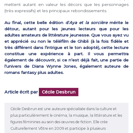
mettent autant en valeur les décors que les personnages
(très expressifs) et les principaux rebondissements.
Au final, cette belle édition d’
Aya et la sorcière
mérite le
détour, autant pour les jeunes lecteurs que pour les
adultes amateurs de littérature jeunesse. Que vous ayez vu
et apprécié ou non le téléfilm de Ghibli (à la fois fidèle et
très différent dans l’intrigue et le ton adopté), cette lecture
constitue une expérience à part. Il vous permettra
également de découvrir, si ce n’est déjà fait, une partie de
l’univers de Diana Wynne Jones, également auteure de
romans fantasy plus adultes.
Article écrit par
Cécile Desbrun
Cécile Desbrun est une auteure spécialisée dans la culture et
plus particulièrement le cinéma, la musique, la littérature et les
figures féminines au sein des œuvres de fiction. Elle crée
Culturellement Vôtre en 2009 et participe à plusieurs