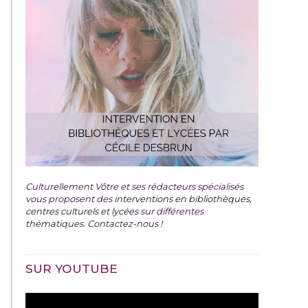
Culturellement Vôtre et ses rédacteurs spécialisés
vous proposent des
interventions en bibliothèques,
centres culturels et lycées
sur différentes
thématiques. Contactez-nous !
SUR YOUTUBE