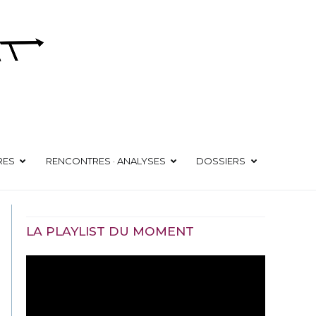
RES
RENCONTRES · ANALYSES
DOSSIERS
LA PLAYLIST DU MOMENT