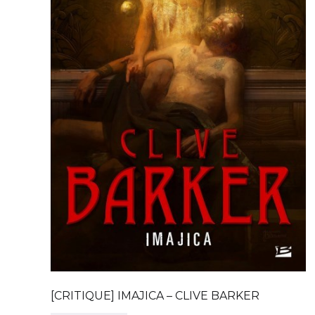
[CRITIQUE] IMAJICA – CLIVE BARKER