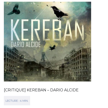
[CRITIQUE] KEREBAN – DARIO ALCIDE