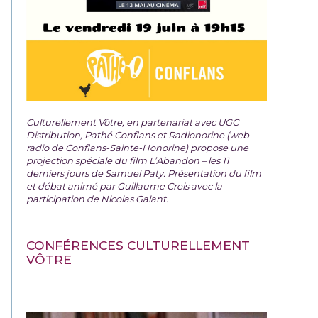
Culturellement Vôtre, en partenariat avec UGC
Distribution, Pathé Conflans et Radionorine (web
radio de Conflans-Sainte-Honorine) propose une
projection spéciale du film
L’Abandon – les 11
derniers jours de Samuel Paty. Présentation du film
et débat animé par Guillaume Creis avec la
participation de Nicolas Galant.
CONFÉRENCES CULTURELLEMENT
VÔTRE