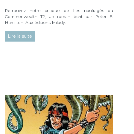
Retrouvez notre critique de Les naufragés du
Commonwealth T2, un roman écrit par Peter F.
Hamilton. Aux éditions Milady.
Lire la suite