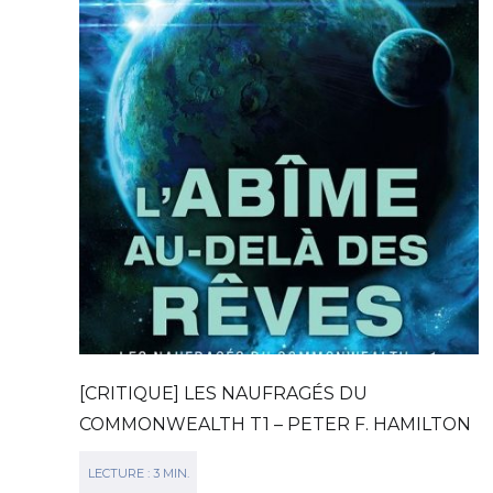
[CRITIQUE] LES NAUFRAGÉS DU
COMMONWEALTH T1 – PETER F. HAMILTON