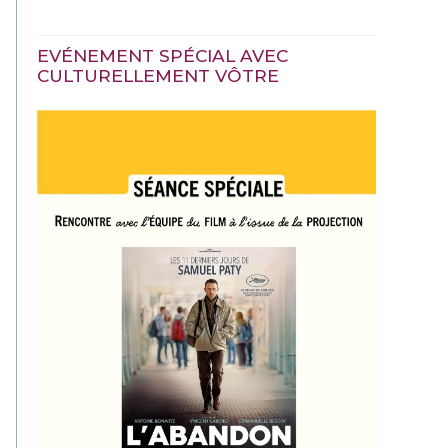
EVÉNEMENT SPÉCIAL AVEC
CULTURELLEMENT VÔTRE