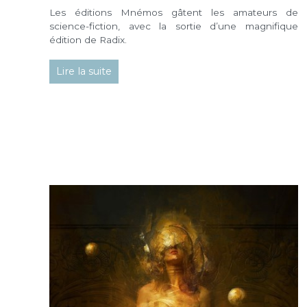
Les éditions Mnémos gâtent les amateurs de
science-fiction, avec la sortie d’une magnifique
édition de Radix.
Lire la suite