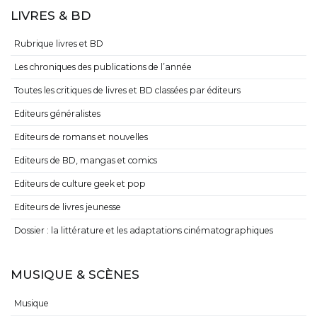
LIVRES & BD
Rubrique livres et BD
Les chroniques des publications de l’année
Toutes les critiques de livres et BD classées par éditeurs
Editeurs généralistes
Editeurs de romans et nouvelles
Editeurs de BD, mangas et comics
Editeurs de culture geek et pop
Editeurs de livres jeunesse
Dossier : la littérature et les adaptations cinématographiques
MUSIQUE & SCÈNES
Musique