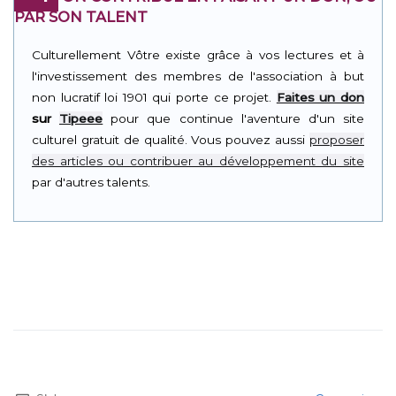
PAR SON TALENT
Culturellement Vôtre existe grâce à vos lectures et à
l'investissement des membres de l'association à but
non lucratif loi 1901 qui porte ce projet.
Faites un don
sur
Tipeee
pour que continue l'aventure d'un site
culturel gratuit de qualité. Vous pouvez aussi
proposer
des articles ou contribuer au développement du site
par d'autres talents.