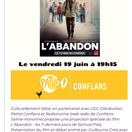
Culturellement Vôtre, en partenariat avec UGC Distribution,
Pathé Conflans et Radionorine (web radio de Conflans-
Sainte-Honorine) propose une projection spéciale du film
L’Abandon – les 11 derniers jours de Samuel Paty.
Présentation du film et débat animé par Guillaume Creis avec