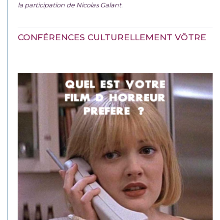
la participation de Nicolas Galant.
CONFÉRENCES CULTURELLEMENT VÔTRE