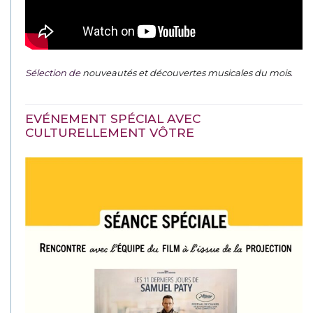
Sélection de
nouveautés et découvertes musicales du mois
.
EVÉNEMENT SPÉCIAL AVEC
CULTURELLEMENT VÔTRE