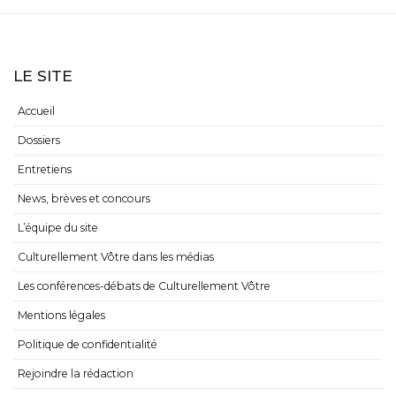
LE SITE
Accueil
Dossiers
Entretiens
News, brèves et concours
L’équipe du site
Culturellement Vôtre dans les médias
Les conférences-débats de Culturellement Vôtre
Mentions légales
Politique de confidentialité
Rejoindre la rédaction