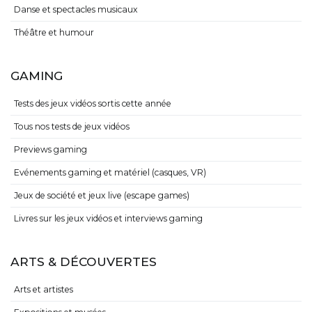
Danse et spectacles musicaux
Théâtre et humour
GAMING
Tests des jeux vidéos sortis cette année
Tous nos tests de jeux vidéos
Previews gaming
Evénements gaming et matériel (casques, VR)
Jeux de société et jeux live (escape games)
Livres sur les jeux vidéos et interviews gaming
ARTS & DÉCOUVERTES
Arts et artistes