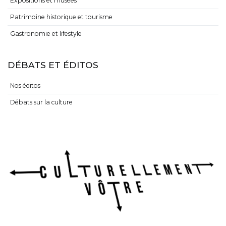
Expositions et musées
Patrimoine historique et tourisme
Gastronomie et lifestyle
DÉBATS ET ÉDITOS
Nos éditos
Débats sur la culture