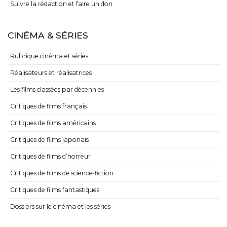
Suivre la rédaction et faire un don
CINÉMA & SÉRIES
Rubrique cinéma et séries
Réalisateurs et réalisatrices
Les films classées par décennies
Critiques de films français
Critiques de films américains
Critiques de films japonais
Critiques de films d’horreur
Critiques de films de science-fiction
Critiques de films fantastiques
Dossiers sur le cinéma et les séries