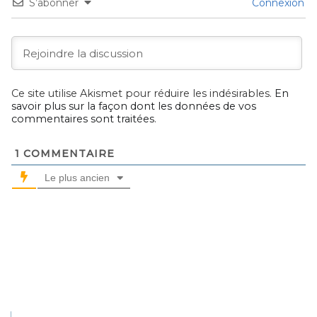
S’abonner
Connexion
Ce site utilise Akismet pour réduire les indésirables.
En
savoir plus sur la façon dont les données de vos
commentaires sont traitées
.
1
COMMENTAIRE
Le plus ancien