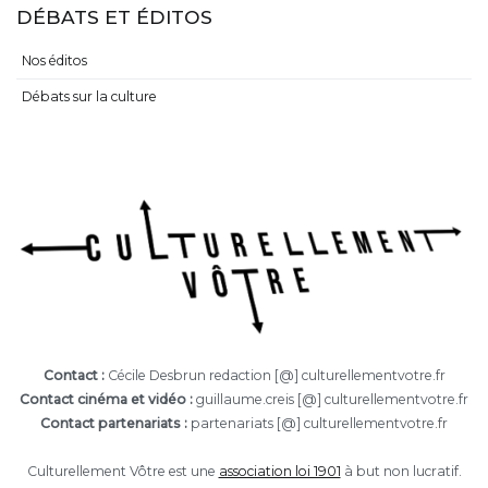
DÉBATS ET ÉDITOS
Nos éditos
Débats sur la culture
Contact :
Cécile Desbrun redaction [@] culturellementvotre.fr
Contact cinéma et vidéo :
guillaume.creis [@] culturellementvotre.fr
Contact partenariats :
partenariats [@] culturellementvotre.fr
Culturellement Vôtre est une
association loi 1901
à but non lucratif.