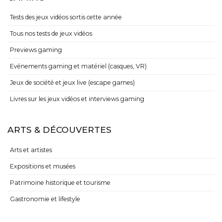
Tests des jeux vidéos sortis cette année
Tous nos tests de jeux vidéos
Previews gaming
Evénements gaming et matériel (casques, VR)
Jeux de société et jeux live (escape games)
Livres sur les jeux vidéos et interviews gaming
ARTS & DÉCOUVERTES
Arts et artistes
Expositions et musées
Patrimoine historique et tourisme
Gastronomie et lifestyle