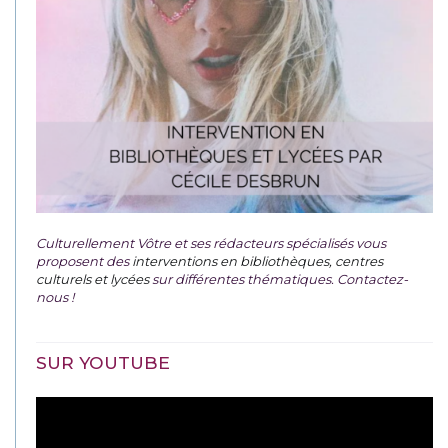
Culturellement Vôtre et ses rédacteurs spécialisés vous
proposent des
interventions en bibliothèques, centres
culturels et lycées
sur différentes thématiques. Contactez-
nous !
SUR YOUTUBE