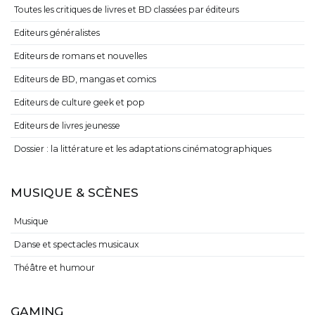
Toutes les critiques de livres et BD classées par éditeurs
Editeurs généralistes
Editeurs de romans et nouvelles
Editeurs de BD, mangas et comics
Editeurs de culture geek et pop
Editeurs de livres jeunesse
Dossier : la littérature et les adaptations cinématographiques
MUSIQUE & SCÈNES
Musique
Danse et spectacles musicaux
Théâtre et humour
GAMING