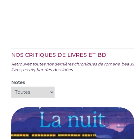
NOS CRITIQUES DE LIVRES ET BD
Retrouvez toutes nos dernières chroniques de romans, beaux
livres, essais, bandes-dessinées...
Notes