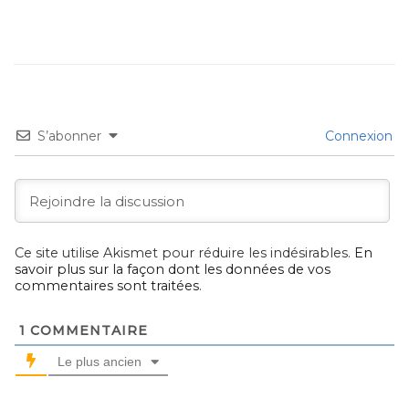
S’abonner
Connexion
Ce site utilise Akismet pour réduire les indésirables.
En
savoir plus sur la façon dont les données de vos
commentaires sont traitées
.
1
COMMENTAIRE
Le plus ancien