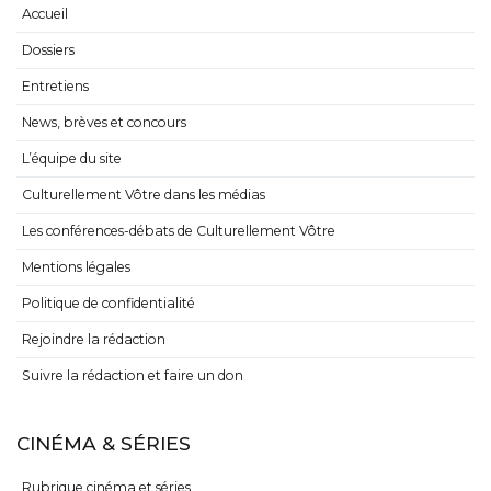
Accueil
Dossiers
Entretiens
News, brèves et concours
L’équipe du site
Culturellement Vôtre dans les médias
Les conférences-débats de Culturellement Vôtre
Mentions légales
Politique de confidentialité
Rejoindre la rédaction
Suivre la rédaction et faire un don
CINÉMA & SÉRIES
Rubrique cinéma et séries