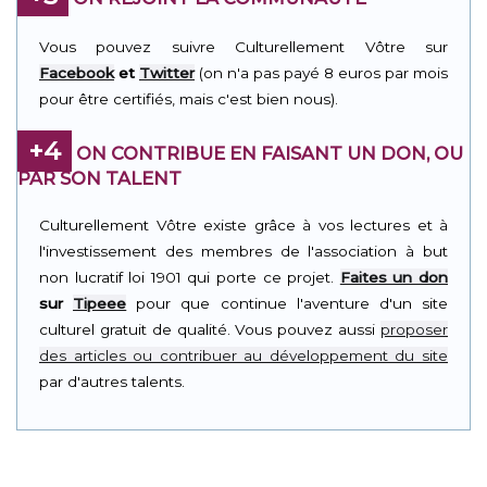
Vous pouvez suivre Culturellement Vôtre sur
Facebook
et
Twitter
(on n'a pas payé 8 euros par mois
pour être certifiés, mais c'est bien nous).
+4
ON CONTRIBUE EN FAISANT UN DON, OU
PAR SON TALENT
Culturellement Vôtre existe grâce à vos lectures et à
l'investissement des membres de l'association à but
non lucratif loi 1901 qui porte ce projet.
Faites un don
sur
Tipeee
pour que continue l'aventure d'un site
culturel gratuit de qualité. Vous pouvez aussi
proposer
des articles ou contribuer au développement du site
par d'autres talents.