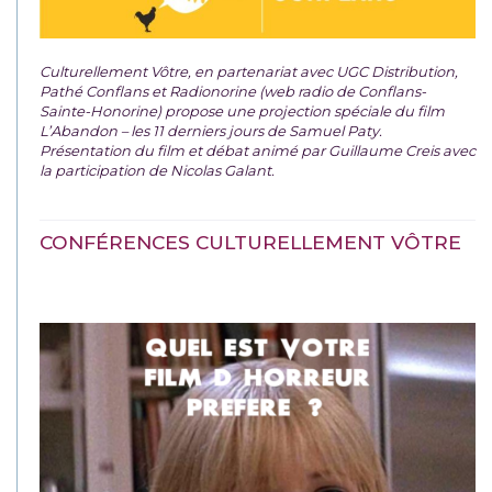
Culturellement Vôtre, en partenariat avec UGC Distribution,
Pathé Conflans et Radionorine (web radio de Conflans-
Sainte-Honorine) propose une projection spéciale du film
L’Abandon – les 11 derniers jours de Samuel Paty.
Présentation du film et débat animé par Guillaume Creis avec
la participation de Nicolas Galant.
CONFÉRENCES CULTURELLEMENT VÔTRE