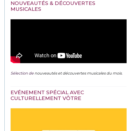
NOUVEAUTÉS & DÉCOUVERTES
MUSICALES
Sélection de
nouveautés et découvertes musicales du mois
.
EVÉNEMENT SPÉCIAL AVEC
CULTURELLEMENT VÔTRE