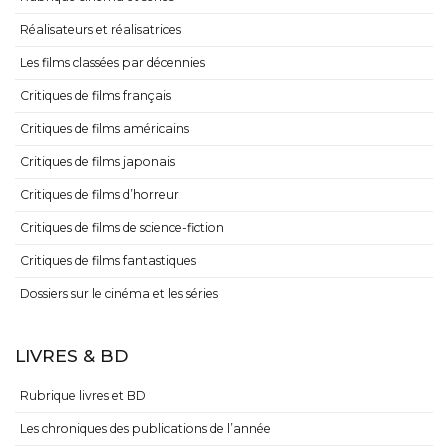
Réalisateurs et réalisatrices
Les films classées par décennies
Critiques de films français
Critiques de films américains
Critiques de films japonais
Critiques de films d’horreur
Critiques de films de science-fiction
Critiques de films fantastiques
Dossiers sur le cinéma et les séries
LIVRES & BD
Rubrique livres et BD
Les chroniques des publications de l’année