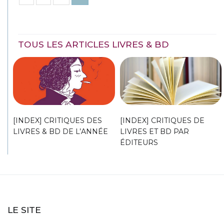
TOUS LES ARTICLES LIVRES & BD
[INDEX] CRITIQUES DES
[INDEX] CRITIQUES DE
LIVRES & BD DE L’ANNÉE
LIVRES ET BD PAR
ÉDITEURS
LE SITE